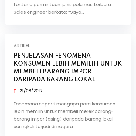
tentang permintaan jenis pelumas terbaru.
Sales engineer berkata: “Saya…
ARTIKEL
PENJELASAN FENOMENA
KONSUMEN LEBIH MEMILIH UNTUK
MEMBELI BARANG IMPOR
DARIPADA BARANG LOKAL
21/08/2017
Fenomena seperti mengapa para konsumen
lebih memilih untuk membeli merek barang-
barang impor (asing) daripada barang lokal
seringkali terjadi di negara…