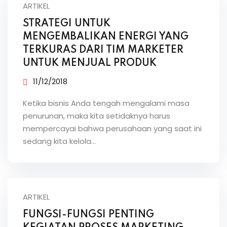
ARTIKEL
STRATEGI UNTUK
MENGEMBALIKAN ENERGI YANG
TERKURAS DARI TIM MARKETER
UNTUK MENJUAL PRODUK
11/12/2018
Ketika bisnis Anda tengah mengalami masa
penurunan, maka kita setidaknya harus
mempercayai bahwa perusahaan yang saat ini
sedang kita kelola…
ARTIKEL
FUNGSI-FUNGSI PENTING