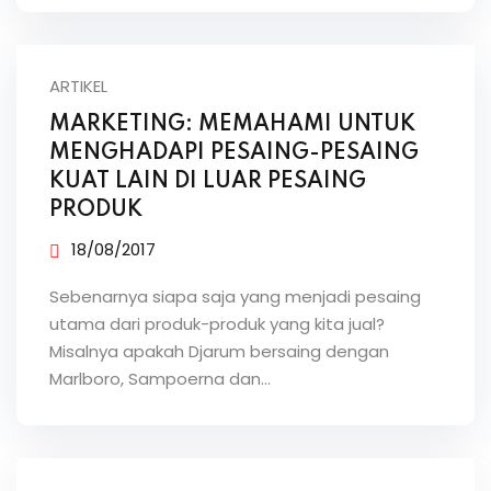
ARTIKEL
MARKETING: MEMAHAMI UNTUK
MENGHADAPI PESAING-PESAING
KUAT LAIN DI LUAR PESAING
PRODUK
18/08/2017
Sebenarnya siapa saja yang menjadi pesaing
utama dari produk-produk yang kita jual?
Misalnya apakah Djarum bersaing dengan
Marlboro, Sampoerna dan…