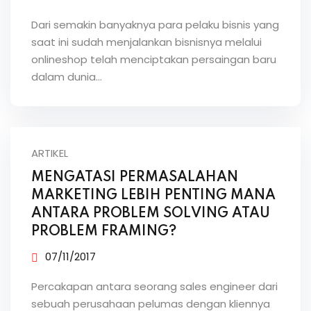
Dari semakin banyaknya para pelaku bisnis yang
saat ini sudah menjalankan bisnisnya melalui
onlineshop telah menciptakan persaingan baru
dalam dunia…
ARTIKEL
MENGATASI PERMASALAHAN
MARKETING LEBIH PENTING MANA
ANTARA PROBLEM SOLVING ATAU
PROBLEM FRAMING?
07/11/2017
Percakapan antara seorang sales engineer dari
sebuah perusahaan pelumas dengan kliennya