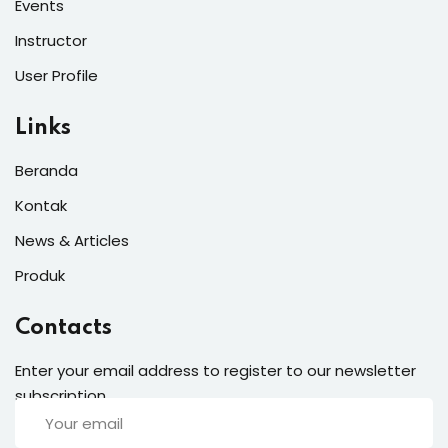
Events
Instructor
User Profile
Links
Beranda
Kontak
News & Articles
Produk
Contacts
Enter your email address to register to our newsletter
subscription