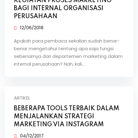
KEGIATAN PROSES MARKETING
BAGI INTERNAL ORGANISASI
PERUSAHAAN
12/06/2018
Apakah para pembaca sekalian sudah benar-
benar mengetahui tentang apa saja fungsi
sebenarnya dari departemen marketing dalam
internal perusahaan? Nah, kali…
ARTIKEL
BEBERAPA TOOLS TERBAIK DALAM
MENJALANKAN STRATEGI
MARKETING VIA INSTAGRAM
04/12/2017