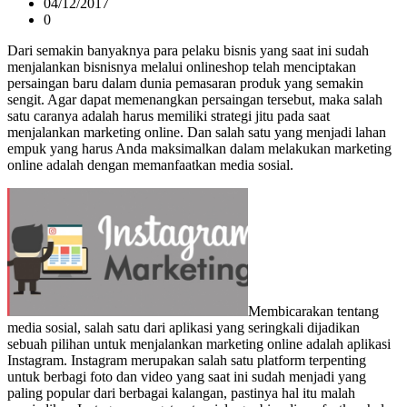
04/12/2017
0
Dari semakin banyaknya para pelaku bisnis yang saat ini sudah
menjalankan bisnisnya melalui onlineshop telah menciptakan
persaingan baru dalam dunia pemasaran produk yang semakin
sengit. Agar dapat memenangkan persaingan tersebut, maka salah
satu caranya adalah harus memiliki strategi jitu pada saat
menjalankan marketing online. Dan salah satu yang menjadi lahan
empuk yang harus Anda maksimalkan dalam melakukan marketing
online adalah dengan memanfaatkan media sosial.
Membicarakan tentang
media sosial, salah satu dari aplikasi yang seringkali dijadikan
sebuah pilihan untuk menjalankan marketing online adalah aplikasi
Instagram. Instagram merupakan salah satu platform terpenting
untuk berbagi foto dan video yang saat ini sudah menjadi yang
paling popular dari berbagai kalangan, pastinya hal itu malah