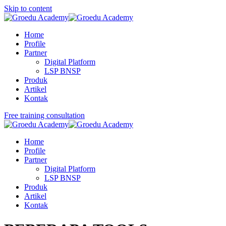
Skip to content
Home
Profile
Partner
Digital Platform
LSP BNSP
Produk
Artikel
Kontak
Free training consultation
Home
Profile
Partner
Digital Platform
LSP BNSP
Produk
Artikel
Kontak