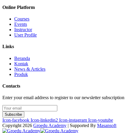
Online Platform
Courses
Events
Instructor
User Profile
Links
Beranda
Kontak
News & Articles
Produk
Contacts
Enter your email address to register to our newsletter subscription
Subscribe
Icon-facebook
Icon-linkedin2
Icon-instagram
Icon-youtube
Copyright 2026
Groedu Academy
| Supported By
Masansoft