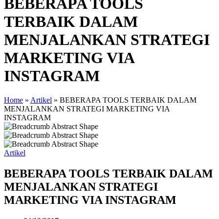
BEBERAPA TOOLS
TERBAIK DALAM
MENJALANKAN STRATEGI
MARKETING VIA
INSTAGRAM
Home
»
Artikel
»
BEBERAPA TOOLS TERBAIK DALAM
MENJALANKAN STRATEGI MARKETING VIA
INSTAGRAM
Artikel
BEBERAPA TOOLS TERBAIK DALAM
MENJALANKAN STRATEGI
MARKETING VIA INSTAGRAM