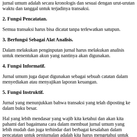
jurnal umum adalah secara kronologis dan sesuai dengan urut-urutan
waktu dan tanggal untuk terjadinya transaksi.
2. Fungsi Pencatatan.
Semua transaksi harus bisa dicatat tanpa terlewatkan satupun.
3. Berfungsi Sebagai Alat Analisis.
Dalam melakukan penginputan jurnal harus melakukan analisis
untuk menentukan akun yang nantinya akan digunakan.
4. Fungsi Informatif.
Jurnal umum juga dapat digunakan sebagai sebuah catatan dalam
menyediakan atau menyajikan laporan keuangan.
5. Fungsi Instruktif.
Jurnal yang menunjukkan bahwa transaksi yang telah diposting ke
dalam buku besar.
Hal yang lebih mendasar yang wajib kita ketahui dan akan kita
pahami dari bagaimana cara dalam membuat jurnal umum yang
lebih mudah dan juga terhindar dari berbagai kesalahan dalam
pencatatan untuk penjurnalan adalah kita harus mengetahui untuk