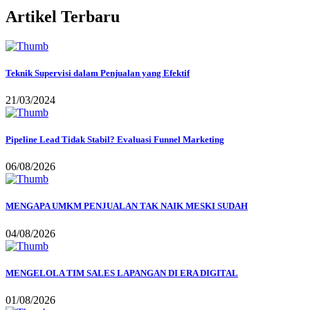
Artikel Terbaru
Teknik Supervisi dalam Penjualan yang Efektif
21/03/2024
Pipeline Lead Tidak Stabil? Evaluasi Funnel Marketing
06/08/2026
MENGAPA UMKM PENJUALAN TAK NAIK MESKI SUDAH
04/08/2026
MENGELOLA TIM SALES LAPANGAN DI ERA DIGITAL
01/08/2026