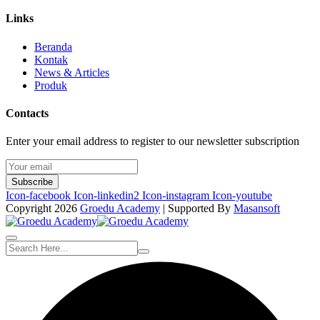
Links
Beranda
Kontak
News & Articles
Produk
Contacts
Enter your email address to register to our newsletter subscription
Subscribe
Icon-facebook
Icon-linkedin2
Icon-instagram
Icon-youtube
Copyright 2026
Groedu Academy
| Supported By
Masansoft