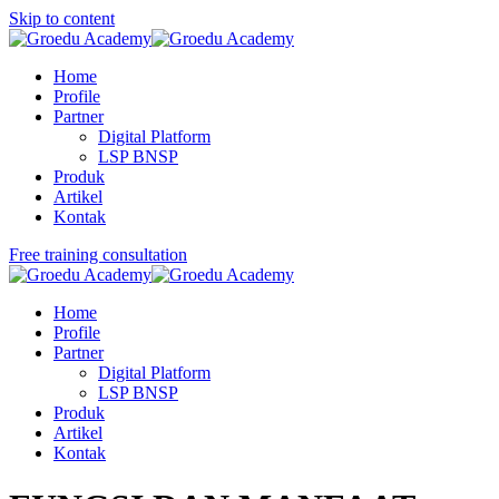
Skip to content
Home
Profile
Partner
Digital Platform
LSP BNSP
Produk
Artikel
Kontak
Free training consultation
Home
Profile
Partner
Digital Platform
LSP BNSP
Produk
Artikel
Kontak