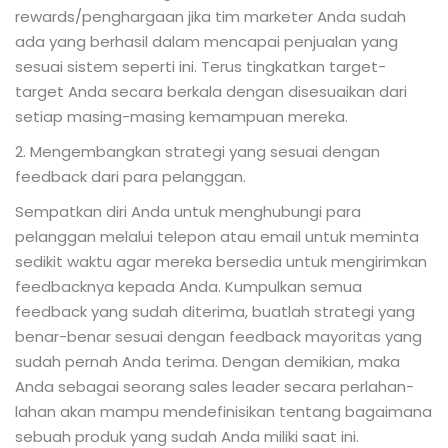
rewards/penghargaan jika tim marketer Anda sudah
ada yang berhasil dalam mencapai penjualan yang
sesuai sistem seperti ini. Terus tingkatkan target-
target Anda secara berkala dengan disesuaikan dari
setiap masing-masing kemampuan mereka.
2. Mengembangkan strategi yang sesuai dengan
feedback dari para pelanggan.
Sempatkan diri Anda untuk menghubungi para
pelanggan melalui telepon atau email untuk meminta
sedikit waktu agar mereka bersedia untuk mengirimkan
feedbacknya kepada Anda. Kumpulkan semua
feedback yang sudah diterima, buatlah strategi yang
benar-benar sesuai dengan feedback mayoritas yang
sudah pernah Anda terima. Dengan demikian, maka
Anda sebagai seorang sales leader secara perlahan-
lahan akan mampu mendefinisikan tentang bagaimana
sebuah produk yang sudah Anda miliki saat ini.