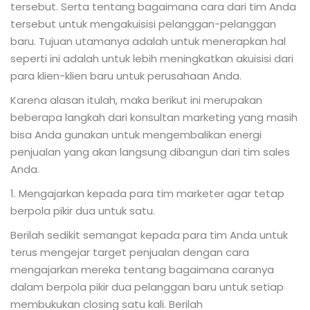
tersebut. Serta tentang bagaimana cara dari tim Anda
tersebut untuk mengakuisisi pelanggan-pelanggan
baru. Tujuan utamanya adalah untuk menerapkan hal
seperti ini adalah untuk lebih meningkatkan akuisisi dari
para klien-klien baru untuk perusahaan Anda.
Karena alasan itulah, maka berikut ini merupakan
beberapa langkah dari konsultan marketing yang masih
bisa Anda gunakan untuk mengembalikan energi
penjualan yang akan langsung dibangun dari tim sales
Anda.
1. Mengajarkan kepada para tim marketer agar tetap
berpola pikir dua untuk satu.
Berilah sedikit semangat kepada para tim Anda untuk
terus mengejar target penjualan dengan cara
mengajarkan mereka tentang bagaimana caranya
dalam berpola pikir dua pelanggan baru untuk setiap
membukukan closing satu kali. Berilah