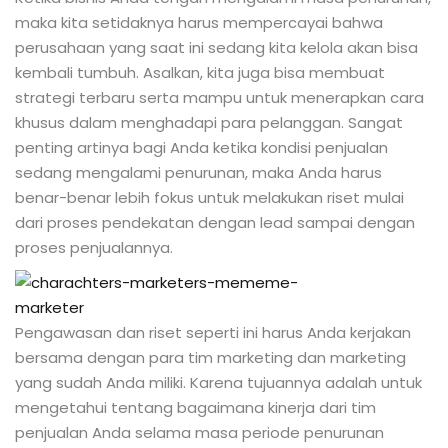
maka kita setidaknya harus mempercayai bahwa
perusahaan yang saat ini sedang kita kelola akan bisa
kembali tumbuh. Asalkan, kita juga bisa membuat
strategi terbaru serta mampu untuk menerapkan cara
khusus dalam menghadapi para pelanggan. Sangat
penting artinya bagi Anda ketika kondisi penjualan
sedang mengalami penurunan, maka Anda harus
benar-benar lebih fokus untuk melakukan riset mulai
dari proses pendekatan dengan lead sampai dengan
proses penjualannya.
Pengawasan dan riset seperti ini harus Anda kerjakan
bersama dengan para tim marketing dan marketing
yang sudah Anda miliki. Karena tujuannya adalah untuk
mengetahui tentang bagaimana kinerja dari tim
penjualan Anda selama masa periode penurunan