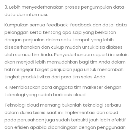
3. Lebih menyederhanakan proses pengumpulan data-
data dan informasi.
Kumpulkan semua feedback-feedback dan data-data
pelanggan serta tentang apa saja yang berkaitan
dengan penjualan dalam satu tempat yang lebih
disederhanakan dan cukup mudah untuk bisa diakses
oleh semua tim Anda. Penyederhanaan seperti ini selain
akan menjadi lebih memudahkan bagi tim Anda dalam
hal mengejar target penjualan juga untuk menambah
tingkat produktivitas dari para tim sales Anda.
4. Membiasakan para anggota tim marketer dengan
teknologi yang sudah berbasis cloud.
Teknologi cloud memang bukanlah teknologi terbaru
dalam dunia bisnis saat ini. Implementasi dari cloud
pada perusahaan juga sudah terbukti jauh lebih efektif
dan efisien apabila dibandingkan dengan penggunaan