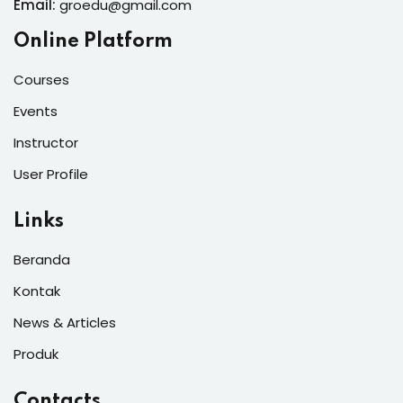
Email:
groedu@gmail.com
Online Platform
Courses
Events
Instructor
User Profile
Links
Beranda
Kontak
News & Articles
Produk
Contacts