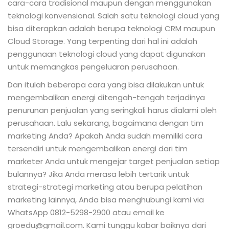
cara-cara tradisional maupun dengan menggunakan
teknologi konvensional. Salah satu teknologi cloud yang
bisa diterapkan adalah berupa teknologi CRM maupun
Cloud Storage. Yang terpenting dari hal ini adalah
penggunaan teknologi cloud yang dapat digunakan
untuk memangkas pengeluaran perusahaan.
Dan itulah beberapa cara yang bisa dilakukan untuk
mengembalikan energi ditengah-tengah terjadinya
penurunan penjualan yang seringkali harus dialami oleh
perusahaan. Lalu sekarang, bagaimana dengan tim
marketing Anda? Apakah Anda sudah memiliki cara
tersendiri untuk mengembalikan energi dari tim
marketer Anda untuk mengejar target penjualan setiap
bulannya? Jika Anda merasa lebih tertarik untuk
strategi-strategi marketing atau berupa pelatihan
marketing lainnya, Anda bisa menghubungi kami via
WhatsApp 0812-5298-2900 atau email ke
groedu@gmail.com. Kami tunggu kabar baiknya dari