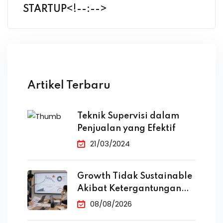
STARTUP<!--:-->
Artikel Terbaru
Teknik Supervisi dalam
Penjualan yang Efektif
21/03/2024
Growth Tidak Sustainable
Akibat Ketergantungan
Iklan
08/08/2026