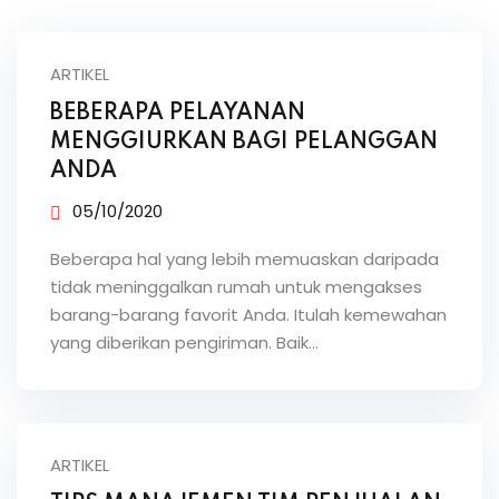
ARTIKEL
BEBERAPA PELAYANAN
MENGGIURKAN BAGI PELANGGAN
ANDA
05/10/2020
Beberapa hal yang lebih memuaskan daripada
tidak meninggalkan rumah untuk mengakses
barang-barang favorit Anda. Itulah kemewahan
yang diberikan pengiriman. Baik…
ARTIKEL