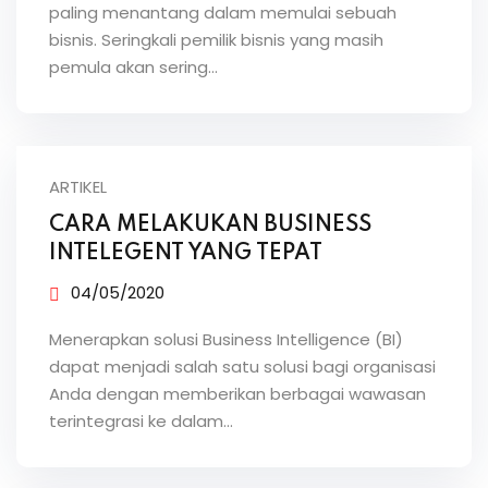
paling menantang dalam memulai sebuah
bisnis. Seringkali pemilik bisnis yang masih
pemula akan sering…
ARTIKEL
CARA MELAKUKAN BUSINESS
INTELEGENT YANG TEPAT
04/05/2020
Menerapkan solusi Business Intelligence (BI)
dapat menjadi salah satu solusi bagi organisasi
Anda dengan memberikan berbagai wawasan
terintegrasi ke dalam…