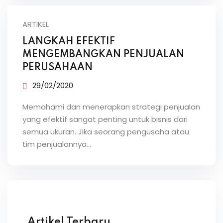
ARTIKEL
LANGKAH EFEKTIF
MENGEMBANGKAN PENJUALAN
PERUSAHAAN
29/02/2020
Memahami dan menerapkan strategi penjualan
yang efektif sangat penting untuk bisnis dari
semua ukuran. Jika seorang pengusaha atau
tim penjualannya…
Artikel Terbaru