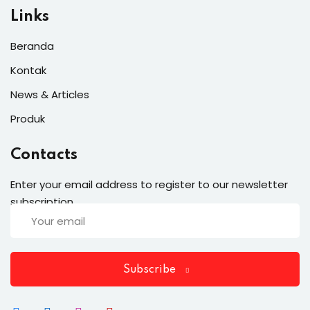
Links
Beranda
Kontak
News & Articles
Produk
Contacts
Enter your email address to register to our newsletter
subscription
Subscribe