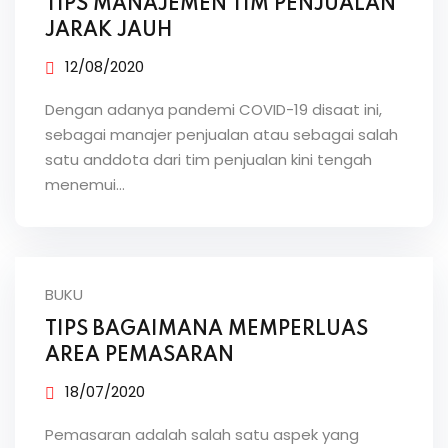
TIPS MANAJEMEN TIM PENJUALAN
JARAK JAUH
12/08/2020
Dengan adanya pandemi COVID-19 disaat ini,
sebagai manajer penjualan atau sebagai salah
satu anddota dari tim penjualan kini tengah
menemui…
BUKU
TIPS BAGAIMANA MEMPERLUAS
AREA PEMASARAN
18/07/2020
Pemasaran adalah salah satu aspek yang