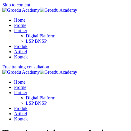
Skip to content
Home
Profile
Partner
Digital Platform
LSP BNSP
Produk
Artikel
Kontak
Free training consultation
Home
Profile
Partner
Digital Platform
LSP BNSP
Produk
Artikel
Kontak