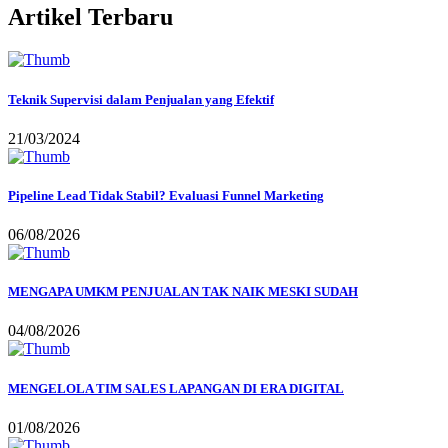
Artikel Terbaru
Teknik Supervisi dalam Penjualan yang Efektif
21/03/2024
Pipeline Lead Tidak Stabil? Evaluasi Funnel Marketing
06/08/2026
MENGAPA UMKM PENJUALAN TAK NAIK MESKI SUDAH
04/08/2026
MENGELOLA TIM SALES LAPANGAN DI ERA DIGITAL
01/08/2026