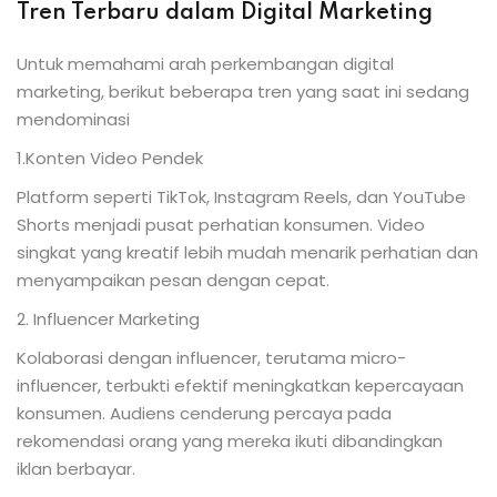
Tren Terbaru dalam Digital Marketing
Untuk memahami arah perkembangan digital
marketing, berikut beberapa tren yang saat ini sedang
mendominasi
1.Konten Video Pendek
Platform seperti TikTok, Instagram Reels, dan YouTube
Shorts menjadi pusat perhatian konsumen. Video
singkat yang kreatif lebih mudah menarik perhatian dan
menyampaikan pesan dengan cepat.
2. Influencer Marketing
Kolaborasi dengan influencer, terutama micro-
influencer, terbukti efektif meningkatkan kepercayaan
konsumen. Audiens cenderung percaya pada
rekomendasi orang yang mereka ikuti dibandingkan
iklan berbayar.