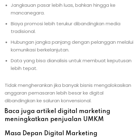
Jangkauan pasar lebih luas, bahkan hingga ke
mancanegara.
Biaya promosi lebih terukur dibandingkan media
tradisional.
Hubungan jangka panjang dengan pelanggan melalui
komunikasi berkelanjutan.
Data yang bisa dianalisis untuk membuat keputusan
lebih tepat.
Tidak mengherankan jika banyak bisnis mengalokasikan
anggaran pemasaran lebih besar ke digital
dibandingkan ke saluran konvensional.
Baca juga artikel digital marketing
meningkatkan penjualan UMKM
Masa Depan Digital Marketing