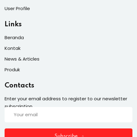
User Profile
Links
Beranda
Kontak
News & Articles
Produk
Contacts
Enter your email address to register to our newsletter
subscription
Subscribe