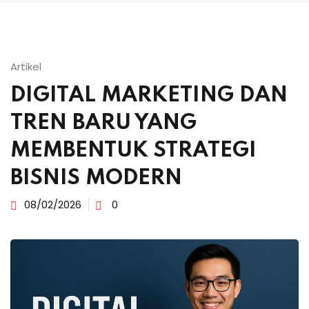
Artikel
DIGITAL MARKETING DAN
TREN BARU YANG
MEMBENTUK STRATEGI
BISNIS MODERN
08/02/2026
0