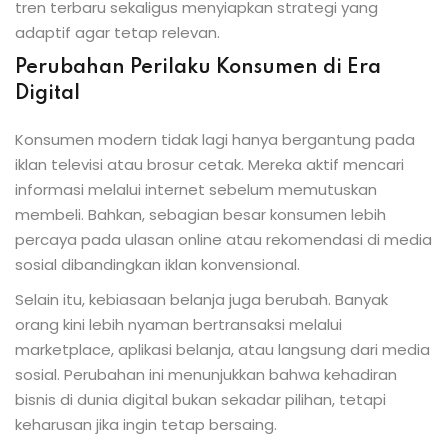
tren terbaru sekaligus menyiapkan strategi yang
adaptif agar tetap relevan.
Perubahan Perilaku Konsumen di Era
Digital
Konsumen modern tidak lagi hanya bergantung pada
iklan televisi atau brosur cetak. Mereka aktif mencari
informasi melalui internet sebelum memutuskan
membeli. Bahkan, sebagian besar konsumen lebih
percaya pada ulasan online atau rekomendasi di media
sosial dibandingkan iklan konvensional.
Selain itu, kebiasaan belanja juga berubah. Banyak
orang kini lebih nyaman bertransaksi melalui
marketplace, aplikasi belanja, atau langsung dari media
sosial. Perubahan ini menunjukkan bahwa kehadiran
bisnis di dunia digital bukan sekadar pilihan, tetapi
keharusan jika ingin tetap bersaing.