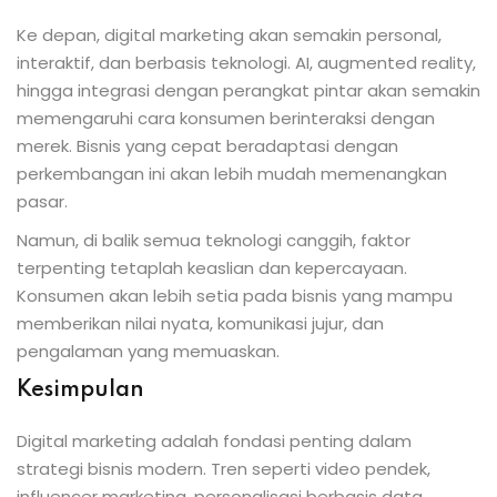
Ke depan, digital marketing akan semakin personal,
interaktif, dan berbasis teknologi. AI, augmented reality,
hingga integrasi dengan perangkat pintar akan semakin
memengaruhi cara konsumen berinteraksi dengan
merek. Bisnis yang cepat beradaptasi dengan
perkembangan ini akan lebih mudah memenangkan
pasar.
Namun, di balik semua teknologi canggih, faktor
terpenting tetaplah keaslian dan kepercayaan.
Konsumen akan lebih setia pada bisnis yang mampu
memberikan nilai nyata, komunikasi jujur, dan
pengalaman yang memuaskan.
Kesimpulan
Digital marketing adalah fondasi penting dalam
strategi bisnis modern. Tren seperti video pendek,
influencer marketing, personalisasi berbasis data,