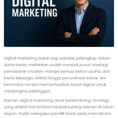
Digital marketing bukan lagi sekadar pelengkap dalam
dunia bisnis, melainkan sudah menjadi pusat strategi
pemasaran modern. Hampir semua sektor usaha, dari
bisnis keluarga, UMKM, hingga perusahaan besar, kini
berlomba-lomba memanfaatkan kanal digital untuk
menjangkau pelanggan.
Namun, digital marketing terus berkembang. Strategi
yang efektif hari ini bisa menjadi kurang relevan di tahun
depan. Itulah mengapa pemilik bisnis perlu memahami