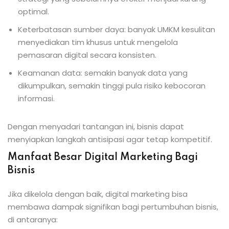
optimal.
Keterbatasan sumber daya: banyak UMKM kesulitan
menyediakan tim khusus untuk mengelola
pemasaran digital secara konsisten.
Keamanan data: semakin banyak data yang
dikumpulkan, semakin tinggi pula risiko kebocoran
informasi.
Dengan menyadari tantangan ini, bisnis dapat
menyiapkan langkah antisipasi agar tetap kompetitif.
Manfaat Besar Digital Marketing Bagi
Bisnis
Jika dikelola dengan baik, digital marketing bisa
membawa dampak signifikan bagi pertumbuhan bisnis,
di antaranya: