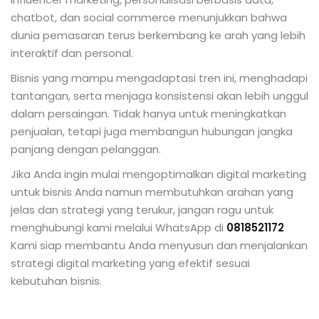
chatbot, dan social commerce menunjukkan bahwa
dunia pemasaran terus berkembang ke arah yang lebih
interaktif dan personal.
Bisnis yang mampu mengadaptasi tren ini, menghadapi
tantangan, serta menjaga konsistensi akan lebih unggul
dalam persaingan. Tidak hanya untuk meningkatkan
penjualan, tetapi juga membangun hubungan jangka
panjang dengan pelanggan.
Jika Anda ingin mulai mengoptimalkan digital marketing
untuk bisnis Anda namun membutuhkan arahan yang
jelas dan strategi yang terukur, jangan ragu untuk
menghubungi kami melalui WhatsApp di
0818521172
Kami siap membantu Anda menyusun dan menjalankan
strategi digital marketing yang efektif sesuai
kebutuhan bisnis.