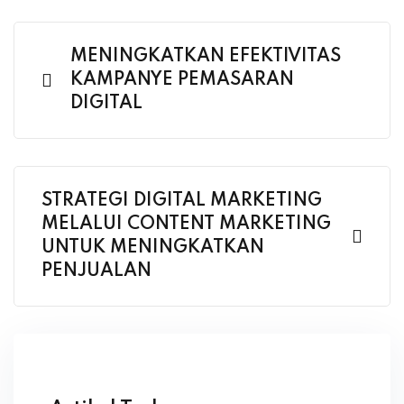
MENINGKATKAN EFEKTIVITAS
KAMPANYE PEMASARAN
DIGITAL
STRATEGI DIGITAL MARKETING
MELALUI CONTENT MARKETING
UNTUK MENINGKATKAN
PENJUALAN