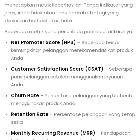
menetapkan metrik keberhasilan. Tanpa indikator yang
jelas, Anda tidak akan tahu apakah strategi yang
dijalankan berhasil atau tidak.
Beberapa metrik yang perlu Anda pantau di antaranya:
Net Promoter Score (NPS)
– Seberapa besar
kemungkinan pelanggan merekomendasikan produk
Anda
Customer Satisfaction Score (CSAT)
– Seberapa
puas pelanggan setelah menggunakan layanan
Anda
Churn Rate
– Persentase pelanggan yang berhenti
menggunakan produk Anda
Retention Rate
– Persentase pelanggan yang tetap
setia
Monthly Recurring Revenue (MRR)
– Pendapatan