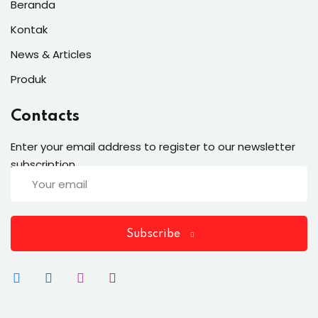
Beranda
Kontak
News & Articles
Produk
Contacts
Enter your email address to register to our newsletter
subscription
Subscribe