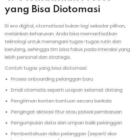
yang Bisa Diotomasi
Di era digital, otomatisasi bukan lagi sekadar pilihan,
melainkan keharusan. Anda bisa memanfaatkan
teknologi untuk menangani tugas-tugas rutin dan
berulang, sehingga tim bisa fokus pada interaksi yang
lebih personal dan strategis.
Contoh tugas yang bisa diotomasi:
Proses onboarding pelanggan baru
Email otomatis seperti ucapan selamat datang
Pengiriman konten bantuan secara berkala
Pengingat aktivasi fitur atau jadwal pembaruan
Pengumpulan data dan umpan balik pelanggan
Pemberitahuan risiko pelanggan (seperti skor