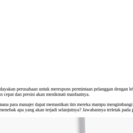
dayakan perusahaan untuk merespons permintaan pelanggan dengan lebi
 cepat dan presisi akan menikmati manfaatnya.
aimana para manajer dapat memastikan tim mereka mampu mengimbangi 
 menebak apa yang akan terjadi selanjutnya? Jawabannya terletak pada 