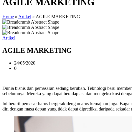
AGILE MARKETING
Home
»
Artikel
»
AGILE MARKETING
Artikel
AGILE MARKETING
24/05/2020
0
Dunia bisnis dan pemasaran sedang berubah. Teknologi baru member
sebelumnya. Mereka yang dapat beradaptasi dan mengeksekusi dengan
Ini berarti pemasar harus bergerak dengan arus kemajuan juga. Bag
diri dengan masa depan yang tidak dapat diprediksi daripada sekadar