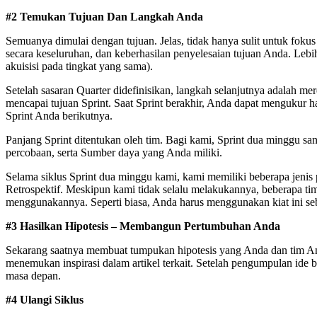
#2 Temukan Tujuan Dan Langkah Anda
Semuanya dimulai dengan tujuan. Jelas, tidak hanya sulit untuk foku
secara keseluruhan, dan keberhasilan penyelesaian tujuan Anda. Leb
akuisisi pada tingkat yang sama).
Setelah sasaran Quarter didefinisikan, langkah selanjutnya adalah m
mencapai tujuan Sprint. Saat Sprint berakhir, Anda dapat mengukur
Sprint Anda berikutnya.
Panjang Sprint ditentukan oleh tim. Bagi kami, Sprint dua minggu sa
percobaan, serta Sumber daya yang Anda miliki.
Selama siklus Sprint dua minggu kami, kami memiliki beberapa jeni
Retrospektif. Meskipun kami tidak selalu melakukannya, beberapa ti
menggunakannya. Seperti biasa, Anda harus menggunakan kiat ini s
#3 Hasilkan Hipotesis – Membangun Pertumbuhan Anda
Sekarang saatnya membuat tumpukan hipotesis yang Anda dan tim An
menemukan inspirasi dalam artikel terkait. Setelah pengumpulan ide b
masa depan.
#4 Ulangi Siklus