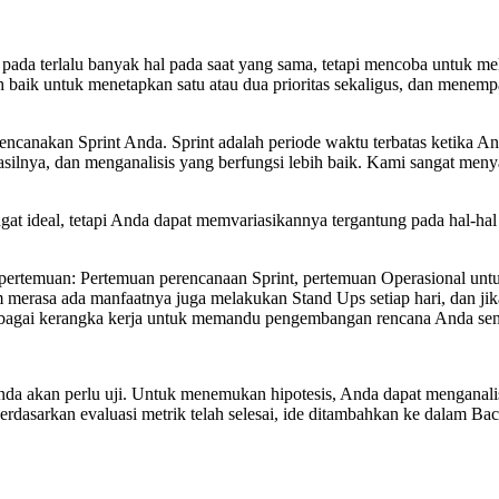
s pada terlalu banyak hal pada saat yang sama, tetapi mencoba untuk m
ih baik untuk menetapkan satu atau dua prioritas sekaligus, dan men
erencanakan Sprint Anda. Sprint adalah periode waktu terbatas ketika
 hasilnya, dan menganalisis yang berfungsi lebih baik. Kami sangat 
ngat ideal, tetapi Anda dapat memvariasikannya tergantung pada hal-h
s pertemuan: Pertemuan perencanaan Sprint, pertemuan Operasional un
m merasa ada manfaatnya juga melakukan Stand Ups setiap hari, dan ji
ebagai kerangka kerja untuk memandu pengembangan rencana Anda send
da akan perlu uji. Untuk menemukan hipotesis, Anda dapat menganal
erdasarkan evaluasi metrik telah selesai, ide ditambahkan ke dalam Ba