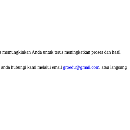
ga memungkinkan Anda untuk terus meningkatkan proses dan hasil
n anda hubungi kami melalui email
groedu@gmail.com
, atau langsung