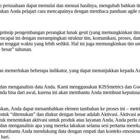
p perusahaan dapat memulai dan menuai hasilnya, mengubah bahkan tim 
akan Anda pelajari cara mencapainya dengan membaca panduan agile mar
-prinsip pengembangan perangkat lunak gesit (yang memungkinkan tim 
ncapai ini dengan merampingkan struktur tim, komunikasi, proses, da
ngan tenggat waktu yang lebih sedikit. Hal ini juga memungkinkan tim 
 besar” tahunan.
n memerlukan beberapa indikator, yang dapat menunjukkan kepada Anda 
n menganalisis data Anda. Kami menggunakan KISSmetrics dan Google A
nda bisa dari awal, karena ini akan membantu Anda membuat keputus
skan, Anda dapat menambahkan elemen tambahan ke proses ini – metrik 
it untuk “ditemukan” dan diukur dengan benar adalah Aktivasi. Aktivas
Untuk menentukan aktivasi untuk produk atau layanan Anda, Anda perl
 dan menganalisis apa yang mereka lakukan selama sesi pertama mere
embantu Anda mendukung data dengan empati dan konteks emosional. 
hari.