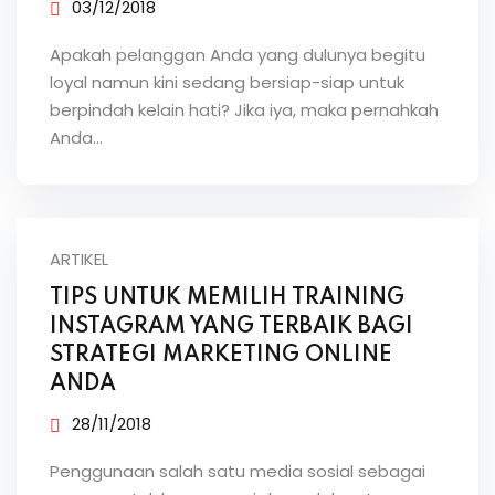
03/12/2018
Apakah pelanggan Anda yang dulunya begitu
loyal namun kini sedang bersiap-siap untuk
berpindah kelain hati? Jika iya, maka pernahkah
Anda…
ARTIKEL
TIPS UNTUK MEMILIH TRAINING
INSTAGRAM YANG TERBAIK BAGI
STRATEGI MARKETING ONLINE
ANDA
28/11/2018
Penggunaan salah satu media sosial sebagai