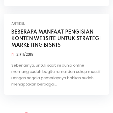
ARTIKEL
BEBERAPA MANFAAT PENGISIAN
KONTEN WEBSITE UNTUK STRATEGI
MARKETING BISNIS
21/11/2018
Sebenarnya, untuk saat ini dunia online
memang sudah begitu ramai dan cukup massif.
Dengan segala gemerlapnya bahkan sudah
menciptakan berbagai…