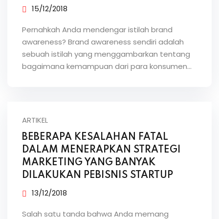
15/12/2018
Pernahkah Anda mendengar istilah brand
awareness? Brand awareness sendiri adalah
sebuah istilah yang menggambarkan tentang
bagaimana kemampuan dari para konsumen…
ARTIKEL
BEBERAPA KESALAHAN FATAL
DALAM MENERAPKAN STRATEGI
MARKETING YANG BANYAK
DILAKUKAN PEBISNIS STARTUP
13/12/2018
Salah satu tanda bahwa Anda memang