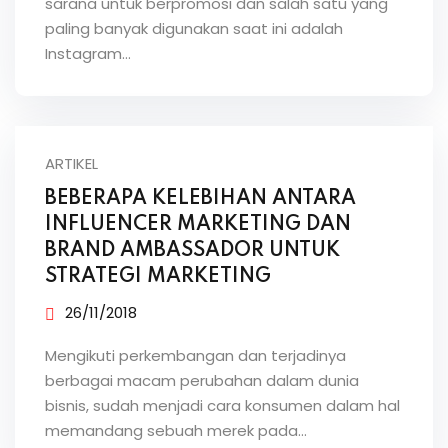
sarana untuk berpromosi dan salah satu yang
paling banyak digunakan saat ini adalah
Instagram…
ARTIKEL
BEBERAPA KELEBIHAN ANTARA
INFLUENCER MARKETING DAN
BRAND AMBASSADOR UNTUK
STRATEGI MARKETING
26/11/2018
Mengikuti perkembangan dan terjadinya
berbagai macam perubahan dalam dunia
bisnis, sudah menjadi cara konsumen dalam hal
memandang sebuah merek pada…