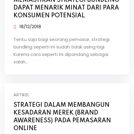
MEMASTIKAN STRATEGI BUNDLING
DAPAT MENARIK MINAT DARI PARA
KONSUMEN POTENSIAL
18/12/2018
Tentu saja bagi seorang pemasar, strategi
bundling seperti ini sudah tidak asing lagi.
Karena cara seperti ini dipandang sebagai
salah…
ARTIKEL
STRATEGI DALAM MEMBANGUN
KESADARAN MEREK (BRAND
AWARENESS) PADA PEMASARAN
ONLINE