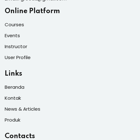
Online Platform
Courses
Events
Instructor
User Profile
Links
Beranda
Kontak
News & Articles
Produk
Contacts