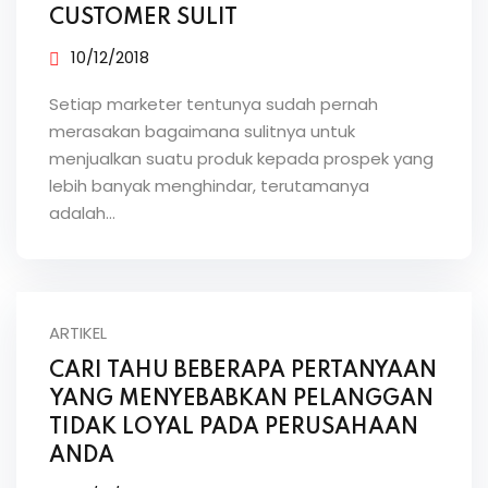
CUSTOMER SULIT
10/12/2018
Setiap marketer tentunya sudah pernah
merasakan bagaimana sulitnya untuk
menjualkan suatu produk kepada prospek yang
lebih banyak menghindar, terutamanya
adalah…
ARTIKEL
CARI TAHU BEBERAPA PERTANYAAN
YANG MENYEBABKAN PELANGGAN
TIDAK LOYAL PADA PERUSAHAAN
ANDA