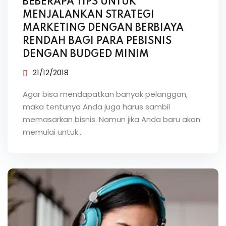
BEBERAPA TIPS UNTUK
MENJALANKAN STRATEGI
MARKETING DENGAN BERBIAYA
RENDAH BAGI PARA PEBISNIS
DENGAN BUDGED MINIM
21/12/2018
Agar bisa mendapatkan banyak pelanggan,
maka tentunya Anda juga harus sambil
memasarkan bisnis. Namun jika Anda baru akan
memulai untuk…