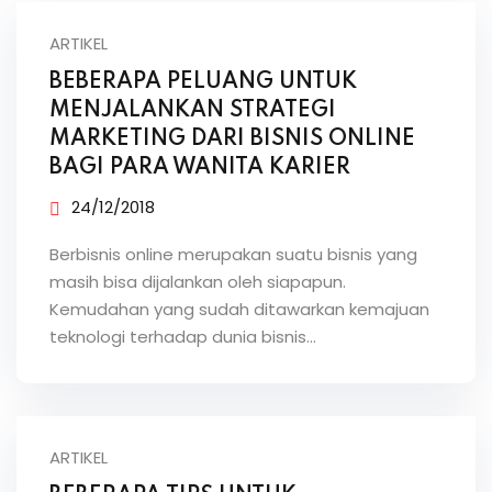
ARTIKEL
BEBERAPA PELUANG UNTUK
MENJALANKAN STRATEGI
MARKETING DARI BISNIS ONLINE
BAGI PARA WANITA KARIER
24/12/2018
Berbisnis online merupakan suatu bisnis yang
masih bisa dijalankan oleh siapapun.
Kemudahan yang sudah ditawarkan kemajuan
teknologi terhadap dunia bisnis…
ARTIKEL