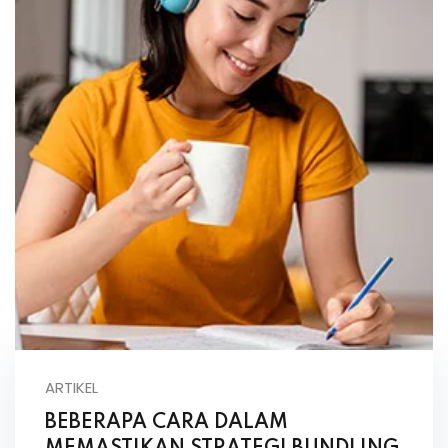
ARTIKEL
BEBERAPA CARA DALAM