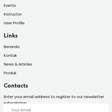
Events
Instructor
User Profile
Links
Beranda
Kontak
News & Articles
Produk
Contacts
Enter your email address to register to our newsletter
subscription