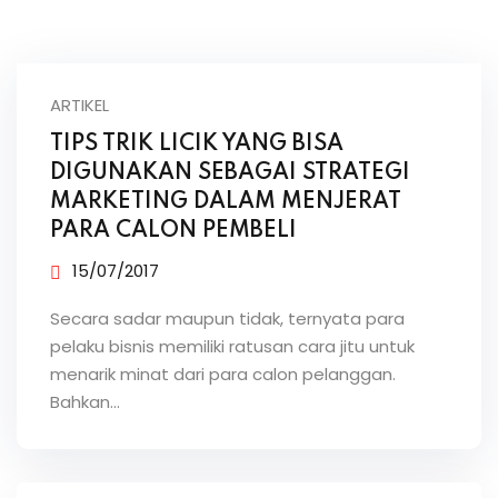
ARTIKEL
TIPS TRIK LICIK YANG BISA
DIGUNAKAN SEBAGAI STRATEGI
MARKETING DALAM MENJERAT
PARA CALON PEMBELI
15/07/2017
Secara sadar maupun tidak, ternyata para
pelaku bisnis memiliki ratusan cara jitu untuk
menarik minat dari para calon pelanggan.
Bahkan…