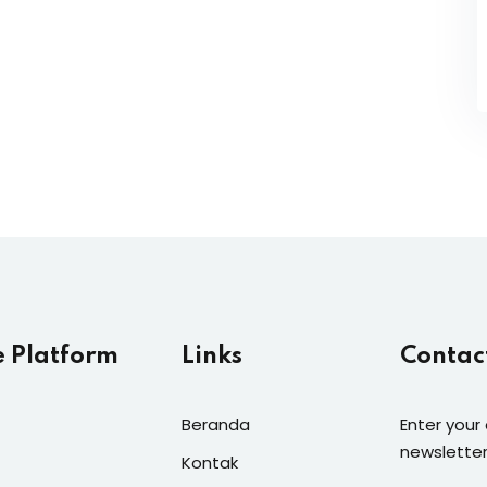
e Platform
Links
Contac
Beranda
Enter your
newsletter
Kontak