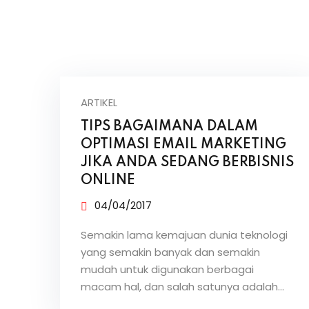
ARTIKEL
TIPS BAGAIMANA DALAM
OPTIMASI EMAIL MARKETING
JIKA ANDA SEDANG BERBISNIS
ONLINE
04/04/2017
Semakin lama kemajuan dunia teknologi
yang semakin banyak dan semakin
mudah untuk digunakan berbagai
macam hal, dan salah satunya adalah…