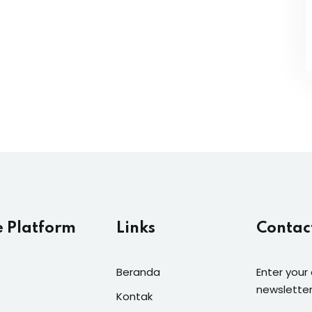
e Platform
Links
Contac
Beranda
Enter your
newsletter
Kontak