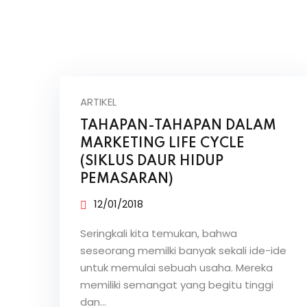
ARTIKEL
TAHAPAN-TAHAPAN DALAM
MARKETING LIFE CYCLE
(SIKLUS DAUR HIDUP
PEMASARAN)
12/01/2018
Seringkali kita temukan, bahwa
seseorang memilki banyak sekali ide-ide
untuk memulai sebuah usaha. Mereka
memiliki semangat yang begitu tinggi
dan…