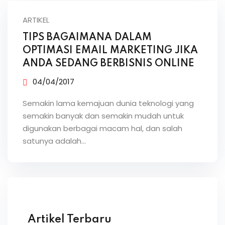
ARTIKEL
TIPS BAGAIMANA DALAM
OPTIMASI EMAIL MARKETING JIKA
ANDA SEDANG BERBISNIS ONLINE
04/04/2017
Semakin lama kemajuan dunia teknologi yang
semakin banyak dan semakin mudah untuk
digunakan berbagai macam hal, dan salah
satunya adalah…
Artikel Terbaru