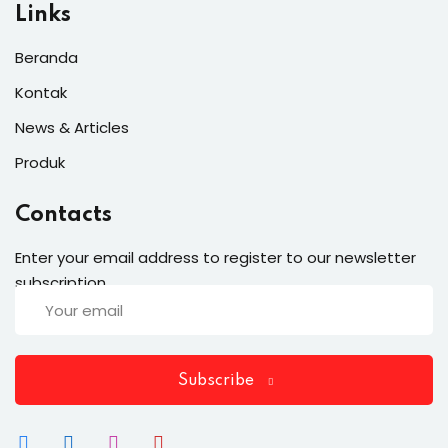
Links
Beranda
Kontak
News & Articles
Produk
Contacts
Enter your email address to register to our newsletter
subscription
Subscribe