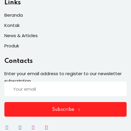
Links
Beranda
Kontak
News & Articles
Produk
Contacts
Enter your email address to register to our newsletter
subscription
Subscribe