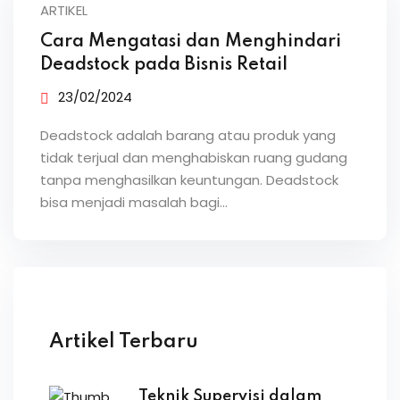
ARTIKEL
Cara Mengatasi dan Menghindari
Deadstock pada Bisnis Retail
23/02/2024
Deadstock adalah barang atau produk yang
tidak terjual dan menghabiskan ruang gudang
tanpa menghasilkan keuntungan. Deadstock
bisa menjadi masalah bagi…
Artikel Terbaru
Teknik Supervisi dalam