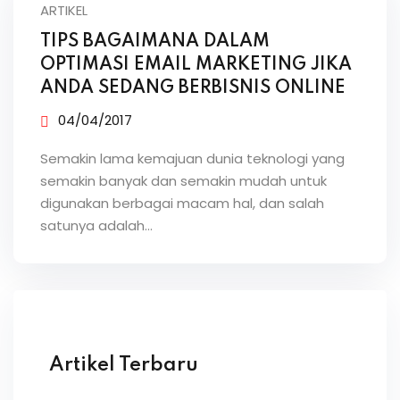
ARTIKEL
TIPS BAGAIMANA DALAM
OPTIMASI EMAIL MARKETING JIKA
ANDA SEDANG BERBISNIS ONLINE
04/04/2017
Semakin lama kemajuan dunia teknologi yang
semakin banyak dan semakin mudah untuk
digunakan berbagai macam hal, dan salah
satunya adalah…
Artikel Terbaru