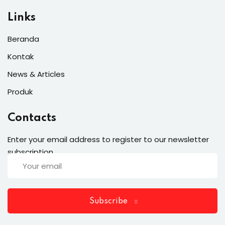
Links
Beranda
Kontak
News & Articles
Produk
Contacts
Enter your email address to register to our newsletter
subscription
Subscribe