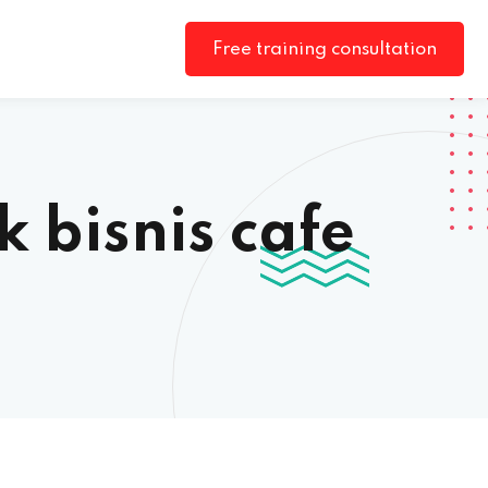
Free training consultation
 bisnis cafe