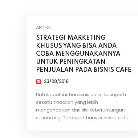
ARTIKEL
STRATEGI MARKETING
KHUSUS YANG BISA ANDA
COBA MENGGUNAKANNYA
UNTUK PENINGKATAN
PENJUALAN PADA BISNIS CAFE
23/08/2018
Untuk saat ini, berbisnis cafe itu seperti
sesatu tindakan yang lebih
mengandalkan dari sisi keberuntungan
seseorang. Terdapat banyak sekali cafe…