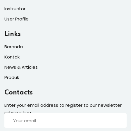
Instructor
User Profile
Links
Beranda
Kontak
News & Articles
Produk
Contacts
Enter your email address to register to our newsletter
subscription