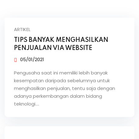
ARTIKEL
TIPS BANYAK MENGHASILKAN
PENJUALAN VIA WEBSITE
05/01/2021
Pengusaha saat ini memiliki lebih banyak
kesempatan daripada sebelumnya untuk
menghasilkan penjualan, tentu saja dengan
adanya perkembangan dalam bidang
teknologi.…