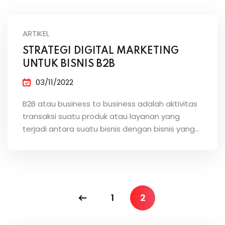
ARTIKEL
STRATEGI DIGITAL MARKETING
UNTUK BISNIS B2B
03/11/2022
B2B atau business to business adalah aktivitas
transaksi suatu produk atau layanan yang
terjadi antara suatu bisnis dengan bisnis yang…
1
2