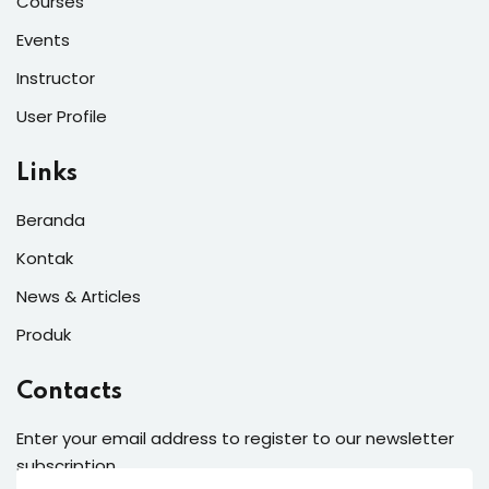
Courses
Events
Instructor
User Profile
Links
Beranda
Kontak
News & Articles
Produk
Contacts
Enter your email address to register to our newsletter
subscription