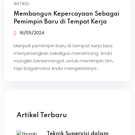
ARTIKEL
Membangun Kepercayaan Sebagai
Pemimpin Baru di Tempat Kerja
16/05/2024
Menjadi pemimpin baru di tempat kerja bisa
menyenangkan sekaligus menantang. Anda
mungkin bersemangat untuk memimpin tim,
tapi bagaimana Anda mengelolanya…
Artikel Terbaru
Teknik Supervisi dalam