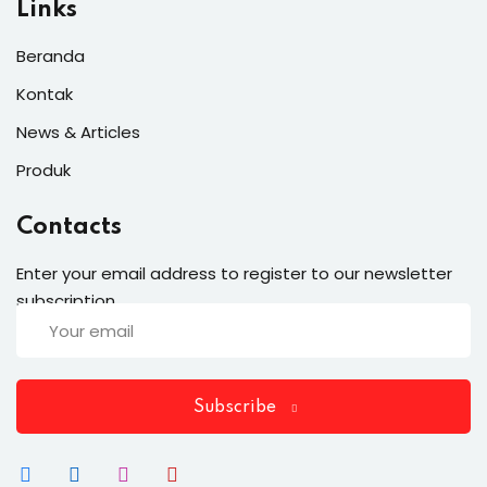
Links
Beranda
Kontak
News & Articles
Produk
Contacts
Enter your email address to register to our newsletter
subscription
Subscribe