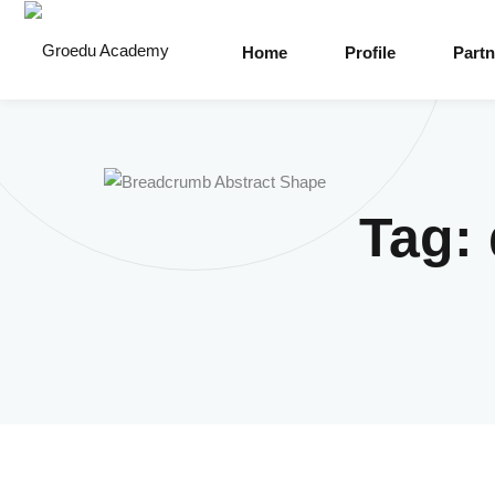
Home
Profile
Partn
Tag: