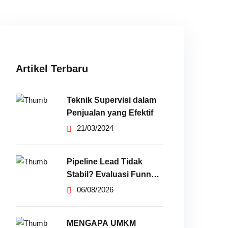
Artikel Terbaru
Teknik Supervisi dalam
Penjualan yang Efektif
21/03/2024
Pipeline Lead Tidak
Stabil? Evaluasi Funnel
Marketing
06/08/2026
MENGAPA UMKM