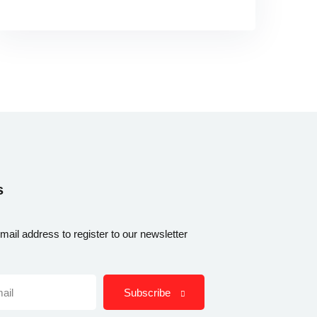
s
mail address to register to our newsletter
Subscribe