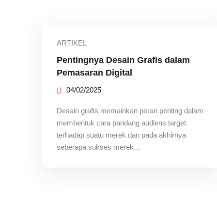
ARTIKEL
Pentingnya Desain Grafis dalam
Pemasaran Digital
04/02/2025
Desain grafis memainkan peran penting dalam
membentuk cara pandang audiens target
terhadap suatu merek dan pada akhirnya
seberapa sukses merek…