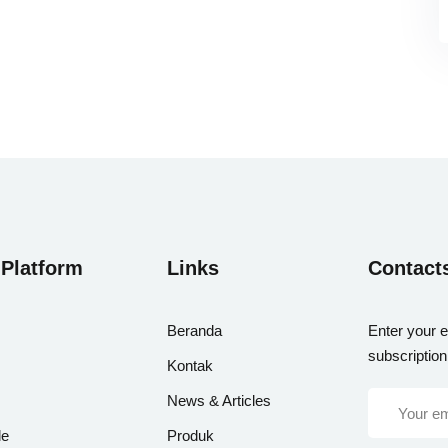
 Platform
Links
Contact
Beranda
Enter your e
subscription
Kontak
News & Articles
le
Produk