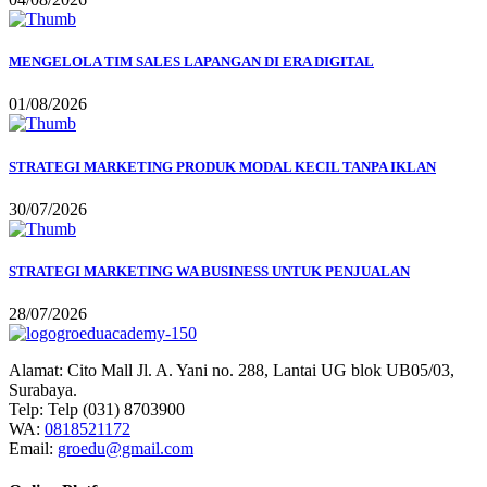
MENGELOLA TIM SALES LAPANGAN DI ERA DIGITAL
01/08/2026
STRATEGI MARKETING PRODUK MODAL KECIL TANPA IKLAN
30/07/2026
STRATEGI MARKETING WA BUSINESS UNTUK PENJUALAN
28/07/2026
Alamat:
Cito Mall Jl. A. Yani no. 288, Lantai UG blok UB05/03,
Surabaya.
Telp:
Telp (031) 8703900
WA:
0818521172
Email:
groedu@gmail.com