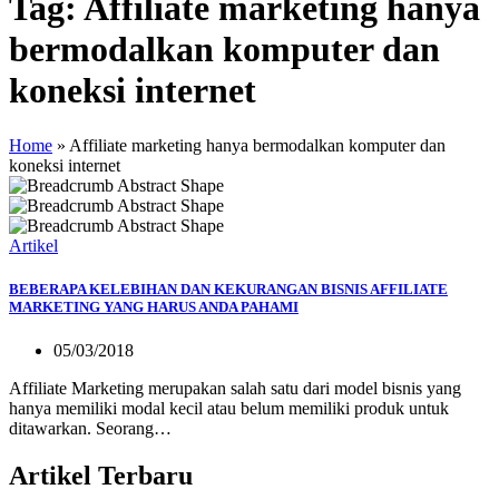
Tag:
Affiliate marketing hanya
bermodalkan komputer dan
koneksi internet
Home
»
Affiliate marketing hanya bermodalkan komputer dan
koneksi internet
Artikel
BEBERAPA KELEBIHAN DAN KEKURANGAN BISNIS AFFILIATE
MARKETING YANG HARUS ANDA PAHAMI
05/03/2018
Affiliate Marketing merupakan salah satu dari model bisnis yang
hanya memiliki modal kecil atau belum memiliki produk untuk
ditawarkan. Seorang…
Artikel Terbaru