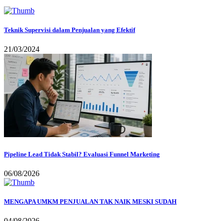
Teknik Supervisi dalam Penjualan yang Efektif
21/03/2024
Pipeline Lead Tidak Stabil? Evaluasi Funnel Marketing
06/08/2026
MENGAPA UMKM PENJUALAN TAK NAIK MESKI SUDAH
04/08/2026