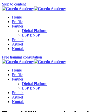
Skip to content
Home
Profile
Partner
Digital Platform
LSP BNSP
Produk
Artikel
Kontak
Free training consultation
Home
Profile
Partner
Digital Platform
LSP BNSP
Produk
Artikel
Kontak