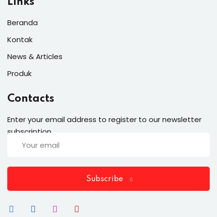
Links
Beranda
Kontak
News & Articles
Produk
Contacts
Enter your email address to register to our newsletter
subscription
Subscribe