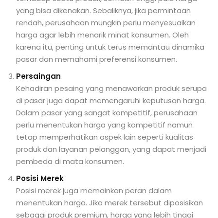
yang bisa dikenakan. Sebaliknya, jika permintaan
rendah, perusahaan mungkin perlu menyesuaikan
harga agar lebih menarik minat konsumen. Oleh
karena itu, penting untuk terus memantau dinamika
pasar dan memahami preferensi konsumen.
Persaingan
Kehadiran pesaing yang menawarkan produk serupa
di pasar juga dapat memengaruhi keputusan harga.
Dalam pasar yang sangat kompetitif, perusahaan
perlu menentukan harga yang kompetitif namun
tetap memperhatikan aspek lain seperti kualitas
produk dan layanan pelanggan, yang dapat menjadi
pembeda di mata konsumen.
Posisi Merek
Posisi merek juga memainkan peran dalam
menentukan harga. Jika merek tersebut diposisikan
sebagai produk premium, harga yang lebih tinggi