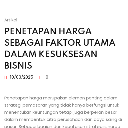
Artikel
PENETAPAN HARGA
SEBAGAI FAKTOR UTAMA
DALAM KESUKSESAN
BISNIS
10/03/2025
0
Penetapan harga merupakan elemen penting dalam
strategi pemasaran yang tidak hanya berfungsi untuk
menentukan keuntungan tetapi juga berperan besar
dalam membentuk citra perusahaan dan daya saing di
pasar. Sebagai bagian dari keputusan strategis, harga