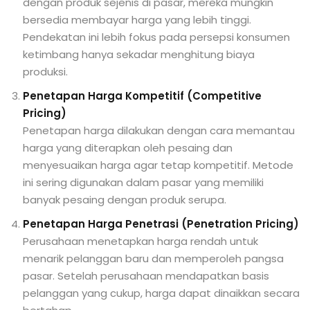
dengan produk sejenis di pasar, mereka mungkin
bersedia membayar harga yang lebih tinggi.
Pendekatan ini lebih fokus pada persepsi konsumen
ketimbang hanya sekadar menghitung biaya
produksi.
Penetapan Harga Kompetitif (Competitive
Pricing)
Penetapan harga dilakukan dengan cara memantau
harga yang diterapkan oleh pesaing dan
menyesuaikan harga agar tetap kompetitif. Metode
ini sering digunakan dalam pasar yang memiliki
banyak pesaing dengan produk serupa.
Penetapan Harga Penetrasi (Penetration Pricing)
Perusahaan menetapkan harga rendah untuk
menarik pelanggan baru dan memperoleh pangsa
pasar. Setelah perusahaan mendapatkan basis
pelanggan yang cukup, harga dapat dinaikkan secara