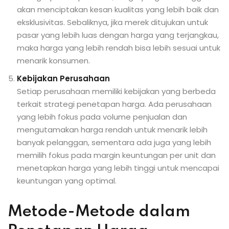
akan menciptakan kesan kualitas yang lebih baik dan
eksklusivitas. Sebaliknya, jika merek ditujukan untuk
pasar yang lebih luas dengan harga yang terjangkau,
maka harga yang lebih rendah bisa lebih sesuai untuk
menarik konsumen.
Kebijakan Perusahaan
Setiap perusahaan memiliki kebijakan yang berbeda
terkait strategi penetapan harga. Ada perusahaan
yang lebih fokus pada volume penjualan dan
mengutamakan harga rendah untuk menarik lebih
banyak pelanggan, sementara ada juga yang lebih
memilih fokus pada margin keuntungan per unit dan
menetapkan harga yang lebih tinggi untuk mencapai
keuntungan yang optimal.
Metode-Metode dalam