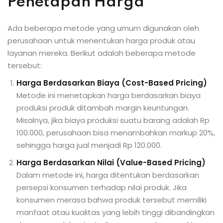
Penetapan Harga
Ada beberapa metode yang umum digunakan oleh
perusahaan untuk menentukan harga produk atau
layanan mereka. Berikut adalah beberapa metode
tersebut:
Harga Berdasarkan Biaya (Cost-Based Pricing)
Metode ini menetapkan harga berdasarkan biaya
produksi produk ditambah margin keuntungan.
Misalnya, jika biaya produksi suatu barang adalah Rp
100.000, perusahaan bisa menambahkan markup 20%,
sehingga harga jual menjadi Rp 120.000.
Harga Berdasarkan Nilai (Value-Based Pricing)
Dalam metode ini, harga ditentukan berdasarkan
persepsi konsumen terhadap nilai produk. Jika
konsumen merasa bahwa produk tersebut memiliki
manfaat atau kualitas yang lebih tinggi dibandingkan