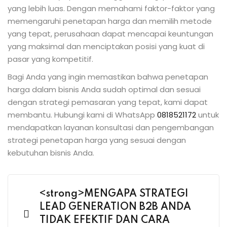
yang lebih luas. Dengan memahami faktor-faktor yang
memengaruhi penetapan harga dan memilih metode
yang tepat, perusahaan dapat mencapai keuntungan
yang maksimal dan menciptakan posisi yang kuat di
pasar yang kompetitif.
Bagi Anda yang ingin memastikan bahwa penetapan
harga dalam bisnis Anda sudah optimal dan sesuai
dengan strategi pemasaran yang tepat, kami dapat
membantu. Hubungi kami di WhatsApp
0818521172
untuk
mendapatkan layanan konsultasi dan pengembangan
strategi penetapan harga yang sesuai dengan
kebutuhan bisnis Anda.
<strong>MENGAPA STRATEGI
LEAD GENERATION B2B ANDA
TIDAK EFEKTIF DAN CARA