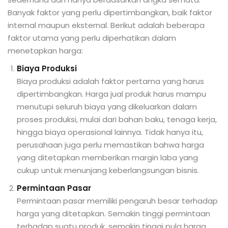
Banyak faktor yang perlu dipertimbangkan, baik faktor
internal maupun eksternal. Berikut adalah beberapa
faktor utama yang perlu diperhatikan dalam
menetapkan harga:
Biaya Produksi
Biaya produksi adalah faktor pertama yang harus
dipertimbangkan. Harga jual produk harus mampu
menutupi seluruh biaya yang dikeluarkan dalam
proses produksi, mulai dari bahan baku, tenaga kerja,
hingga biaya operasional lainnya. Tidak hanya itu,
perusahaan juga perlu memastikan bahwa harga
yang ditetapkan memberikan margin laba yang
cukup untuk menunjang keberlangsungan bisnis.
Permintaan Pasar
Permintaan pasar memiliki pengaruh besar terhadap
harga yang ditetapkan. Semakin tinggi permintaan
terhadap suatu produk, semakin tinggi pula harga