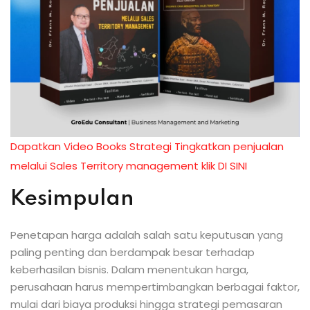
Dapatkan Video Books Strategi Tingkatkan penjualan
melalui Sales Territory management klik DI SINI
Kesimpulan
Penetapan harga adalah salah satu keputusan yang
paling penting dan berdampak besar terhadap
keberhasilan bisnis. Dalam menentukan harga,
perusahaan harus mempertimbangkan berbagai faktor,
mulai dari biaya produksi hingga strategi pemasaran