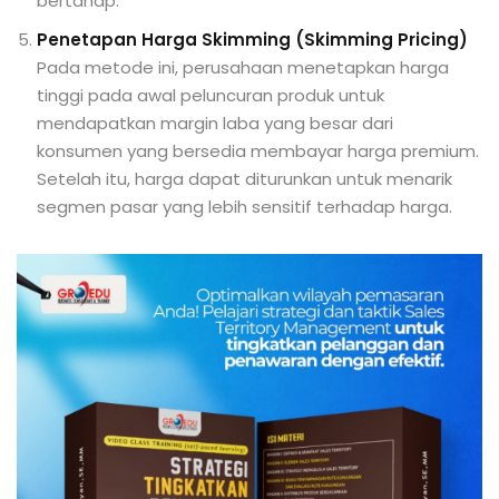
bertahap.
Penetapan Harga Skimming (Skimming Pricing)
Pada metode ini, perusahaan menetapkan harga
tinggi pada awal peluncuran produk untuk
mendapatkan margin laba yang besar dari
konsumen yang bersedia membayar harga premium.
Setelah itu, harga dapat diturunkan untuk menarik
segmen pasar yang lebih sensitif terhadap harga.