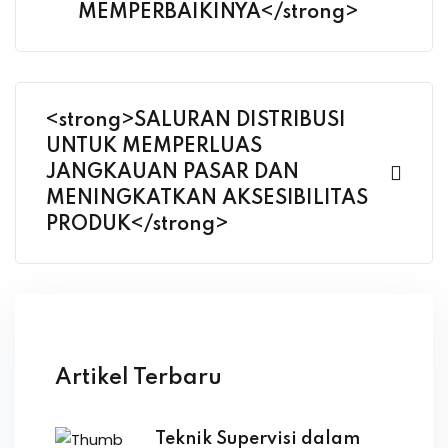
MEMPERBAIKINYA</strong>
<strong>SALURAN DISTRIBUSI
UNTUK MEMPERLUAS
JANGKAUAN PASAR DAN
MENINGKATKAN AKSESIBILITAS
PRODUK</strong>
Artikel Terbaru
Teknik Supervisi dalam