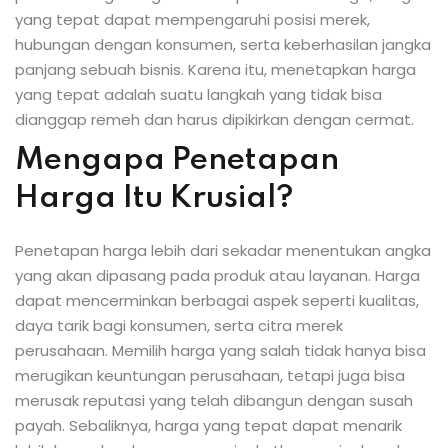
yang tepat dapat mempengaruhi posisi merek,
hubungan dengan konsumen, serta keberhasilan jangka
panjang sebuah bisnis. Karena itu, menetapkan harga
yang tepat adalah suatu langkah yang tidak bisa
dianggap remeh dan harus dipikirkan dengan cermat.
Mengapa Penetapan
Harga Itu Krusial?
Penetapan harga lebih dari sekadar menentukan angka
yang akan dipasang pada produk atau layanan. Harga
dapat mencerminkan berbagai aspek seperti kualitas,
daya tarik bagi konsumen, serta citra merek
perusahaan. Memilih harga yang salah tidak hanya bisa
merugikan keuntungan perusahaan, tetapi juga bisa
merusak reputasi yang telah dibangun dengan susah
payah. Sebaliknya, harga yang tepat dapat menarik