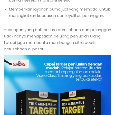
bahkan setelah transaksi selesai.
Memberikan layanan purna jual yang memadai untuk
meningkatkan kepuasan dan loyalitas pelanggan.
Hubungan yang baik antara perusahaan dan pelanggan
tidak hanya menciptakan peluang penjualan ulang,
tetapi juga membantu membangun citra positif
perusahaan di pasar.