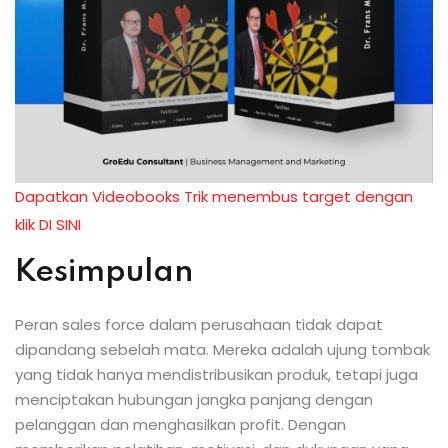
Dapatkan Videobooks Trik menembus target dengan
klik DI SINI
Kesimpulan
Peran sales force dalam perusahaan tidak dapat
dipandang sebelah mata. Mereka adalah ujung tombak
yang tidak hanya mendistribusikan produk, tetapi juga
menciptakan hubungan jangka panjang dengan
pelanggan dan menghasilkan profit. Dengan