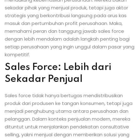
sekadar pihak yang menjual produk, tetapi juga aktor
strategis yang berkontribusi langsung pada arus kas
masuk dan pertumbuhan profit perusahaan. Maka,
memahami peran dan tanggung jawab sales force
dengan lebih mendalam adalah langkah penting bagi
setiap perusahaan yang ingin unggul dalam pasar yang
kompetitif.
Sales Force: Lebih dari
Sekadar Penjual
Sales force tidak hanya bertugas mendistribusikan
produk dari produsen ke tangan konsumen, tetapi juga
menjadi penghubung utama antara perusahaan dan
pelanggan. Dalam konteks penjualan modern, mereka
dituntut untuk menjalankan pendekatan consultative
selling, yakni menjual dengan memberikan solusi yang