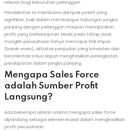
relevan bagi kebutuhan pelanggan.
Pendekatan ini membawa dampak positif yang
signifikan, baik dalam membangun hubungan jangka
panjang dengan pelanggan maupun menciptakan
profit yang berkelanjutan. Meski pada tahap awal
mungkin perusahaan hanya mencapai titik impas
(break-even), aktivitas penjualan yang konsisten dan
berorientasi solusi dapat menghasilkan peningkatan
pendapatan dalam jangka panjang.
Mengapa Sales Force
adalah Sumber Profit
Langsung?
Ada beberapa alasan utama mengapa sales force
dipandang sebagai elemen krusial dalam menghasilkan
profit perusahaan: