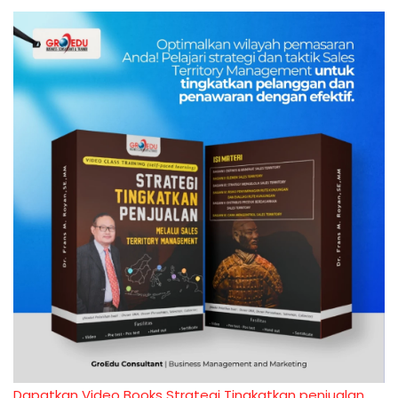
Dapatkan Video Books Strategi Tingkatkan penjualan