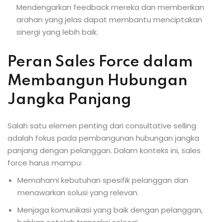
Mendengarkan feedback mereka dan memberikan
arahan yang jelas dapat membantu menciptakan
sinergi yang lebih baik.
Peran Sales Force dalam
Membangun Hubungan
Jangka Panjang
Salah satu elemen penting dari consultative selling
adalah fokus pada pembangunan hubungan jangka
panjang dengan pelanggan. Dalam konteks ini, sales
force harus mampu:
Memahami kebutuhan spesifik pelanggan dan
menawarkan solusi yang relevan.
Menjaga komunikasi yang baik dengan pelanggan,