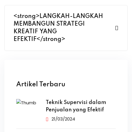
<strong>LANGKAH-LANGKAH
MEMBANGUN STRATEGI
KREATIF YANG
EFEKTIF</strong>
Artikel Terbaru
Teknik Supervisi dalam
Penjualan yang Efektif
21/03/2024