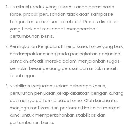
Distribusi Produk yang Efisien: Tanpa peran sales
force, produk perusahaan tidak akan sampai ke
tangan konsumen secara efektif. Proses distribusi
yang tidak optimal dapat menghambat
pertumbuhan bisnis.
Peningkatan Penjualan: Kinerja sales force yang baik
berdampak langsung pada peningkatan penjualan.
Semakin efektif mereka dalam menjalankan tugas,
semakin besar peluang perusahaan untuk meraih
keuntungan.
Stabilitas Penjualan: Dalam beberapa kasus,
penurunan penjualan kerap dikaitkan dengan kurang
optimalnya performa sales force. Oleh karena itu,
menjaga motivasi dan performa tim sales menjadi
kunci untuk mempertahankan stabilitas dan
pertumbuhan bisnis.