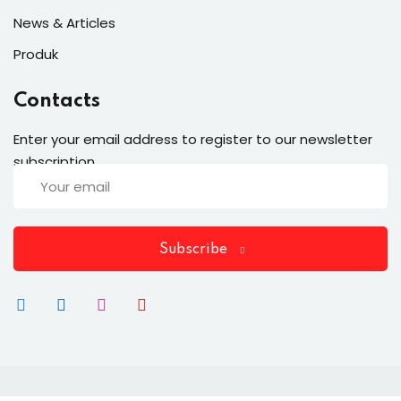
News & Articles
Produk
Contacts
Enter your email address to register to our newsletter
subscription
Subscribe