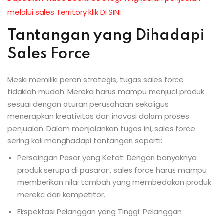
melalui sales Territory klik DI SINI
Tantangan yang Dihadapi
Sales Force
Meski memiliki peran strategis, tugas sales force
tidaklah mudah. Mereka harus mampu menjual produk
sesuai dengan aturan perusahaan sekaligus
menerapkan kreativitas dan inovasi dalam proses
penjualan. Dalam menjalankan tugas ini, sales force
sering kali menghadapi tantangan seperti:
Persaingan Pasar yang Ketat: Dengan banyaknya
produk serupa di pasaran, sales force harus mampu
memberikan nilai tambah yang membedakan produk
mereka dari kompetitor.
Ekspektasi Pelanggan yang Tinggi: Pelanggan