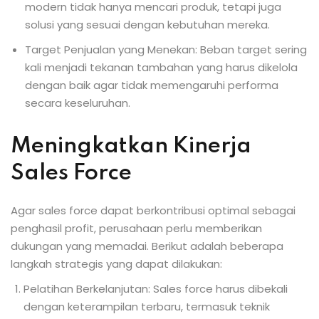
modern tidak hanya mencari produk, tetapi juga
solusi yang sesuai dengan kebutuhan mereka.
Target Penjualan yang Menekan: Beban target sering
kali menjadi tekanan tambahan yang harus dikelola
dengan baik agar tidak memengaruhi performa
secara keseluruhan.
Meningkatkan Kinerja
Sales Force
Agar sales force dapat berkontribusi optimal sebagai
penghasil profit, perusahaan perlu memberikan
dukungan yang memadai. Berikut adalah beberapa
langkah strategis yang dapat dilakukan:
Pelatihan Berkelanjutan: Sales force harus dibekali
dengan keterampilan terbaru, termasuk teknik