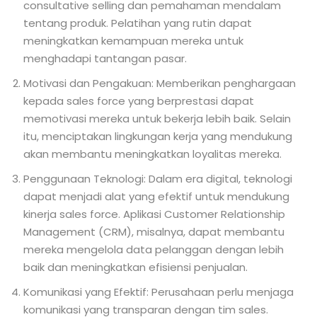
consultative selling dan pemahaman mendalam
tentang produk. Pelatihan yang rutin dapat
meningkatkan kemampuan mereka untuk
menghadapi tantangan pasar.
Motivasi dan Pengakuan: Memberikan penghargaan
kepada sales force yang berprestasi dapat
memotivasi mereka untuk bekerja lebih baik. Selain
itu, menciptakan lingkungan kerja yang mendukung
akan membantu meningkatkan loyalitas mereka.
Penggunaan Teknologi: Dalam era digital, teknologi
dapat menjadi alat yang efektif untuk mendukung
kinerja sales force. Aplikasi Customer Relationship
Management (CRM), misalnya, dapat membantu
mereka mengelola data pelanggan dengan lebih
baik dan meningkatkan efisiensi penjualan.
Komunikasi yang Efektif: Perusahaan perlu menjaga
komunikasi yang transparan dengan tim sales.