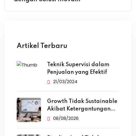
Artikel Terbaru
Teknik Supervisi dalam
Penjualan yang Efektif
21/03/2024
Growth Tidak Sustainable
Akibat Ketergantungan
Iklan
08/08/2026