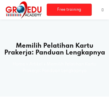
Free training
consultation
Memilih Pelatihan Kartu
Prakerja: Panduan Lengkapnya
Home
»
Artikel
»
Memilih Pelatihan Kartu
rm
Prakerja: Panduan Lengkapnya