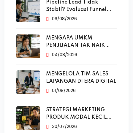
Pipeline Lead Tidak
Stabil? Evaluasi Funnel
Marketing
06/08/2026
MENGAPA UMKM
PENJUALAN TAK NAIK
MESKI SUDAH
04/08/2026
MENGELOLA TIM SALES
LAPANGAN DI ERA DIGITAL
01/08/2026
STRATEGI MARKETING
PRODUK MODAL KECIL
TANPA IKLAN
30/07/2026