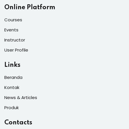
Online Platform
Courses
Events
Instructor
User Profile
Links
Beranda
Kontak
News & Articles
Produk
Contacts