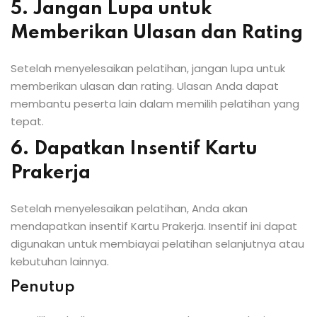
5. Jangan Lupa untuk
Memberikan Ulasan dan Rating
Setelah menyelesaikan pelatihan, jangan lupa untuk
memberikan ulasan dan rating. Ulasan Anda dapat
membantu peserta lain dalam memilih pelatihan yang
tepat.
6. Dapatkan Insentif Kartu
Prakerja
Setelah menyelesaikan pelatihan, Anda akan
mendapatkan insentif Kartu Prakerja. Insentif ini dapat
digunakan untuk membiayai pelatihan selanjutnya atau
kebutuhan lainnya.
Penutup