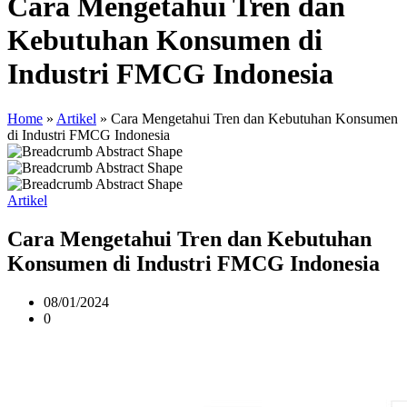
Cara Mengetahui Tren dan
Kebutuhan Konsumen di
Industri FMCG Indonesia
Home
»
Artikel
»
Cara Mengetahui Tren dan Kebutuhan Konsumen
di Industri FMCG Indonesia
Artikel
Cara Mengetahui Tren dan Kebutuhan
Konsumen di Industri FMCG Indonesia
08/01/2024
0