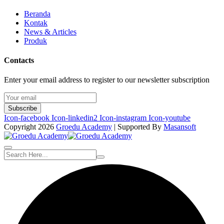
Beranda
Kontak
News & Articles
Produk
Contacts
Enter your email address to register to our newsletter subscription
Subscribe
Icon-facebook
Icon-linkedin2
Icon-instagram
Icon-youtube
Copyright 2026
Groedu Academy
| Supported By
Masansoft