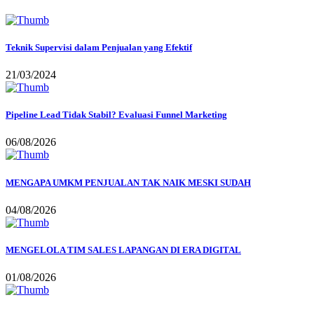
Teknik Supervisi dalam Penjualan yang Efektif
21/03/2024
Pipeline Lead Tidak Stabil? Evaluasi Funnel Marketing
06/08/2026
MENGAPA UMKM PENJUALAN TAK NAIK MESKI SUDAH
04/08/2026
MENGELOLA TIM SALES LAPANGAN DI ERA DIGITAL
01/08/2026