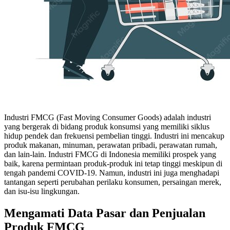
Industri FMCG (Fast Moving Consumer Goods) adalah industri
yang bergerak di bidang produk konsumsi yang memiliki siklus
hidup pendek dan frekuensi pembelian tinggi. Industri ini mencakup
produk makanan, minuman, perawatan pribadi, perawatan rumah,
dan lain-lain. Industri FMCG di Indonesia memiliki prospek yang
baik, karena permintaan produk-produk ini tetap tinggi meskipun di
tengah pandemi COVID-19. Namun, industri ini juga menghadapi
tantangan seperti perubahan perilaku konsumen, persaingan merek,
dan isu-isu lingkungan.
Mengamati Data Pasar dan Penjualan
Produk FMCG