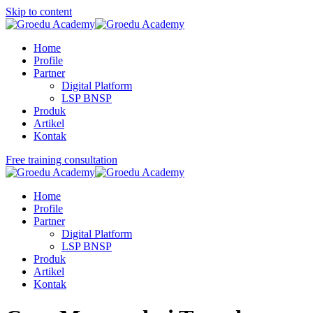
Skip to content
Home
Profile
Partner
Digital Platform
LSP BNSP
Produk
Artikel
Kontak
Free training consultation
Home
Profile
Partner
Digital Platform
LSP BNSP
Produk
Artikel
Kontak