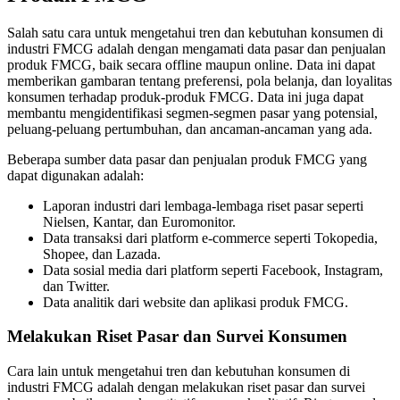
Salah satu cara untuk mengetahui tren dan kebutuhan konsumen di
industri FMCG adalah dengan mengamati data pasar dan penjualan
produk FMCG, baik secara offline maupun online. Data ini dapat
memberikan gambaran tentang preferensi, pola belanja, dan loyalitas
konsumen terhadap produk-produk FMCG. Data ini juga dapat
membantu mengidentifikasi segmen-segmen pasar yang potensial,
peluang-peluang pertumbuhan, dan ancaman-ancaman yang ada.
Beberapa sumber data pasar dan penjualan produk FMCG yang
dapat digunakan adalah:
Laporan industri dari lembaga-lembaga riset pasar seperti
Nielsen, Kantar, dan Euromonitor.
Data transaksi dari platform e-commerce seperti Tokopedia,
Shopee, dan Lazada.
Data sosial media dari platform seperti Facebook, Instagram,
dan Twitter.
Data analitik dari website dan aplikasi produk FMCG.
Melakukan Riset Pasar dan Survei Konsumen
Cara lain untuk mengetahui tren dan kebutuhan konsumen di
industri FMCG adalah dengan melakukan riset pasar dan survei