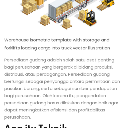
Warehouse isometric template with storage and
forklifts loading cargo into truck vector illustration
Persediaan gudang adalah salah satu aset penting
bagi perusahaan yang bergerak di bidang produksi,
distribusi, atau perdagangan. Persediaan gudang
berfungsi sebagai penyangga antara permintaan dan
pasokan barang, serta sebagai sumber pendapatan
bagi perusahaan. Oleh karena itu, pengendalian
persediaan gudang harus dilakukan dengan baik agar
dapat meningkatkan efisiensi dan profitabilitas
perusahaan.