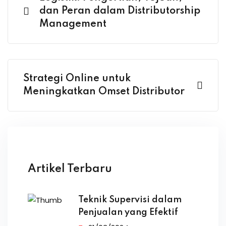
dan Peran dalam Distributorship
Management
Strategi Online untuk
Meningkatkan Omset Distributor
Artikel Terbaru
Teknik Supervisi dalam
Penjualan yang Efektif