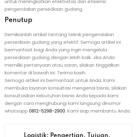
untuk meningkatkan efektivitas dan efisiensi
pengendalian persediaan gudang.
Penutup
Demikianlah artikel tentang teknik pengendalian
persediaan gudang yang efektif. Semoga artikel ini
bermanfaat bagi Anda yang ingin mengelola
persediaan gudang dengan lebih baik. Jika Anda
memiliki pertanyaan atau saran, silakan tinggalkan
komentar di bawah ini. Terima kasih.
Semoga artikel ini bermanfaat untuk Anda. Kami
membuka layanan konsultasi mengenai bisnis, silakan
konsultasikan kebutuhan bisnis Anda kepada kami
dengan cara menghubungi kami langsung dinomor
whatsapp
0812-5298-2900
. Kami siap membantu Anda.
Logistik: Pengertian, Tujuan,