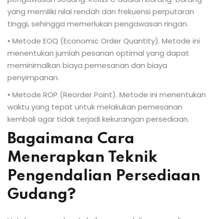
yang memiliki nilai rendah dan frekuensi perputaran
tinggi, sehingga memerlukan pengawasan ringan.
• Metode EOQ (Economic Order Quantity). Metode ini
menentukan jumlah pesanan optimal yang dapat
meminimalkan biaya pemesanan dan biaya
penyimpanan.
• Metode ROP (Reorder Point). Metode ini menentukan
waktu yang tepat untuk melakukan pemesanan
kembali agar tidak terjadi kekurangan persediaan.
Bagaimana Cara
Menerapkan Teknik
Pengendalian Persediaan
Gudang?