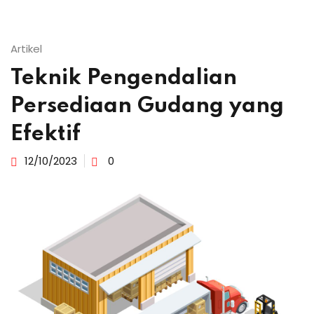
Artikel
Teknik Pengendalian
Persediaan Gudang yang
Efektif
12/10/2023
0