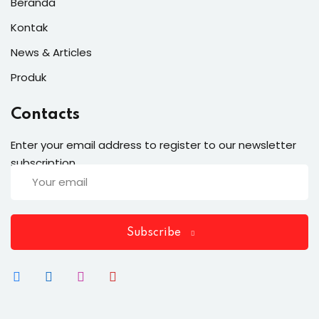
Beranda
Kontak
News & Articles
Produk
Contacts
Enter your email address to register to our newsletter
subscription
Subscribe