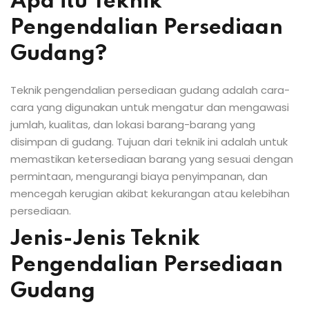
Apa itu Teknik
Pengendalian Persediaan
Gudang?
Teknik pengendalian persediaan gudang adalah cara-
cara yang digunakan untuk mengatur dan mengawasi
jumlah, kualitas, dan lokasi barang-barang yang
disimpan di gudang. Tujuan dari teknik ini adalah untuk
memastikan ketersediaan barang yang sesuai dengan
permintaan, mengurangi biaya penyimpanan, dan
mencegah kerugian akibat kekurangan atau kelebihan
persediaan.
Jenis-Jenis Teknik
Pengendalian Persediaan
Gudang