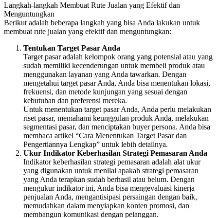
Langkah-langkah Membuat Rute Jualan yang Efektif dan
Menguntungkan
Berikut adalah beberapa langkah yang bisa Anda lakukan untuk
membuat rute jualan yang efektif dan menguntungkan:
Tentukan Target Pasar Anda
Target pasar adalah kelompok orang yang potensial atau yang
sudah memiliki kecenderungan untuk membeli produk atau
menggunakan layanan yang Anda tawarkan. Dengan
mengetahui target pasar Anda, Anda bisa menentukan lokasi,
frekuensi, dan metode kunjungan yang sesuai dengan
kebutuhan dan preferensi mereka.
Untuk menentukan target pasar Anda, Anda perlu melakukan
riset pasar, memahami keunggulan produk Anda, melakukan
segmentasi pasar, dan menciptakan buyer persona. Anda bisa
membaca artikel “Cara Menentukan Target Pasar dan
Pengertiannya Lengkap” untuk lebih detailnya.
Ukur Indikator Keberhasilan Strategi Pemasaran Anda
Indikator keberhasilan strategi pemasaran adalah alat ukur
yang digunakan untuk menilai apakah strategi pemasaran
yang Anda terapkan sudah berhasil atau belum. Dengan
mengukur indikator ini, Anda bisa mengevaluasi kinerja
penjualan Anda, mengantisipasi persaingan dengan baik,
memudahkan dalam menyiapkan konten promosi, dan
membangun komunikasi dengan pelanggan.