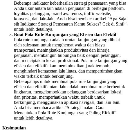
Beberapa indikator keberhasilan strategi pemasaran yang bisa
Anda ukur antara lain adalah penjualan di berbagai platform,
loyalitas pelanggan, brand awareness, traffic website,
konversi, dan lain-lain. Anda bisa membaca artikel “Apa Saja
sih Indikator Strategi Pemasaran Kamu Sukses? Cek di Sini!”
untuk lebih detailnya.
Buat Pola Rute Kunjungan yang Efisien dan Efektif
Pola rute kunjungan adalah urutan kunjungan yang dibuat
oleh salesman untuk menghemat waktu dan biaya
transportasi, meningkatkan produktivitas dan kinerja
penjualan, membangun hubungan baik dengan pelanggan,
dan menciptakan kesan profesional. Pola rute kunjungan yang
efisien dan efektif akan meminimalkan jarak tempuh,
menghindari kemacetan lalu lintas, dan mempertimbangkan
waktu terbaik untuk berkunjung.
Beberapa tips untuk membuat pola rute kunjungan yang
efisien dan efektif antara lain adalah membuat rute berbentuk
lingkaran, mengelompokkan pelanggan berdasarkan lokasi
dan prioritas, memperhatikan waktu terbaik untuk
berkunjung, menggunakan aplikasi navigasi, dan lain-lain.
Anda bisa membaca artikel “Strategi Jualan: Cara
Menentukan Pola Rute Kunjungan yang Paling Efektif”
untuk lebih detailnya.
Kesimpulan