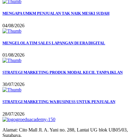
MENGAPA UMKM PENJUALAN TAK NAIK MESKI SUDAH
04/08/2026
MENGELOLA TIM SALES LAPANGAN DI ERA DIGITAL
01/08/2026
STRATEGI MARKETING PRODUK MODAL KECIL TANPA IKLAN
30/07/2026
STRATEGI MARKETING WA BUSINESS UNTUK PENJUALAN
28/07/2026
Alamat:
Cito Mall Jl. A. Yani no. 288, Lantai UG blok UB05/03,
Surabaya.