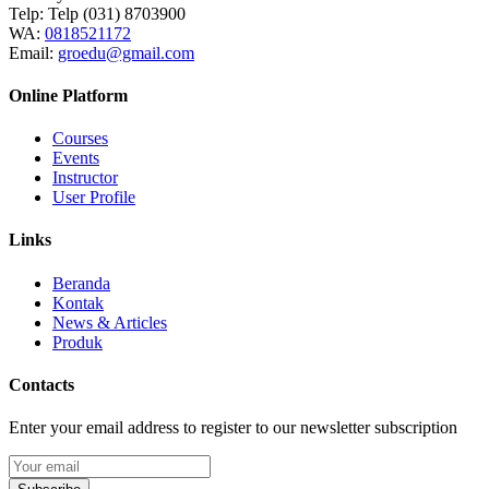
Telp:
Telp (031) 8703900
WA:
0818521172
Email:
groedu@gmail.com
Online Platform
Courses
Events
Instructor
User Profile
Links
Beranda
Kontak
News & Articles
Produk
Contacts
Enter your email address to register to our newsletter subscription