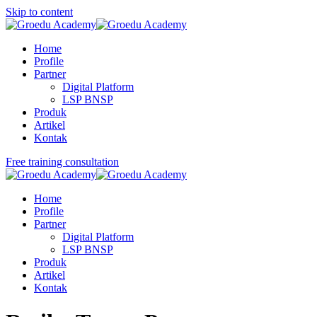
Skip to content
Home
Profile
Partner
Digital Platform
LSP BNSP
Produk
Artikel
Kontak
Free training consultation
Home
Profile
Partner
Digital Platform
LSP BNSP
Produk
Artikel
Kontak