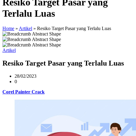
Resiko Target Pasar yang
Terlalu Luas
Home
»
Artikel
»
Resiko Target Pasar yang Terlalu Luas
Artikel
Resiko Target Pasar yang Terlalu Luas
28/02/2023
0
Corel Painter Crack