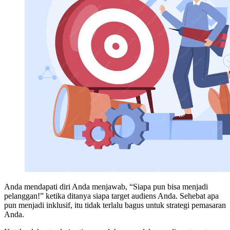
Anda mendapati diri Anda menjawab, “Siapa pun bisa menjadi
pelanggan!” ketika ditanya siapa target audiens Anda. Sehebat apa
pun menjadi inklusif, itu tidak terlalu bagus untuk strategi pemasaran
Anda.