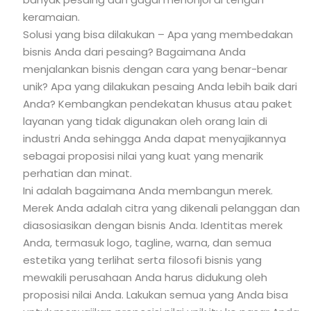
keramaian.
Solusi yang bisa dilakukan – Apa yang membedakan
bisnis Anda dari pesaing? Bagaimana Anda
menjalankan bisnis dengan cara yang benar-benar
unik? Apa yang dilakukan pesaing Anda lebih baik dari
Anda? Kembangkan pendekatan khusus atau paket
layanan yang tidak digunakan oleh orang lain di
industri Anda sehingga Anda dapat menyajikannya
sebagai proposisi nilai yang kuat yang menarik
perhatian dan minat.
Ini adalah bagaimana Anda membangun merek.
Merek Anda adalah citra yang dikenali pelanggan dan
diasosiasikan dengan bisnis Anda. Identitas merek
Anda, termasuk logo, tagline, warna, dan semua
estetika yang terlihat serta filosofi bisnis yang
mewakili perusahaan Anda harus didukung oleh
proposisi nilai Anda. Lakukan semua yang Anda bisa