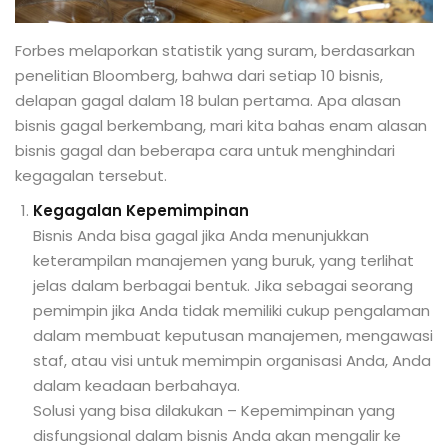
Forbes melaporkan statistik yang suram, berdasarkan
penelitian Bloomberg, bahwa dari setiap 10 bisnis,
delapan gagal dalam 18 bulan pertama. Apa alasan
bisnis gagal berkembang, mari kita bahas enam alasan
bisnis gagal dan beberapa cara untuk menghindari
kegagalan tersebut.
Kegagalan Kepemimpinan
Bisnis Anda bisa gagal jika Anda menunjukkan
keterampilan manajemen yang buruk, yang terlihat
jelas dalam berbagai bentuk. Jika sebagai seorang
pemimpin jika Anda tidak memiliki cukup pengalaman
dalam membuat keputusan manajemen, mengawasi
staf, atau visi untuk memimpin organisasi Anda, Anda
dalam keadaan berbahaya.
Solusi yang bisa dilakukan – Kepemimpinan yang
disfungsional dalam bisnis Anda akan mengalir ke