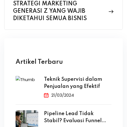
STRATEGI MARKETING
GENERASI Z YANG WAJIB
DIKETAHUI SEMUA BISNIS
Artikel Terbaru
Teknik Supervisi dalam
Penjualan yang Efektif
21/03/2024
Pipeline Lead Tidak
Stabil? Evaluasi Funnel