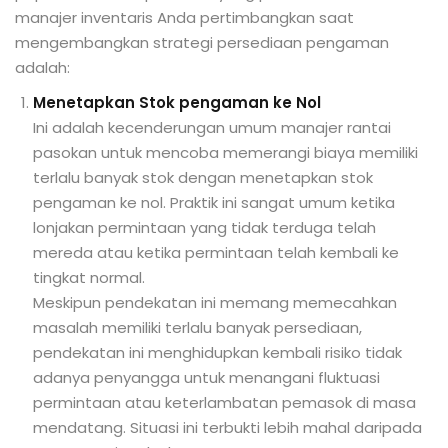
manajer inventaris Anda pertimbangkan saat
mengembangkan strategi persediaan pengaman
adalah:
Menetapkan Stok pengaman ke Nol
Ini adalah kecenderungan umum manajer rantai
pasokan untuk mencoba memerangi biaya memiliki
terlalu banyak stok dengan menetapkan stok
pengaman ke nol. Praktik ini sangat umum ketika
lonjakan permintaan yang tidak terduga telah
mereda atau ketika permintaan telah kembali ke
tingkat normal.
Meskipun pendekatan ini memang memecahkan
masalah memiliki terlalu banyak persediaan,
pendekatan ini menghidupkan kembali risiko tidak
adanya penyangga untuk menangani fluktuasi
permintaan atau keterlambatan pemasok di masa
mendatang. Situasi ini terbukti lebih mahal daripada