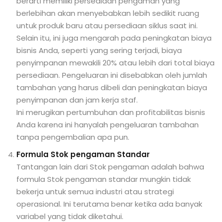
berarti memiliki persediaan pengaman yang
berlebihan akan menyebabkan lebih sedikit ruang
untuk produk baru atau persediaan siklus saat ini.
Selain itu, ini juga mengarah pada peningkatan biaya
bisnis Anda, seperti yang sering terjadi, biaya
penyimpanan mewakili 20% atau lebih dari total biaya
persediaan. Pengeluaran ini disebabkan oleh jumlah
tambahan yang harus dibeli dan peningkatan biaya
penyimpanan dan jam kerja staf.
Ini merugikan pertumbuhan dan profitabilitas bisnis
Anda karena ini hanyalah pengeluaran tambahan
tanpa pengembalian apa pun.
Formula Stok pengaman Standar
Tantangan lain dari Stok pengaman adalah bahwa
formula Stok pengaman standar mungkin tidak
bekerja untuk semua industri atau strategi
operasional. Ini terutama benar ketika ada banyak
variabel yang tidak diketahui.