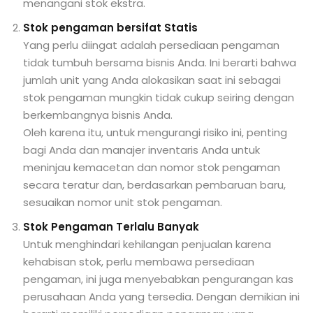
menangani stok ekstra.
Stok pengaman bersifat Statis
Yang perlu diingat adalah persediaan pengaman
tidak tumbuh bersama bisnis Anda. Ini berarti bahwa
jumlah unit yang Anda alokasikan saat ini sebagai
stok pengaman mungkin tidak cukup seiring dengan
berkembangnya bisnis Anda.
Oleh karena itu, untuk mengurangi risiko ini, penting
bagi Anda dan manajer inventaris Anda untuk
meninjau kemacetan dan nomor stok pengaman
secara teratur dan, berdasarkan pembaruan baru,
sesuaikan nomor unit stok pengaman.
Stok Pengaman Terlalu Banyak
Untuk menghindari kehilangan penjualan karena
kehabisan stok, perlu membawa persediaan
pengaman, ini juga menyebabkan pengurangan kas
perusahaan Anda yang tersedia. Dengan demikian ini