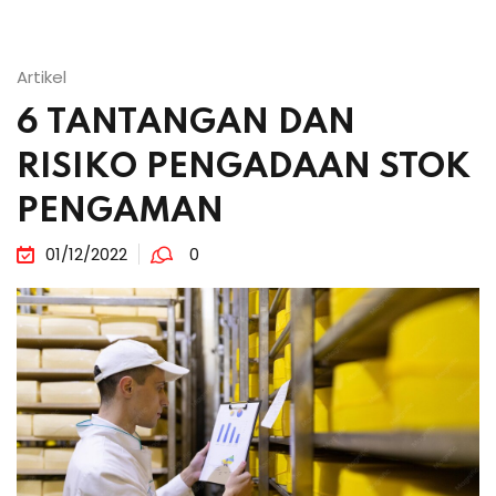
Artikel
6 TANTANGAN DAN
RISIKO PENGADAAN STOK
PENGAMAN
01/12/2022
0