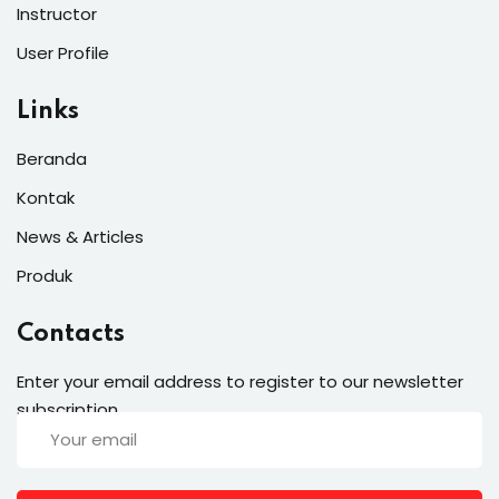
Instructor
User Profile
Links
Beranda
Kontak
News & Articles
Produk
Contacts
Enter your email address to register to our newsletter
subscription