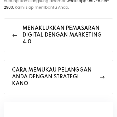
hubungi kami langsung dinomor
whatsapp 0812-5298-
2900.
Kami siap membantu Anda.
MENAKLUKKAN PEMASARAN
DIGITAL DENGAN MARKETING
4.0
CARA MEMUKAU PELANGGAN
ANDA DENGAN STRATEGI
KANO