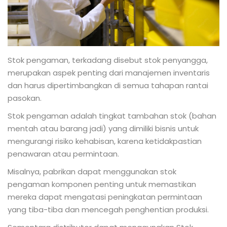
Stok pengaman, terkadang disebut stok penyangga,
merupakan aspek penting dari manajemen inventaris
dan harus dipertimbangkan di semua tahapan rantai
pasokan.
Stok pengaman adalah tingkat tambahan stok (bahan
mentah atau barang jadi) yang dimiliki bisnis untuk
mengurangi risiko kehabisan, karena ketidakpastian
penawaran atau permintaan.
Misalnya, pabrikan dapat menggunakan stok
pengaman komponen penting untuk memastikan
mereka dapat mengatasi peningkatan permintaan
yang tiba-tiba dan mencegah penghentian produksi.