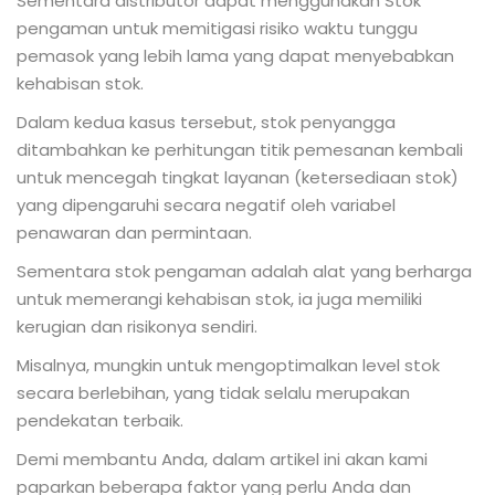
Sementara distributor dapat menggunakan Stok
pengaman untuk memitigasi risiko waktu tunggu
pemasok yang lebih lama yang dapat menyebabkan
kehabisan stok.
Dalam kedua kasus tersebut, stok penyangga
ditambahkan ke perhitungan titik pemesanan kembali
untuk mencegah tingkat layanan (ketersediaan stok)
yang dipengaruhi secara negatif oleh variabel
penawaran dan permintaan.
Sementara stok pengaman adalah alat yang berharga
untuk memerangi kehabisan stok, ia juga memiliki
kerugian dan risikonya sendiri.
Misalnya, mungkin untuk mengoptimalkan level stok
secara berlebihan, yang tidak selalu merupakan
pendekatan terbaik.
Demi membantu Anda, dalam artikel ini akan kami
paparkan beberapa faktor yang perlu Anda dan