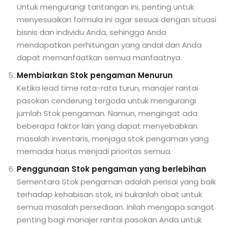
Untuk mengurangi tantangan ini, penting untuk
menyesuaikan formula ini agar sesuai dengan situasi
bisnis dan individu Anda, sehingga Anda
mendapatkan perhitungan yang andal dan Anda
dapat memanfaatkan semua manfaatnya.
Membiarkan Stok pengaman Menurun
Ketika lead time rata-rata turun, manajer rantai
pasokan cenderung tergoda untuk mengurangi
jumlah Stok pengaman. Namun, mengingat ada
beberapa faktor lain yang dapat menyebabkan
masalah inventaris, menjaga stok pengaman yang
memadai harus menjadi prioritas semua.
Penggunaan Stok pengaman yang berlebihan
Sementara Stok pengaman adalah perisai yang baik
terhadap kehabisan stok, ini bukanlah obat untuk
semua masalah persediaan. Inilah mengapa sangat
penting bagi manajer rantai pasokan Anda untuk