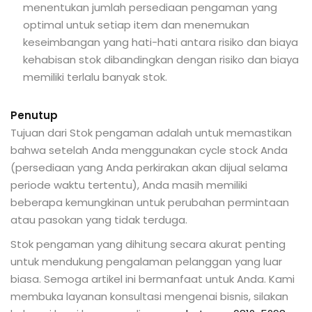
menentukan jumlah persediaan pengaman yang
optimal untuk setiap item dan menemukan
keseimbangan yang hati-hati antara risiko dan biaya
kehabisan stok dibandingkan dengan risiko dan biaya
memiliki terlalu banyak stok.
Penutup
Tujuan dari Stok pengaman adalah untuk memastikan
bahwa setelah Anda menggunakan cycle stock Anda
(persediaan yang Anda perkirakan akan dijual selama
periode waktu tertentu), Anda masih memiliki
beberapa kemungkinan untuk perubahan permintaan
atau pasokan yang tidak terduga.
Stok pengaman yang dihitung secara akurat penting
untuk mendukung pengalaman pelanggan yang luar
biasa. Semoga artikel ini bermanfaat untuk Anda. Kami
membuka layanan konsultasi mengenai bisnis, silakan