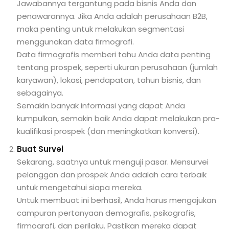
Jawabannya tergantung pada bisnis Anda dan
penawarannya. Jika Anda adalah perusahaan B2B,
maka penting untuk melakukan segmentasi
menggunakan data firmografi.
Data firmografis memberi tahu Anda data penting
tentang prospek, seperti ukuran perusahaan (jumlah
karyawan), lokasi, pendapatan, tahun bisnis, dan
sebagainya.
Semakin banyak informasi yang dapat Anda
kumpulkan, semakin baik Anda dapat melakukan pra-
kualifikasi prospek (dan meningkatkan konversi).
Buat Survei
Sekarang, saatnya untuk menguji pasar. Mensurvei
pelanggan dan prospek Anda adalah cara terbaik
untuk mengetahui siapa mereka.
Untuk membuat ini berhasil, Anda harus mengajukan
campuran pertanyaan demografis, psikografis,
firmografi, dan perilaku. Pastikan mereka dapat