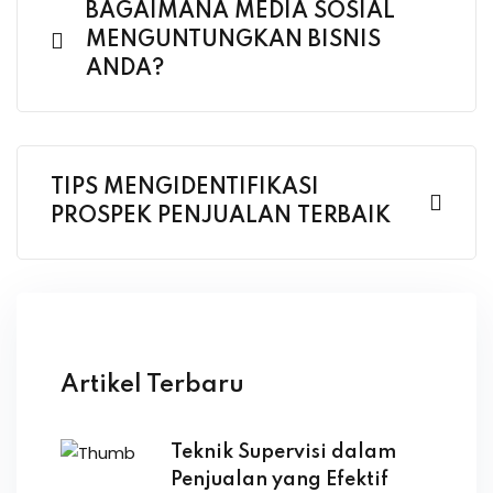
BAGAIMANA MEDIA SOSIAL
MENGUNTUNGKAN BISNIS
ANDA?
TIPS MENGIDENTIFIKASI
PROSPEK PENJUALAN TERBAIK
Artikel Terbaru
Teknik Supervisi dalam
Penjualan yang Efektif