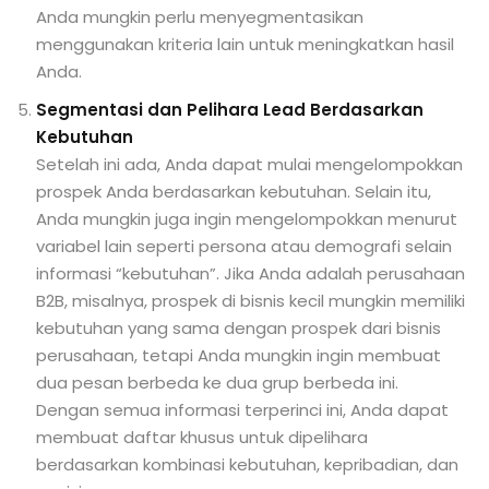
Anda mungkin perlu menyegmentasikan
menggunakan kriteria lain untuk meningkatkan hasil
Anda.
Segmentasi dan Pelihara Lead Berdasarkan
Kebutuhan
Setelah ini ada, Anda dapat mulai mengelompokkan
prospek Anda berdasarkan kebutuhan. Selain itu,
Anda mungkin juga ingin mengelompokkan menurut
variabel lain seperti persona atau demografi selain
informasi “kebutuhan”. Jika Anda adalah perusahaan
B2B, misalnya, prospek di bisnis kecil mungkin memiliki
kebutuhan yang sama dengan prospek dari bisnis
perusahaan, tetapi Anda mungkin ingin membuat
dua pesan berbeda ke dua grup berbeda ini.
Dengan semua informasi terperinci ini, Anda dapat
membuat daftar khusus untuk dipelihara
berdasarkan kombinasi kebutuhan, kepribadian, dan