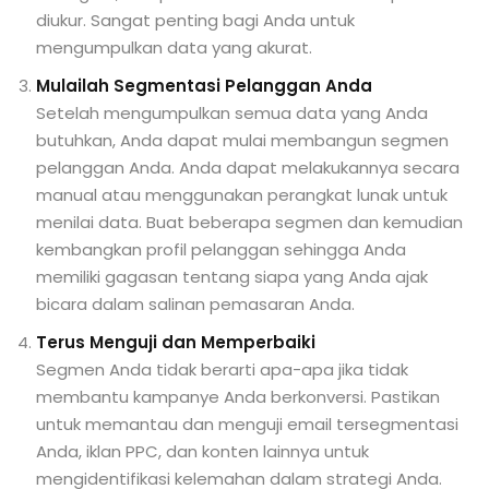
diukur. Sangat penting bagi Anda untuk
mengumpulkan data yang akurat.
Mulailah Segmentasi Pelanggan Anda
Setelah mengumpulkan semua data yang Anda
butuhkan, Anda dapat mulai membangun segmen
pelanggan Anda. Anda dapat melakukannya secara
manual atau menggunakan perangkat lunak untuk
menilai data. Buat beberapa segmen dan kemudian
kembangkan profil pelanggan sehingga Anda
memiliki gagasan tentang siapa yang Anda ajak
bicara dalam salinan pemasaran Anda.
Terus Menguji dan Memperbaiki
Segmen Anda tidak berarti apa-apa jika tidak
membantu kampanye Anda berkonversi. Pastikan
untuk memantau dan menguji email tersegmentasi
Anda, iklan PPC, dan konten lainnya untuk
mengidentifikasi kelemahan dalam strategi Anda.