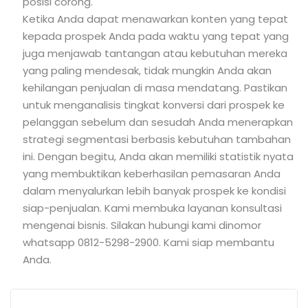
posisi corong.
Ketika Anda dapat menawarkan konten yang tepat
kepada prospek Anda pada waktu yang tepat yang
juga menjawab tantangan atau kebutuhan mereka
yang paling mendesak, tidak mungkin Anda akan
kehilangan penjualan di masa mendatang. Pastikan
untuk menganalisis tingkat konversi dari prospek ke
pelanggan sebelum dan sesudah Anda menerapkan
strategi segmentasi berbasis kebutuhan tambahan
ini. Dengan begitu, Anda akan memiliki statistik nyata
yang membuktikan keberhasilan pemasaran Anda
dalam menyalurkan lebih banyak prospek ke kondisi
siap-penjualan. Kami membuka layanan konsultasi
mengenai bisnis. Silakan hubungi kami dinomor
whatsapp 0812-5298-2900.
Kami siap membantu
Anda.