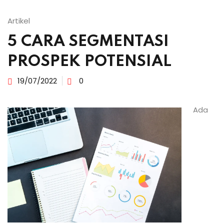
Artikel
5 CARA SEGMENTASI
PROSPEK POTENSIAL
19/07/2022
0
Ada