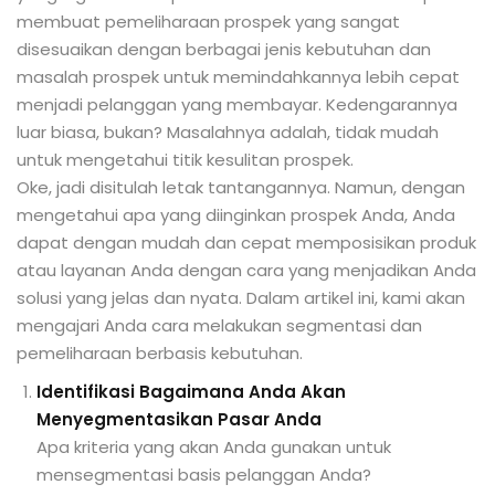
membuat pemeliharaan prospek yang sangat
disesuaikan dengan berbagai jenis kebutuhan dan
masalah prospek untuk memindahkannya lebih cepat
menjadi pelanggan yang membayar. Kedengarannya
luar biasa, bukan? Masalahnya adalah, tidak mudah
untuk mengetahui titik kesulitan prospek.
Oke, jadi disitulah letak tantangannya. Namun, dengan
mengetahui apa yang diinginkan prospek Anda, Anda
dapat dengan mudah dan cepat memposisikan produk
atau layanan Anda dengan cara yang menjadikan Anda
solusi yang jelas dan nyata. Dalam artikel ini, kami akan
mengajari Anda cara melakukan segmentasi dan
pemeliharaan berbasis kebutuhan.
Identifikasi Bagaimana Anda Akan
Menyegmentasikan Pasar Anda
Apa kriteria yang akan Anda gunakan untuk
mensegmentasi basis pelanggan Anda?