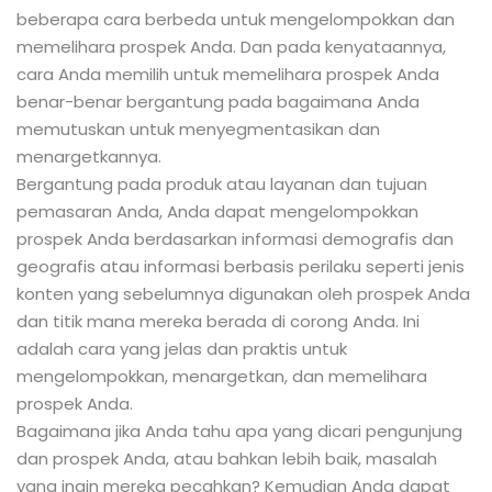
beberapa cara berbeda untuk mengelompokkan dan
memelihara prospek Anda. Dan pada kenyataannya,
cara Anda memilih untuk memelihara prospek Anda
benar-benar bergantung pada bagaimana Anda
memutuskan untuk menyegmentasikan dan
menargetkannya.
Bergantung pada produk atau layanan dan tujuan
pemasaran Anda, Anda dapat mengelompokkan
prospek Anda berdasarkan informasi demografis dan
geografis atau informasi berbasis perilaku seperti jenis
konten yang sebelumnya digunakan oleh prospek Anda
dan titik mana mereka berada di corong Anda. Ini
adalah cara yang jelas dan praktis untuk
mengelompokkan, menargetkan, dan memelihara
prospek Anda.
Bagaimana jika Anda tahu apa yang dicari pengunjung
dan prospek Anda, atau bahkan lebih baik, masalah
yang ingin mereka pecahkan? Kemudian Anda dapat