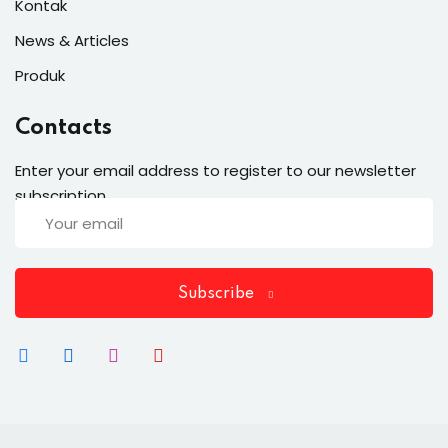
Kontak
News & Articles
Produk
Contacts
Enter your email address to register to our newsletter
subscription
Subscribe