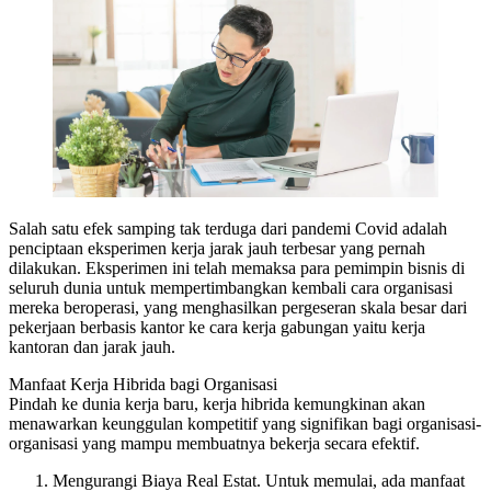
Salah satu efek samping tak terduga dari pandemi Covid adalah
penciptaan eksperimen kerja jarak jauh terbesar yang pernah
dilakukan. Eksperimen ini telah memaksa para pemimpin bisnis di
seluruh dunia untuk mempertimbangkan kembali cara organisasi
mereka beroperasi, yang menghasilkan pergeseran skala besar dari
pekerjaan berbasis kantor ke cara kerja gabungan yaitu kerja
kantoran dan jarak jauh.
Manfaat Kerja Hibrida bagi Organisasi
Pindah ke dunia kerja baru, kerja hibrida kemungkinan akan
menawarkan keunggulan kompetitif yang signifikan bagi organisasi-
organisasi yang mampu membuatnya bekerja secara efektif.
Mengurangi Biaya Real Estat. Untuk memulai, ada manfaat