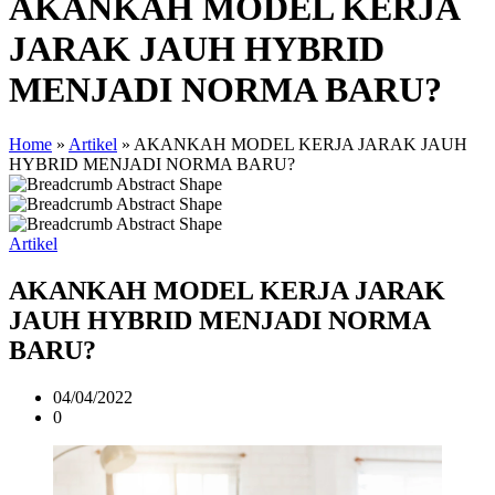
AKANKAH MODEL KERJA
JARAK JAUH HYBRID
MENJADI NORMA BARU?
Home
»
Artikel
»
AKANKAH MODEL KERJA JARAK JAUH
HYBRID MENJADI NORMA BARU?
Artikel
AKANKAH MODEL KERJA JARAK
JAUH HYBRID MENJADI NORMA
BARU?
04/04/2022
0