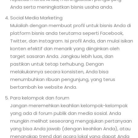
Anda serta meningkatkan bisnis usaha anda.
Social Media Marketing
Mulailah dengan membuat profil untuk bisnis Anda di
platform bisnis anda terutama seperti Facebook,
Twitter, dan Instagram. Isi profil Anda, dan mulai isikan
konten efektif dan menarik yang diinginkan oleh
target sasaran Anda. Jangkau lebih luas, dan
pastikan untuk tetap terhubung. Dengan
melakukannya secara konsisten, Anda bisa
menumbuhkan ribuan pengunjung, yang terus
bertambah ke website Anda.
Para kelompok dan forum
Jangan meremehkan keahlian kelompok-kelompok
yang ada di forum publik dan media sosial. Anda
mungkin melihat seseorang mengajukan pertanyaan
yang bisa Anda jawab (dengan keahlian Anda), atau
menangkap trend dari acara lokal yang dapat Anda