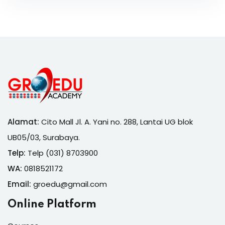
Alamat:
Cito Mall Jl. A. Yani no. 288, Lantai UG blok
UB05/03, Surabaya.
Telp:
Telp (031) 8703900
WA:
0818521172
Email:
groedu@gmail.com
Online Platform