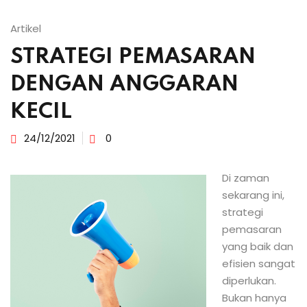
Artikel
STRATEGI PEMASARAN
DENGAN ANGGARAN
KECIL
24/12/2021
0
Di zaman
sekarang ini,
strategi
pemasaran
yang baik dan
efisien sangat
diperlukan.
Bukan hanya