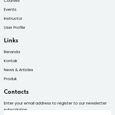
Courses
Events
Instructor
User Profile
Links
Beranda
Kontak
News & Articles
Produk
Contacts
Enter your email address to register to our newsletter
subscription