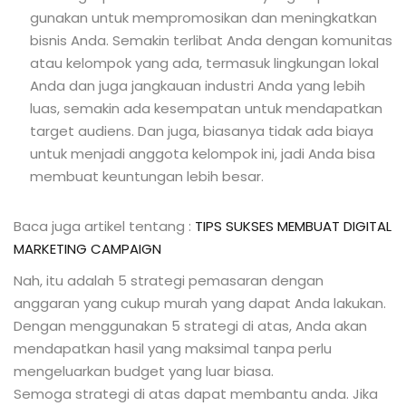
gunakan untuk mempromosikan dan meningkatkan
bisnis Anda. Semakin terlibat Anda dengan komunitas
atau kelompok yang ada, termasuk lingkungan lokal
Anda dan juga jangkauan industri Anda yang lebih
luas, semakin ada kesempatan untuk mendapatkan
target audiens. Dan juga, biasanya tidak ada biaya
untuk menjadi anggota kelompok ini, jadi Anda bisa
membuat keuntungan lebih besar.
Baca juga artikel tentang :
TIPS SUKSES MEMBUAT DIGITAL
MARKETING CAMPAIGN
Nah, itu adalah 5 strategi pemasaran dengan
anggaran yang cukup murah yang dapat Anda lakukan.
Dengan menggunakan 5 strategi di atas, Anda akan
mendapatkan hasil yang maksimal tanpa perlu
mengeluarkan budget yang luar biasa.
Semoga strategi di atas dapat membantu anda. Jika