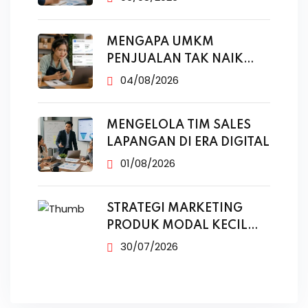
MENGAPA UMKM
PENJUALAN TAK NAIK
MESKI SUDAH
04/08/2026
MENGELOLA TIM SALES
LAPANGAN DI ERA DIGITAL
01/08/2026
STRATEGI MARKETING
PRODUK MODAL KECIL
TANPA IKLAN
30/07/2026