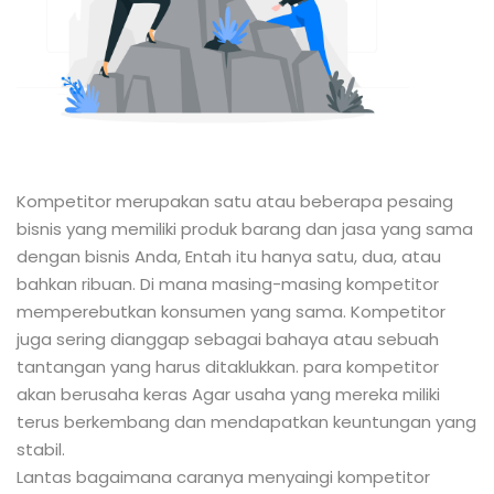
Kompetitor merupakan satu atau beberapa pesaing
bisnis yang memiliki produk barang dan jasa yang sama
dengan bisnis Anda, Entah itu hanya satu, dua, atau
bahkan ribuan. Di mana masing-masing kompetitor
memperebutkan konsumen yang sama. Kompetitor
juga sering dianggap sebagai bahaya atau sebuah
tantangan yang harus ditaklukkan. para kompetitor
akan berusaha keras Agar usaha yang mereka miliki
terus berkembang dan mendapatkan keuntungan yang
stabil.
Lantas bagaimana caranya menyaingi kompetitor