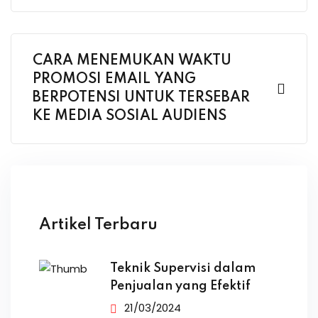
CARA MENEMUKAN WAKTU
PROMOSI EMAIL YANG
BERPOTENSI UNTUK TERSEBAR
KE MEDIA SOSIAL AUDIENS
Artikel Terbaru
Teknik Supervisi dalam
Penjualan yang Efektif
21/03/2024