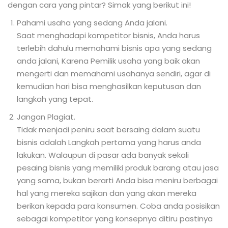
dengan cara yang pintar? Simak yang berikut ini!
Pahami usaha yang sedang Anda jalani.
Saat menghadapi kompetitor bisnis, Anda harus
terlebih dahulu memahami bisnis apa yang sedang
anda jalani, Karena Pemilik usaha yang baik akan
mengerti dan memahami usahanya sendiri, agar di
kemudian hari bisa menghasilkan keputusan dan
langkah yang tepat.
Jangan Plagiat.
Tidak menjadi peniru saat bersaing dalam suatu
bisnis adalah Langkah pertama yang harus anda
lakukan. Walaupun di pasar ada banyak sekali
pesaing bisnis yang memiliki produk barang atau jasa
yang sama, bukan berarti Anda bisa meniru berbagai
hal yang mereka sajikan dan yang akan mereka
berikan kepada para konsumen. Coba anda posisikan
sebagai kompetitor yang konsepnya ditiru pastinya