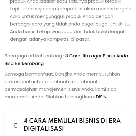
produk Anda adalah satu satunya produk terbaik,
tapi tetap saja para kompetitor akan mencari segala
cara untuk mengungguli produk Anda dengan
berbagai cara yang tidak anda duga-duga. Untuk itu,
Anda harus tetap waspada dan tidak boleh lengah
dengan adanya kompetisi di pasar.
Baca juga artikel tentang :
8 Cara Jitu agar Bisnis Anda
Bisa Berkembang
Semoga bermanfaat. Dan jika Anda membutuhkan
profesional untuk membantu membenahi
permasalahan manajemen bisnis Anda, kami siap
membantu Anda. Silahkan hubungi kami
DISINI.
4 CARA MEMULAI BISNIS DI ERA
DIGITALISASI