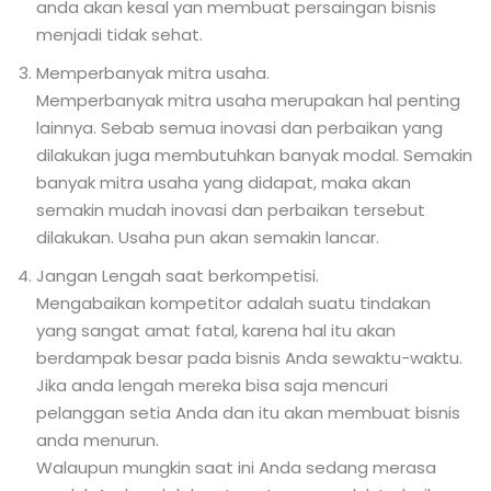
anda akan kesal yan membuat persaingan bisnis
menjadi tidak sehat.
Memperbanyak mitra usaha.
Memperbanyak mitra usaha merupakan hal penting
lainnya. Sebab semua inovasi dan perbaikan yang
dilakukan juga membutuhkan banyak modal. Semakin
banyak mitra usaha yang didapat, maka akan
semakin mudah inovasi dan perbaikan tersebut
dilakukan. Usaha pun akan semakin lancar.
Jangan Lengah saat berkompetisi.
Mengabaikan kompetitor adalah suatu tindakan
yang sangat amat fatal, karena hal itu akan
berdampak besar pada bisnis Anda sewaktu-waktu.
Jika anda lengah mereka bisa saja mencuri
pelanggan setia Anda dan itu akan membuat bisnis
anda menurun.
Walaupun mungkin saat ini Anda sedang merasa