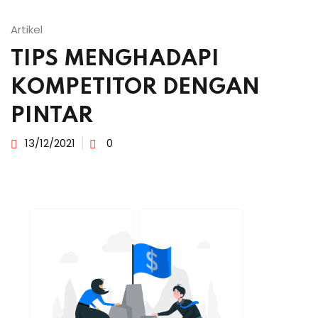
Artikel
TIPS MENGHADAPI
KOMPETITOR DENGAN
PINTAR
13/12/2021
0