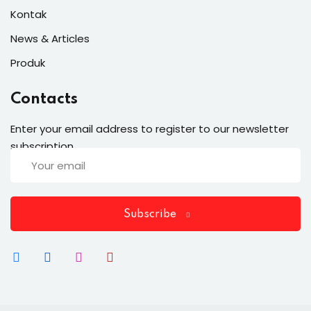
Kontak
News & Articles
Produk
Contacts
Enter your email address to register to our newsletter
subscription
Subscribe