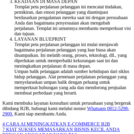
KEADAAN DI MASA DEPAN
Templat peta perjalanan pelanggan ini mencatat tindakan,
pemikiran, dan emosi pelanggan yang diantisipasi
berdasarkan pengalaman mereka saat ini dengan perusahaan
Anda dan bagaimana penyesuaian akan mengubah
perjalanan. Templat ini umumnya membantu memperkuat visi
dan tujuan.
LAYANAN BLUEPRINT
Templat peta perjalanan pelanggan ini mulai menjawab
bagaimana perjalanan pelanggan yang luar biasa akan
disampaikan. Ini melatih orang, proses, teknologi, dll., yang
diperlukan untuk memperbaiki kekurangan saat ini dan
meningkatkan perjalanan di masa depan.
Umpan balik pelanggan adalah sumber kehidupan dari siklus
hidup pelanggan. Alat pemetaan perjalanan pelanggan yang
menyelaraskan umpan balik dengan peluang untuk
memperkuat hubungan yang ada dan mendorong penjualan
membuat perbedaan yang berarti.
Kami membuka layanan konsultasi untuk perusahaan yang bergerak
dibidang B2B, hubungi kami melalui nomor
Whatsapp 0812-5298-
2900.
Kami siap membantu Anda.
4 CARA AI MENINGKATKAN E-COMMERCE B2B
7 KIAT SUKSES MEMASARKAN BISNIS KECIL ANDA