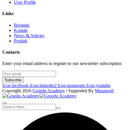
User Profile
Links
Beranda
Kontak
News & Articles
Produk
Contacts
Enter your email address to register to our newsletter subscription
Subscribe
Icon-facebook
Icon-linkedin2
Icon-instagram
Icon-youtube
Copyright 2026
Groedu Academy
| Supported By
Masansoft