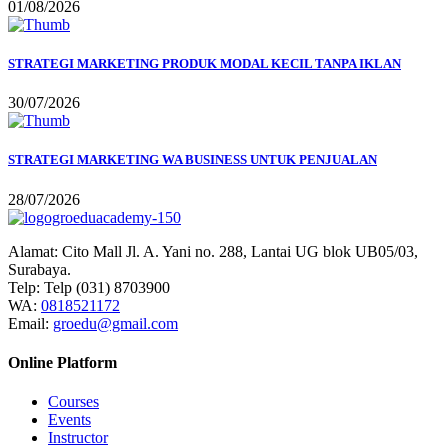
01/08/2026
STRATEGI MARKETING PRODUK MODAL KECIL TANPA IKLAN
30/07/2026
STRATEGI MARKETING WA BUSINESS UNTUK PENJUALAN
28/07/2026
Alamat:
Cito Mall Jl. A. Yani no. 288, Lantai UG blok UB05/03,
Surabaya.
Telp:
Telp (031) 8703900
WA:
0818521172
Email:
groedu@gmail.com
Online Platform
Courses
Events
Instructor