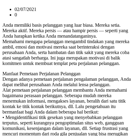
02/07/2021
0
Anda memiliki basis pelanggan yang luar biasa. Mereka setia.
Mereka aktif. Mereka persis — atau hampir persis — seperti yang
Anda harapkan ketika Anda menandatanganinya.
Memahami mengapa pelanggan mengambil tindakan yang mereka
ambil, emosi dan motivasi mereka saat berinteraksi dengan
perusahaan Anda, serta hambatan dan titik sakit yang mereka coba
atasi sangatlah berharga. Ini juga merupakan motivasi di balik
komitmen untuk membuat templat peta perjalanan pelanggan.
Manfaat Pemetaan Perjalanan Pelanggan
Dengan adanya pemetaan perjalanan pengalaman pelanggan, Anda
dapat melihat perusahaan Anda melalui lensa pelanggan.
Alat pemetaan perjalanan pelanggan membantu Anda memahami
bagaimana perasaan pelanggan. Seberapa mudah mereka
menemukan informasi, mengakses layanan, beralih dari satu titik
kontak ke titik kontak berikutnya, dll. Lalu pengetahuan itu
bermanfaat bagi Anda dalam beberapa hal berikut:
• Mengidentifikasi titik gesekan yang menyebabkan pelanggan
terputus, seperti kurangnya pengoptimalan situs web, gangguan
komunikasi, kesenjangan dalam layanan, dll. Setiap frustrasi yang
mencuri momentum dari roda gila penjualan yang bisa merugikan