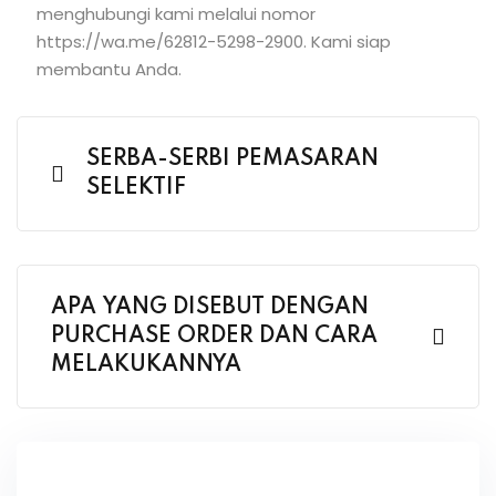
menghubungi kami melalui nomor
https://wa.me/62812-5298-2900
. Kami siap
membantu Anda.
SERBA-SERBI PEMASARAN
SELEKTIF
APA YANG DISEBUT DENGAN
PURCHASE ORDER DAN CARA
MELAKUKANNYA