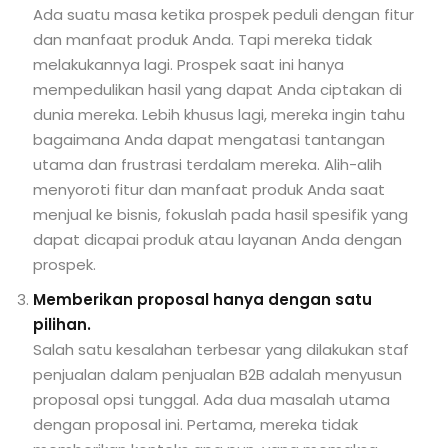
Ada suatu masa ketika prospek peduli dengan fitur
dan manfaat produk Anda. Tapi mereka tidak
melakukannya lagi. Prospek saat ini hanya
mempedulikan hasil yang dapat Anda ciptakan di
dunia mereka. Lebih khusus lagi, mereka ingin tahu
bagaimana Anda dapat mengatasi tantangan
utama dan frustrasi terdalam mereka. Alih-alih
menyoroti fitur dan manfaat produk Anda saat
menjual ke bisnis, fokuslah pada hasil spesifik yang
dapat dicapai produk atau layanan Anda dengan
prospek.
Memberikan proposal hanya dengan satu
pilihan.
Salah satu kesalahan terbesar yang dilakukan staf
penjualan dalam penjualan B2B adalah menyusun
proposal opsi tunggal. Ada dua masalah utama
dengan proposal ini. Pertama, mereka tidak