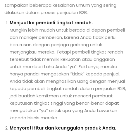
sampaikan beberapa kesalahan umum yang sering
dilakukan dalam proses penjualan B2B.
Menjual ke pembeli tingkat rendah.
Mungkin lebih mudah untuk berada di depan pembeli
dan manajer pembelian, karena Anda tidak perlu
berurusan dengan penjaga gerbang untuk
menjangkau mereka. Tetapi pembeli tingkat rendah
tersebut tidak memiliki kekuatan atau anggaran
untuk memberi tahu Anda “ya”. Faktanya, mereka
hanya pandai mengatakan “tidak” kepada penjual.
Anda tidak akan menghasilkan uang dengan menjual
kepada pembeli tingkat rendah dalam penjualan B2B,
jadi buatlah komitmen untuk mencari pembuat
keputusan tingkat tinggi yang benar-benar dapat
mengatakan “ya” untuk apa yang Anda tawarkan
kepada bisnis mereka.
Menyoroti fitur dan keunggulan produk Anda.