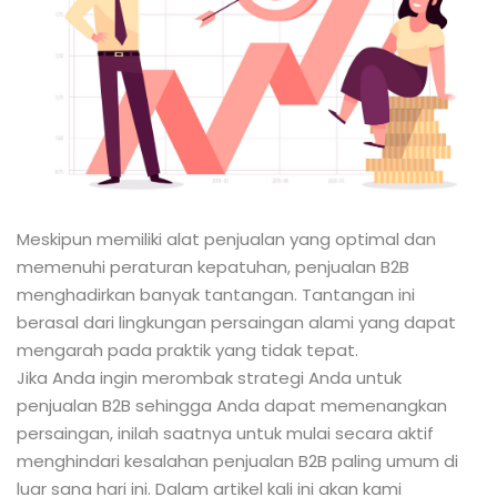
Meskipun memiliki alat penjualan yang optimal dan
memenuhi peraturan kepatuhan, penjualan B2B
menghadirkan banyak tantangan. Tantangan ini
berasal dari lingkungan persaingan alami yang dapat
mengarah pada praktik yang tidak tepat.
Jika Anda ingin merombak strategi Anda untuk
penjualan B2B sehingga Anda dapat memenangkan
persaingan, inilah saatnya untuk mulai secara aktif
menghindari kesalahan penjualan B2B paling umum di
luar sana hari ini. Dalam artikel kali ini akan kami