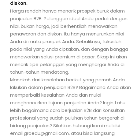
diskon.
Harga rendah hanya menarik prospek buruk dalam
penjualan B2B. Pelanggan ideal Anda peduli dengan
nilai, bukan harga, jadi berhentilah menawarkan
penawaran dan diskon. Itu hanya menurunkan nilai
Anda di mata prospek Anda. Sebaliknya, fokuslah
pada nilai yang Anda ciptakan, dan dengan bangga
menawarkan solusi premium di pasar. Sikap ini akan
menarik tipe pelanggan yang menghargai Anda di
tahun-tahun mendatang.
Manakah dari kesalahan berikut yang pernah Anda
lakukan dalam penjualan B2B? Bagaimana Anda akan
memperbaiki kesalahan Anda dan mulai
menghancurkan tujuan penjualan Anda? Ingin tahu
lebih bagaimana cara berjualan B2B dari konsultan
profesional yang sudah puluhan tahun bergerak di
bidang penjualan? Silahkan hubungi kami melalui
email groedu@gmail.com, atau bisa langsung