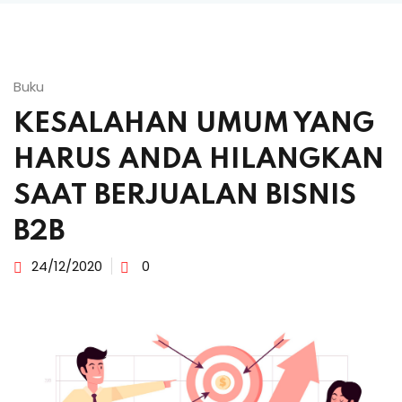
Buku
KESALAHAN UMUM YANG
HARUS ANDA HILANGKAN
SAAT BERJUALAN BISNIS
B2B
24/12/2020
0