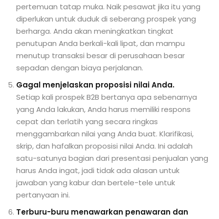
pertemuan tatap muka. Naik pesawat jika itu yang
diperlukan untuk duduk di seberang prospek yang
berharga. Anda akan meningkatkan tingkat
penutupan Anda berkali-kali lipat, dan mampu
menutup transaksi besar di perusahaan besar
sepadan dengan biaya perjalanan.
Gagal menjelaskan proposisi nilai Anda.
Setiap kali prospek B2B bertanya apa sebenarnya
yang Anda lakukan, Anda harus memiliki respons
cepat dan terlatih yang secara ringkas
menggambarkan nilai yang Anda buat. Klarifikasi,
skrip, dan hafalkan proposisi nilai Anda. Ini adalah
satu-satunya bagian dari presentasi penjualan yang
harus Anda ingat, jadi tidak ada alasan untuk
jawaban yang kabur dan bertele-tele untuk
pertanyaan ini.
Terburu-buru menawarkan penawaran dan