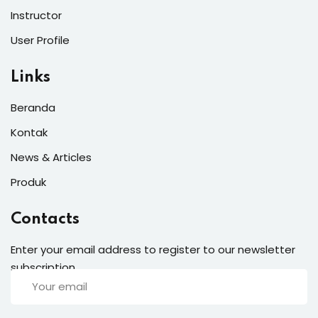
Instructor
User Profile
Links
Beranda
Kontak
News & Articles
Produk
Contacts
Enter your email address to register to our newsletter
subscription