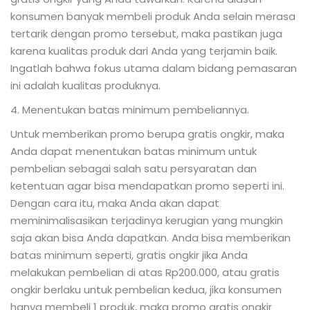
konsumen banyak membeli produk Anda selain merasa
tertarik dengan promo tersebut, maka pastikan juga
karena kualitas produk dari Anda yang terjamin baik.
Ingatlah bahwa fokus utama dalam bidang pemasaran
ini adalah kualitas produknya.
4. Menentukan batas minimum pembeliannya.
Untuk memberikan promo berupa gratis ongkir, maka
Anda dapat menentukan batas minimum untuk
pembelian sebagai salah satu persyaratan dan
ketentuan agar bisa mendapatkan promo seperti ini.
Dengan cara itu, maka Anda akan dapat
meminimalisasikan terjadinya kerugian yang mungkin
saja akan bisa Anda dapatkan. Anda bisa memberikan
batas minimum seperti, gratis ongkir jika Anda
melakukan pembelian di atas Rp200.000, atau gratis
ongkir berlaku untuk pembelian kedua, jika konsumen
hanya membeli 1 produk, maka promo gratis ongkir