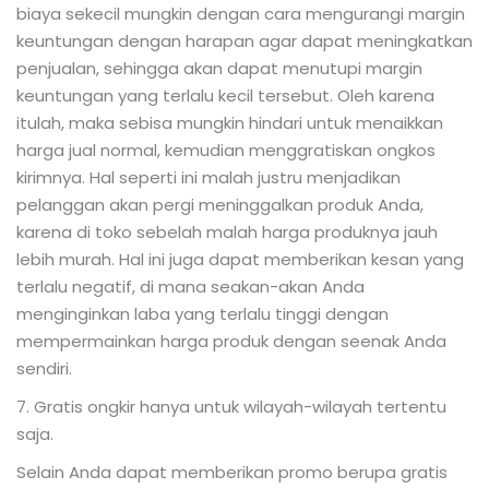
biaya sekecil mungkin dengan cara mengurangi margin
keuntungan dengan harapan agar dapat meningkatkan
penjualan, sehingga akan dapat menutupi margin
keuntungan yang terlalu kecil tersebut. Oleh karena
itulah, maka sebisa mungkin hindari untuk menaikkan
harga jual normal, kemudian menggratiskan ongkos
kirimnya. Hal seperti ini malah justru menjadikan
pelanggan akan pergi meninggalkan produk Anda,
karena di toko sebelah malah harga produknya jauh
lebih murah. Hal ini juga dapat memberikan kesan yang
terlalu negatif, di mana seakan-akan Anda
menginginkan laba yang terlalu tinggi dengan
mempermainkan harga produk dengan seenak Anda
sendiri.
7. Gratis ongkir hanya untuk wilayah-wilayah tertentu
saja.
Selain Anda dapat memberikan promo berupa gratis