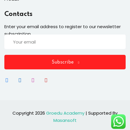
Contacts
Enter your email address to register to our newsletter
subscription
Subscribe
Copyright 2026
Groedu Academy
| Supported By
Masansoft