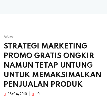
Artikel
STRATEGI MARKETING
PROMO GRATIS ONGKIR
NAMUN TETAP UNTUNG
UNTUK MEMAKSIMALKAN
PENJUALAN PRODUK
16/04/2019
0