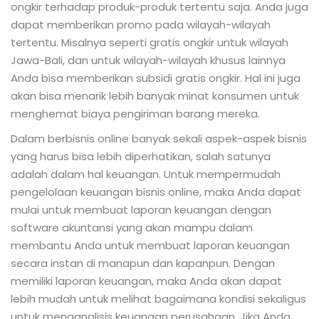
ongkir terhadap produk-produk tertentu saja. Anda juga
dapat memberikan promo pada wilayah-wilayah
tertentu. Misalnya seperti gratis ongkir untuk wilayah
Jawa-Bali, dan untuk wilayah-wilayah khusus lainnya
Anda bisa memberikan subsidi gratis ongkir. Hal ini juga
akan bisa menarik lebih banyak minat konsumen untuk
menghemat biaya pengiriman barang mereka.
Dalam berbisnis online banyak sekali aspek-aspek bisnis
yang harus bisa lebih diperhatikan, salah satunya
adalah dalam hal keuangan. Untuk mempermudah
pengelolaan keuangan bisnis online, maka Anda dapat
mulai untuk membuat laporan keuangan dengan
software akuntansi yang akan mampu dalam
membantu Anda untuk membuat laporan keuangan
secara instan di manapun dan kapanpun. Dengan
memiliki laporan keuangan, maka Anda akan dapat
lebih mudah untuk melihat bagaimana kondisi sekaligus
untuk menganalisis keuangan perusahaan. Jika Anda