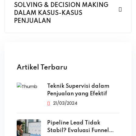
SOLVING & DECISION MAKING
DALAM KASUS-KASUS
PENJUALAN
Artikel Terbaru
Teknik Supervisi dalam
Penjualan yang Efektif
21/03/2024
Pipeline Lead Tidak
Stabil? Evaluasi Funnel