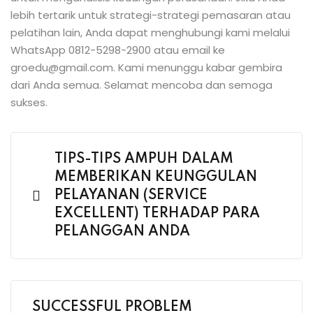
lebih tertarik untuk strategi-strategi pemasaran atau
pelatihan lain, Anda dapat menghubungi kami melalui
WhatsApp 0812-5298-2900 atau email ke
groedu@gmail.com. Kami menunggu kabar gembira
dari Anda semua. Selamat mencoba dan semoga
sukses.
TIPS-TIPS AMPUH DALAM
MEMBERIKAN KEUNGGULAN
PELAYANAN (SERVICE
EXCELLENT) TERHADAP PARA
PELANGGAN ANDA
SUCCESSFUL PROBLEM