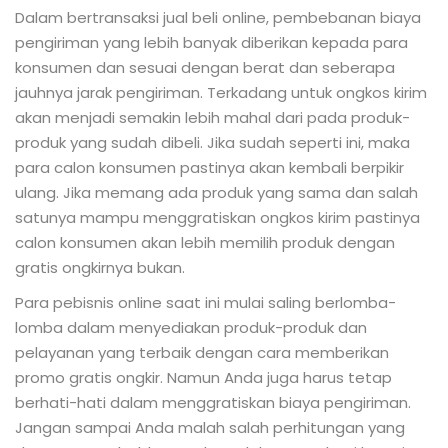
Dalam bertransaksi jual beli online, pembebanan biaya
pengiriman yang lebih banyak diberikan kepada para
konsumen dan sesuai dengan berat dan seberapa
jauhnya jarak pengiriman. Terkadang untuk ongkos kirim
akan menjadi semakin lebih mahal dari pada produk-
produk yang sudah dibeli. Jika sudah seperti ini, maka
para calon konsumen pastinya akan kembali berpikir
ulang. Jika memang ada produk yang sama dan salah
satunya mampu menggratiskan ongkos kirim pastinya
calon konsumen akan lebih memilih produk dengan
gratis ongkirnya bukan.
Para pebisnis online saat ini mulai saling berlomba-
lomba dalam menyediakan produk-produk dan
pelayanan yang terbaik dengan cara memberikan
promo gratis ongkir. Namun Anda juga harus tetap
berhati-hati dalam menggratiskan biaya pengiriman.
Jangan sampai Anda malah salah perhitungan yang