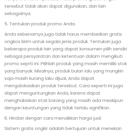
tersebut tidak akan dapat digunakan, dan lain
sebagainya.
5. Tentukan produk promo Anda.
Anda sebenarnya juga tidak harus memberikan gratis
ongkos kirim untuk segala jenis produk. Tentukan juga
beberapa produk lain yang dapat konsumen pilih sendiri
sebagai persyaratan dan ketentuan dalam mengikuti
promo seprti ini. Pilihlah produk yang masih memiliki stok
yang banyak. Misalnya, produk bulan lalu yang mungkin
saja masih kurang laku dijual, Anda dapat
mengalokasikan produk tersebut. Cara seperti ini juga
dapat menguntungkan Anda, karena dapat
menghabiskan stok barang yang masih ada meskipun
dengan keuntungan yang tidak terlalu signifikan.
6. Hindari dengan cara menaikkan harga jual.
Sistem gratis ongkir adalah bertujuan untuk menekan