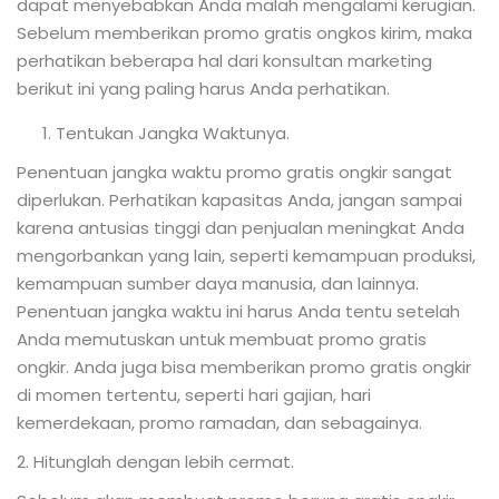
dapat menyebabkan Anda malah mengalami kerugian.
Sebelum memberikan promo gratis ongkos kirim, maka
perhatikan beberapa hal dari konsultan marketing
berikut ini yang paling harus Anda perhatikan.
1. Tentukan Jangka Waktunya.
Penentuan jangka waktu promo gratis ongkir sangat
diperlukan. Perhatikan kapasitas Anda, jangan sampai
karena antusias tinggi dan penjualan meningkat Anda
mengorbankan yang lain, seperti kemampuan produksi,
kemampuan sumber daya manusia, dan lainnya.
Penentuan jangka waktu ini harus Anda tentu setelah
Anda memutuskan untuk membuat promo gratis
ongkir. Anda juga bisa memberikan promo gratis ongkir
di momen tertentu, seperti hari gajian, hari
kemerdekaan, promo ramadan, dan sebagainya.
2. Hitunglah dengan lebih cermat.