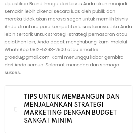
dipastikan Brand Image dari bisnis Anda akan menjadi
semakin lebih dikenal secara luas oleh publik dan
mereka tidak akan merasa segan untuk memilih bisnis
Anda di antara para kompetitor bisnis lainnya. Jika Anda
lebih tertarik untuk strategi-strategi pemasaran atau
pelatihan lain, Anda dapat menghubungi kami melalui
WhatsApp 0812-5298-2900 atau email ke
groedu@gmail.com. Kami menunggu kabar gembira
dari Anda semua. Selamat mencoba dan semoga
sukses.
TIPS UNTUK MEMBANGUN DAN
MENJALANKAN STRATEGI
MARKETING DENGAN BUDGET
SANGAT MINIM