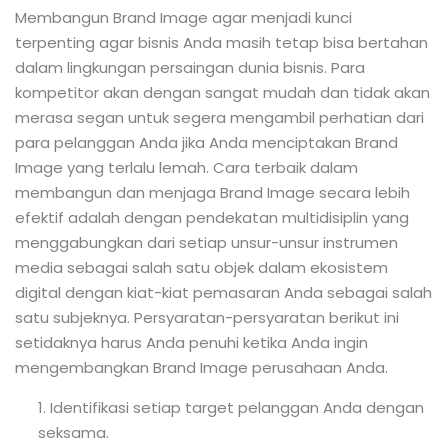
Membangun Brand Image agar menjadi kunci
terpenting agar bisnis Anda masih tetap bisa bertahan
dalam lingkungan persaingan dunia bisnis. Para
kompetitor akan dengan sangat mudah dan tidak akan
merasa segan untuk segera mengambil perhatian dari
para pelanggan Anda jika Anda menciptakan Brand
Image yang terlalu lemah. Cara terbaik dalam
membangun dan menjaga Brand Image secara lebih
efektif adalah dengan pendekatan multidisiplin yang
menggabungkan dari setiap unsur-unsur instrumen
media sebagai salah satu objek dalam ekosistem
digital dengan kiat-kiat pemasaran Anda sebagai salah
satu subjeknya. Persyaratan-persyaratan berikut ini
setidaknya harus Anda penuhi ketika Anda ingin
mengembangkan Brand Image perusahaan Anda.
1. Identifikasi setiap target pelanggan Anda dengan
seksama.