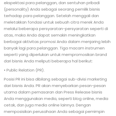
ekspektasi para pelanggan, dan sentuhan pribadi
(personality) Anda sebagai seorang pemilik bisnis
terhadap para pelanggan. Setelah menggali dan
meletakkan fondasi untuk sebuah citra merek Anda
melalui beberapa persyaratan-persyaratan seperti di
atas, maka Anda dapat semakin meningkatkan
berbagai aktivitas promosi Anda dalam menjaring lebih
banyak lagi para pelanggan. Tiga macam instrumen
seperti yang diperlukan untuk mempromosikan brand
dari bisnis Anda meliputi beberapa hal berikut:
• Public Relation (PR).
Posisi PR ini bisa dibilang sebagai sub-divisi marketing
dari bisnis Anda. PR akan menyebarkan pesan-pesan
utama dalam pemasaran dan Press Release bisnis
Anda menggunakan media, seperti blog online, media
cetak, dan juga media online lainnya. Dengan
memposisikan perusahaan Anda sebagai pemimpin