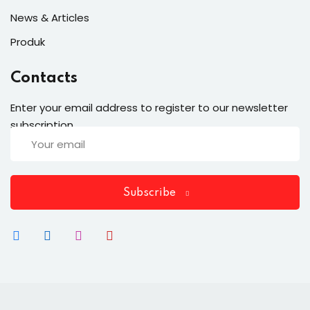
News & Articles
Produk
Contacts
Enter your email address to register to our newsletter
subscription
Subscribe