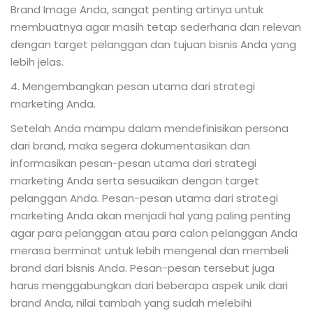
Brand Image Anda, sangat penting artinya untuk
membuatnya agar masih tetap sederhana dan relevan
dengan target pelanggan dan tujuan bisnis Anda yang
lebih jelas.
4. Mengembangkan pesan utama dari strategi
marketing Anda.
Setelah Anda mampu dalam mendefinisikan persona
dari brand, maka segera dokumentasikan dan
informasikan pesan-pesan utama dari strategi
marketing Anda serta sesuaikan dengan target
pelanggan Anda. Pesan-pesan utama dari strategi
marketing Anda akan menjadi hal yang paling penting
agar para pelanggan atau para calon pelanggan Anda
merasa berminat untuk lebih mengenal dan membeli
brand dari bisnis Anda. Pesan-pesan tersebut juga
harus menggabungkan dari beberapa aspek unik dari
brand Anda, nilai tambah yang sudah melebihi