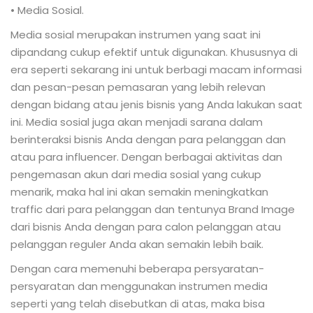
• Media Sosial.
Media sosial merupakan instrumen yang saat ini
dipandang cukup efektif untuk digunakan. Khususnya di
era seperti sekarang ini untuk berbagi macam informasi
dan pesan-pesan pemasaran yang lebih relevan
dengan bidang atau jenis bisnis yang Anda lakukan saat
ini. Media sosial juga akan menjadi sarana dalam
berinteraksi bisnis Anda dengan para pelanggan dan
atau para influencer. Dengan berbagai aktivitas dan
pengemasan akun dari media sosial yang cukup
menarik, maka hal ini akan semakin meningkatkan
traffic dari para pelanggan dan tentunya Brand Image
dari bisnis Anda dengan para calon pelanggan atau
pelanggan reguler Anda akan semakin lebih baik.
Dengan cara memenuhi beberapa persyaratan-
persyaratan dan menggunakan instrumen media
seperti yang telah disebutkan di atas, maka bisa