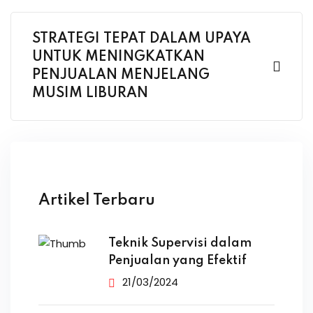
STRATEGI TEPAT DALAM UPAYA
UNTUK MENINGKATKAN
PENJUALAN MENJELANG
MUSIM LIBURAN
Artikel Terbaru
Teknik Supervisi dalam
Penjualan yang Efektif
21/03/2024