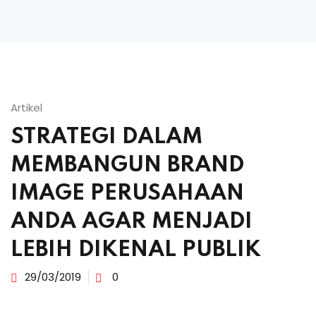
Artikel
STRATEGI DALAM
MEMBANGUN BRAND
IMAGE PERUSAHAAN
ANDA AGAR MENJADI
LEBIH DIKENAL PUBLIK
29/03/2019
0