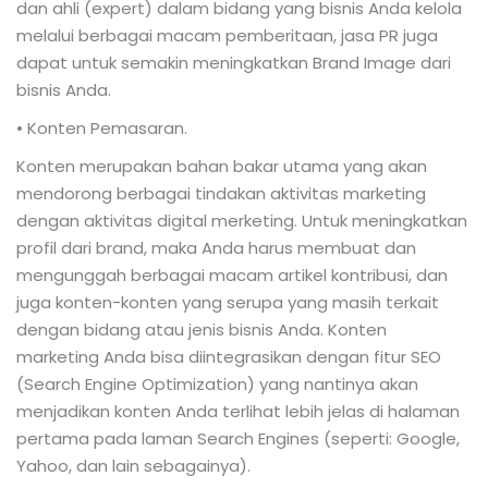
dan ahli (expert) dalam bidang yang bisnis Anda kelola
melalui berbagai macam pemberitaan, jasa PR juga
dapat untuk semakin meningkatkan Brand Image dari
bisnis Anda.
• Konten Pemasaran.
Konten merupakan bahan bakar utama yang akan
mendorong berbagai tindakan aktivitas marketing
dengan aktivitas digital merketing. Untuk meningkatkan
profil dari brand, maka Anda harus membuat dan
mengunggah berbagai macam artikel kontribusi, dan
juga konten-konten yang serupa yang masih terkait
dengan bidang atau jenis bisnis Anda. Konten
marketing Anda bisa diintegrasikan dengan fitur SEO
(Search Engine Optimization) yang nantinya akan
menjadikan konten Anda terlihat lebih jelas di halaman
pertama pada laman Search Engines (seperti: Google,
Yahoo, dan lain sebagainya).