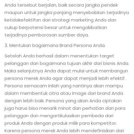
Anda tersebut berjalan, baik secara jangka pendek
maupun untuk jangka panjang menyebabkan terjadinya
ketidakefektifan dari strategi marketing Anda dan
cukup berpotensi besar untuk mengakibatkan
terjadinya pemborosan sumber daya.
3. Mentukan bagaimana Brand Persona Anda.
Setelah Anda berhasil dalam menentukan target
pelanggan dan bagaimana tujuan akhir dari bisnis Anda.
Maka selanjutnya Anda dapat mulai untuk membangun
persona merek Anda agar dapat menjadi lebih efektif.
Persona semacam inilah yang nantinya akan mampu
dalam membentuk citra atau Image dari brand Anda
dengan lebih baik. Persona yang akan Anda ciptakan
juga harus bisa menarik minat dan perhatian dari para
pelanggan dan mengartikulasikan pembeda dari
produk Anda dengan produk milik para kompetitor.
Karena persona merek Anda lebih mendefinisikan dari