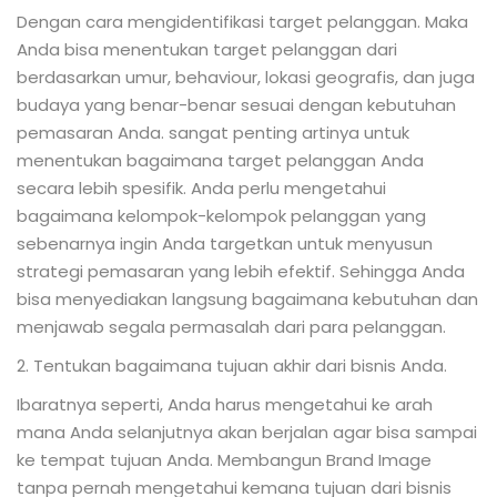
Dengan cara mengidentifikasi target pelanggan. Maka
Anda bisa menentukan target pelanggan dari
berdasarkan umur, behaviour, lokasi geografis, dan juga
budaya yang benar-benar sesuai dengan kebutuhan
pemasaran Anda. sangat penting artinya untuk
menentukan bagaimana target pelanggan Anda
secara lebih spesifik. Anda perlu mengetahui
bagaimana kelompok-kelompok pelanggan yang
sebenarnya ingin Anda targetkan untuk menyusun
strategi pemasaran yang lebih efektif. Sehingga Anda
bisa menyediakan langsung bagaimana kebutuhan dan
menjawab segala permasalah dari para pelanggan.
2. Tentukan bagaimana tujuan akhir dari bisnis Anda.
Ibaratnya seperti, Anda harus mengetahui ke arah
mana Anda selanjutnya akan berjalan agar bisa sampai
ke tempat tujuan Anda. Membangun Brand Image
tanpa pernah mengetahui kemana tujuan dari bisnis