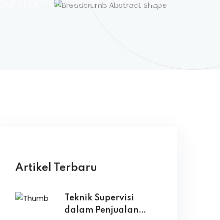
DAP STRATEGI MARKETING PEUSAHAAN
Artikel Terbaru
Teknik Supervisi
dalam Penjualan