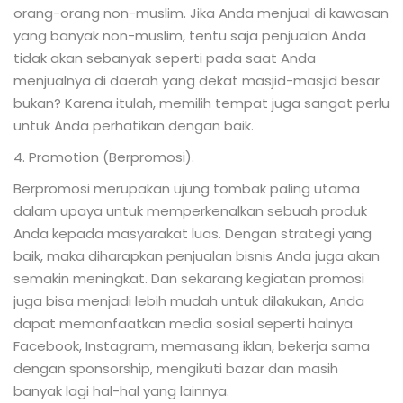
orang-orang non-muslim. Jika Anda menjual di kawasan
yang banyak non-muslim, tentu saja penjualan Anda
tidak akan sebanyak seperti pada saat Anda
menjualnya di daerah yang dekat masjid-masjid besar
bukan? Karena itulah, memilih tempat juga sangat perlu
untuk Anda perhatikan dengan baik.
4. Promotion (Berpromosi).
Berpromosi merupakan ujung tombak paling utama
dalam upaya untuk memperkenalkan sebuah produk
Anda kepada masyarakat luas. Dengan strategi yang
baik, maka diharapkan penjualan bisnis Anda juga akan
semakin meningkat. Dan sekarang kegiatan promosi
juga bisa menjadi lebih mudah untuk dilakukan, Anda
dapat memanfaatkan media sosial seperti halnya
Facebook, Instagram, memasang iklan, bekerja sama
dengan sponsorship, mengikuti bazar dan masih
banyak lagi hal-hal yang lainnya.