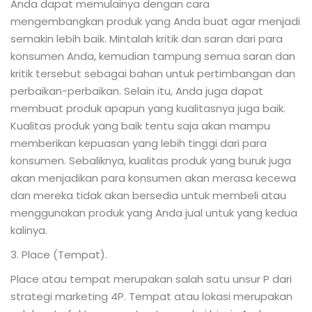
Anda dapat memulainya dengan cara
mengembangkan produk yang Anda buat agar menjadi
semakin lebih baik. Mintalah kritik dan saran dari para
konsumen Anda, kemudian tampung semua saran dan
kritik tersebut sebagai bahan untuk pertimbangan dan
perbaikan-perbaikan. Selain itu, Anda juga dapat
membuat produk apapun yang kualitasnya juga baik.
Kualitas produk yang baik tentu saja akan mampu
memberikan kepuasan yang lebih tinggi dari para
konsumen. Sebaliknya, kualitas produk yang buruk juga
akan menjadikan para konsumen akan merasa kecewa
dan mereka tidak akan bersedia untuk membeli atau
menggunakan produk yang Anda jual untuk yang kedua
kalinya.
3. Place (Tempat).
Place atau tempat merupakan salah satu unsur P dari
strategi marketing 4P. Tempat atau lokasi merupakan