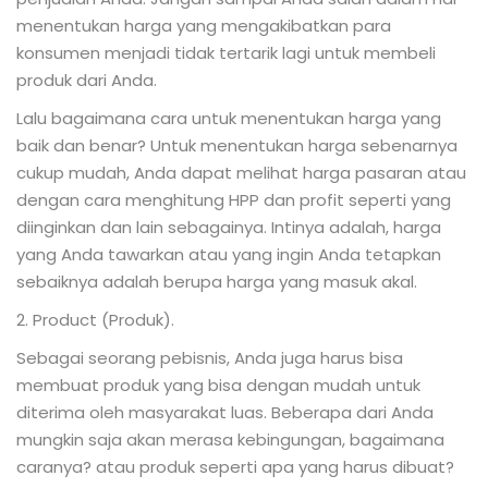
menentukan harga yang mengakibatkan para
konsumen menjadi tidak tertarik lagi untuk membeli
produk dari Anda.
Lalu bagaimana cara untuk menentukan harga yang
baik dan benar? Untuk menentukan harga sebenarnya
cukup mudah, Anda dapat melihat harga pasaran atau
dengan cara menghitung HPP dan profit seperti yang
diinginkan dan lain sebagainya. Intinya adalah, harga
yang Anda tawarkan atau yang ingin Anda tetapkan
sebaiknya adalah berupa harga yang masuk akal.
2. Product (Produk).
Sebagai seorang pebisnis, Anda juga harus bisa
membuat produk yang bisa dengan mudah untuk
diterima oleh masyarakat luas. Beberapa dari Anda
mungkin saja akan merasa kebingungan, bagaimana
caranya? atau produk seperti apa yang harus dibuat?