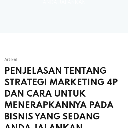
ANDA JALANKAN
Artikel
PENJELASAN TENTANG
STRATEGI MARKETING 4P
DAN CARA UNTUK
MENERAPKANNYA PADA
BISNIS YANG SEDANG