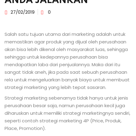
ANDA JALANKAN
27/02/2019
0
Salah satu tujuan utama dari marketing adalah untuk
memastikan agar produk yang dijual oleh perusahaan
akan bisa lebih dikenal oleh masyarakat luas, sehingga
sehingga untuk kedepannya perusahaan bisa
mendapatkan laba dari penjualannya. Maka dari itu
sangat tidak aneh, jika pada saat sebuah perusahaan
rela untuk mengeluarkan banyak biaya untuk membuat
strategi marketing yang lebih tepat sasaran.
Strategi marketing sebenarnya tidak hanya untuk jenis
perusahaan besar saja, namun perusahaan kecil juga
diharuskan untuk memiliki strategi marketingnya sendiri,
seperti contoh strategi marketing 4P (Price, Produk,
Place, Promotion).