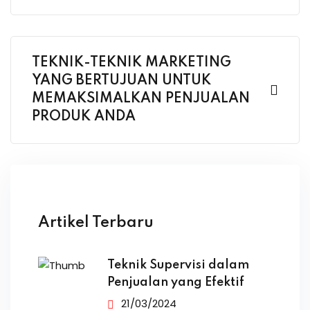
TEKNIK-TEKNIK MARKETING
YANG BERTUJUAN UNTUK
MEMAKSIMALKAN PENJUALAN
PRODUK ANDA
Artikel Terbaru
Teknik Supervisi dalam
Penjualan yang Efektif
21/03/2024