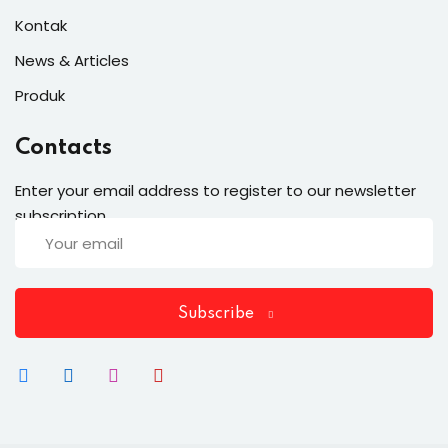
Kontak
News & Articles
Produk
Contacts
Enter your email address to register to our newsletter
subscription
Subscribe