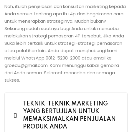
Nah, itulah penjelasan dari konsultan marketing kepada
Anda semua tentang apa itu 4p dan bagaimana cara
untuk menerapkan strateginya. Mudah bukan?
Sekarang sudah saatnya bagi Anda untuk mencoba
melakukan strategi pemasaran 4P tersebut. Jika Anda
Suka lebih tertarik untuk strategi-strategi pemasaran
atau pelatihan lain, Anda dapat menghubungi kami
melalui WhatsApp 0812-5298-2900 atau email ke
groedu@gmail.com. Kami menunggu kabar gembira
dari Anda semua. Selamat mencoba dan semoga
sukses.
TEKNIK-TEKNIK MARKETING
YANG BERTUJUAN UNTUK
MEMAKSIMALKAN PENJUALAN
PRODUK ANDA