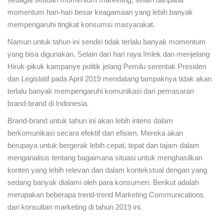
momentum hari-hari besar keagamaan yang lebih banyak
mempengaruhi tingkat konsumsi masyarakat.
Namun untuk tahun ini sendiri tidak terlalu banyak momentum
yang bisa digunakan. Selain dari hari raya Imlek dan menjelang
Hiruk-pikuk kampanye politik jelang Pemilu serentak Presiden
dan Legislatif pada April 2019 mendatang tampaknya tidak akan
terlalu banyak mempengaruhi komunikasi dari pemasaran
brand-brand di Indonesia.
Brand-brand untuk tahun ini akan lebih intens dalam
berkomunikasi secara efektif dan efisien. Mereka akan
berupaya untuk bergerak lebih cepat, tepat dan tajam dalam
menganalisis tentang bagaimana situasi untuk menghasilkan
konten yang lebih relevan dan dalam kontekstual dengan yang
sedang banyak dialami oleh para konsumen. Berikut adalah
merupakan beberapa trend-trend Marketing Communications
dari konsultan marketing di tahun 2019 ini.