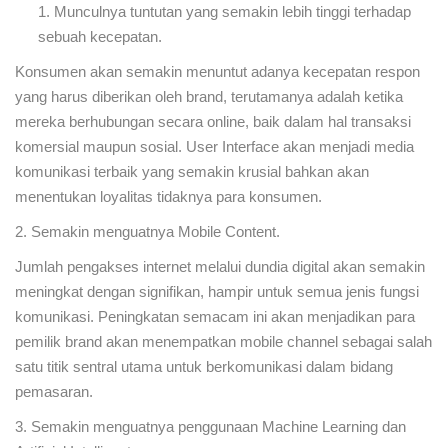
1. Munculnya tuntutan yang semakin lebih tinggi terhadap
sebuah kecepatan.
Konsumen akan semakin menuntut adanya kecepatan respon
yang harus diberikan oleh brand, terutamanya adalah ketika
mereka berhubungan secara online, baik dalam hal transaksi
komersial maupun sosial. User Interface akan menjadi media
komunikasi terbaik yang semakin krusial bahkan akan
menentukan loyalitas tidaknya para konsumen.
2. Semakin menguatnya Mobile Content.
Jumlah pengakses internet melalui dundia digital akan semakin
meningkat dengan signifikan, hampir untuk semua jenis fungsi
komunikasi. Peningkatan semacam ini akan menjadikan para
pemilik brand akan menempatkan mobile channel sebagai salah
satu titik sentral utama untuk berkomunikasi dalam bidang
pemasaran.
3. Semakin menguatnya penggunaan Machine Learning dan