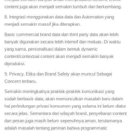
content juga akan menjadi semakin tumbuh dan berkembang.
8. Integrasi menggunakan data-data dan Automation yang
menjadi semakin massif jika diterapkan.
Basic commercial brand data dan third party data akan lebih
banyak digunakan secara lebih intensif dan meluas. Di waktu
yang sama, personalisasi dalam bentuk dynamic
content/contextual content akan menjadi semakin banyak
diproduksi.
9. Privacy, Etika dan Brand Safety akan muncul Sebagai
Concern terbaru.
Semakin meningkatnya praktek-praktek komunikasi yang
sudah berbasis data, akan memunculkan masalah baru dalam
hal perlindungan privasi konsumen yang selama ini belum diatur
secara jelas. Sementara dari wilayah brand, penyebaran content
dan pesan juga masih belum sepenuhnya aman, terutamanya
adalah masalah tentang jaminan bahwa programmatic