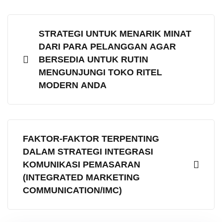
STRATEGI UNTUK MENARIK MINAT
DARI PARA PELANGGAN AGAR
BERSEDIA UNTUK RUTIN
MENGUNJUNGI TOKO RITEL
MODERN ANDA
FAKTOR-FAKTOR TERPENTING
DALAM STRATEGI INTEGRASI
KOMUNIKASI PEMASARAN
(INTEGRATED MARKETING
COMMUNICATION/IMC)