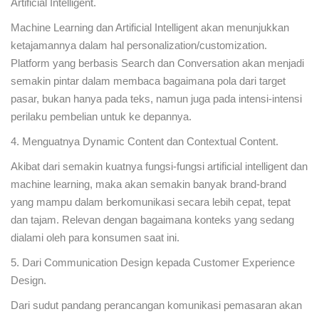
Artificial Intelligent.
Machine Learning dan Artificial Intelligent akan menunjukkan
ketajamannya dalam hal personalization/customization.
Platform yang berbasis Search dan Conversation akan menjadi
semakin pintar dalam membaca bagaimana pola dari target
pasar, bukan hanya pada teks, namun juga pada intensi-intensi
perilaku pembelian untuk ke depannya.
4. Menguatnya Dynamic Content dan Contextual Content.
Akibat dari semakin kuatnya fungsi-fungsi artificial intelligent dan
machine learning, maka akan semakin banyak brand-brand
yang mampu dalam berkomunikasi secara lebih cepat, tepat
dan tajam. Relevan dengan bagaimana konteks yang sedang
dialami oleh para konsumen saat ini.
5. Dari Communication Design kepada Customer Experience
Design.
Dari sudut pandang perancangan komunikasi pemasaran akan