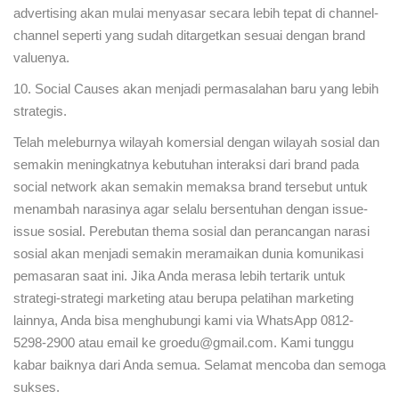
advertising akan mulai menyasar secara lebih tepat di channel-
channel seperti yang sudah ditargetkan sesuai dengan brand
valuenya.
10. Social Causes akan menjadi permasalahan baru yang lebih
strategis.
Telah meleburnya wilayah komersial dengan wilayah sosial dan
semakin meningkatnya kebutuhan interaksi dari brand pada
social network akan semakin memaksa brand tersebut untuk
menambah narasinya agar selalu bersentuhan dengan issue-
issue sosial. Perebutan thema sosial dan perancangan narasi
sosial akan menjadi semakin meramaikan dunia komunikasi
pemasaran saat ini. Jika Anda merasa lebih tertarik untuk
strategi-strategi marketing atau berupa pelatihan marketing
lainnya, Anda bisa menghubungi kami via WhatsApp 0812-
5298-2900 atau email ke groedu@gmail.com. Kami tunggu
kabar baiknya dari Anda semua. Selamat mencoba dan semoga
sukses.