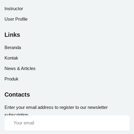
Instructor
User Profile
Links
Beranda
Kontak
News & Articles
Produk
Contacts
Enter your email address to register to our newsletter
subscription