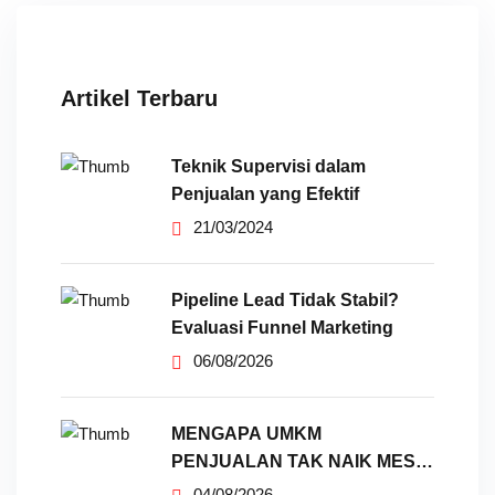
Artikel Terbaru
Teknik Supervisi dalam
Penjualan yang Efektif
21/03/2024
Pipeline Lead Tidak Stabil?
Evaluasi Funnel Marketing
06/08/2026
MENGAPA UMKM
PENJUALAN TAK NAIK MESKI
SUDAH
04/08/2026