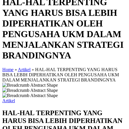
HAL-HAL TERPENTING
YANG HARUS BISA LEBIH
DIPERHATIKAN OLEH
PENGUSAHA UKM DALAM
MENJALANKAN STRATEGI
BRANDINGNYA
Home
»
Artikel
»
HAL-HAL TERPENTING YANG HARUS
BISA LEBIH DIPERHATIKAN OLEH PENGUSAHA UKM
DALAM MENJALANKAN STRATEGI BRANDINGNYA
Artikel
HAL-HAL TERPENTING YANG
HARUS BISA LEBIH DIPERHATIKAN
OLEH PENGUSAHA UKM DALAM