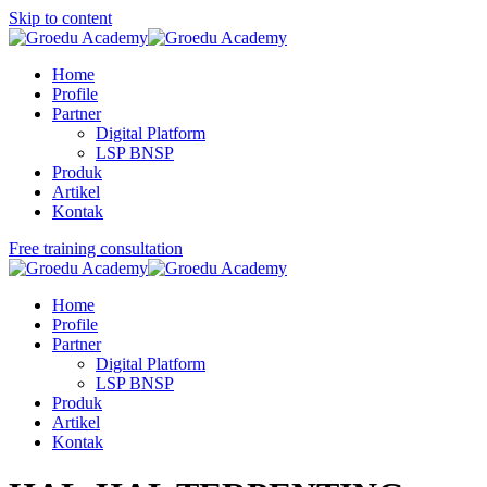
Skip to content
Home
Profile
Partner
Digital Platform
LSP BNSP
Produk
Artikel
Kontak
Free training consultation
Home
Profile
Partner
Digital Platform
LSP BNSP
Produk
Artikel
Kontak