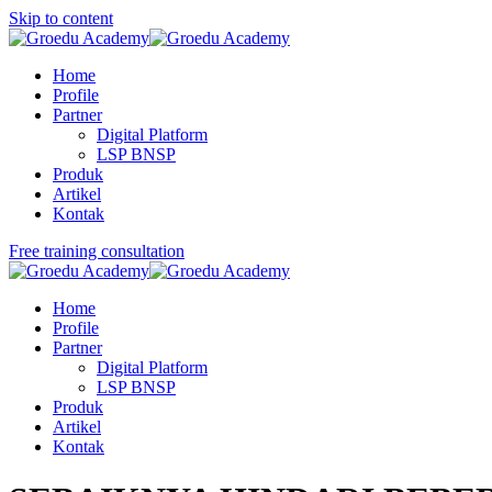
Skip to content
Home
Profile
Partner
Digital Platform
LSP BNSP
Produk
Artikel
Kontak
Free training consultation
Home
Profile
Partner
Digital Platform
LSP BNSP
Produk
Artikel
Kontak