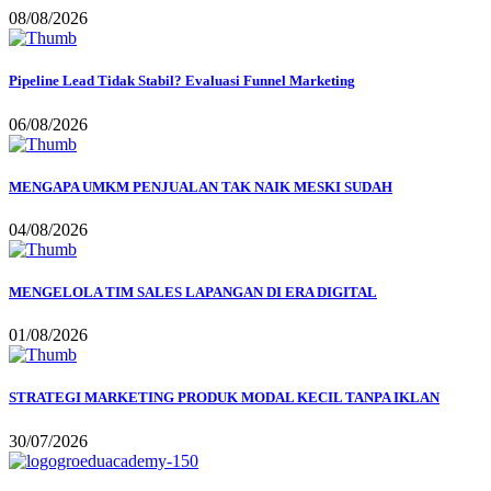
08/08/2026
Pipeline Lead Tidak Stabil? Evaluasi Funnel Marketing
06/08/2026
MENGAPA UMKM PENJUALAN TAK NAIK MESKI SUDAH
04/08/2026
MENGELOLA TIM SALES LAPANGAN DI ERA DIGITAL
01/08/2026
STRATEGI MARKETING PRODUK MODAL KECIL TANPA IKLAN
30/07/2026