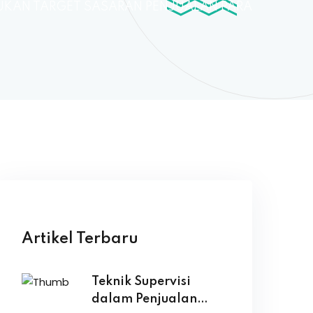
UKAN TARGET SASARAN PENJUALAN PARA
Artikel Terbaru
Teknik Supervisi
dalam Penjualan