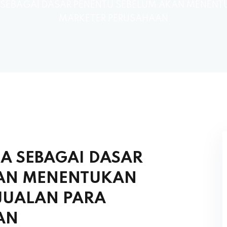
SEBAGAI DASAR PENENTU SEBELUM AKAN MENENT
MARKETER PERUSAHAAN
A SEBAGAI DASAR
KAN MENENTUKAN
JUALAN PARA
AN