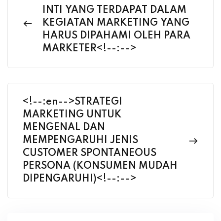
INTI YANG TERDAPAT DALAM
KEGIATAN MARKETING YANG
HARUS DIPAHAMI OLEH PARA
MARKETER<!--:-->
<!--:en-->STRATEGI
MARKETING UNTUK
MENGENAL DAN
MEMPENGARUHI JENIS
CUSTOMER SPONTANEOUS
PERSONA (KONSUMEN MUDAH
DIPENGARUHI)<!--:-->