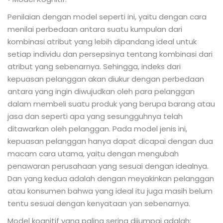
Penilaian dengan model seperti ini, yaitu dengan cara
menilai perbedaan antara suatu kumpulan dari
kombinasi atribut yang lebih dipandang ideal untuk
setiap individu dan persepsinya tentang kombinasi dari
atribut yang sebenarnya. Sehingga, indeks dari
kepuasan pelanggan akan diukur dengan perbedaan
antara yang ingin diwujudkan oleh para pelanggan
dalam membeli suatu produk yang berupa barang atau
jasa dan seperti apa yang sesungguhnya telah
ditawarkan oleh pelanggan. Pada model jenis ini,
kepuasan pelanggan hanya dapat dicapai dengan dua
macam cara utama, yaitu dengan mengubah
penawaran perusahaan yang sesuai dengan idealnya.
Dan yang kedua adalah dengan meyakinkan pelanggan
atau konsumen bahwa yang ideal itu juga masih belum
tentu sesuai dengan kenyataan yan sebenarnya.
Model kognitif yang paling sering dijumpai adalah: