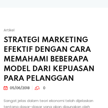
Artikel
STRATEGI MARKETING
EFEKTIF DENGAN CARA
MEMAHAMI BEBERAPA
MODEL DARI KEPUASAN
PARA PELANGGAN
05/06/2018
0
Sangat jelas dalam teori ekonomi telah dijelaskan
tentang dasar-dasar yang akan digunakan oleh