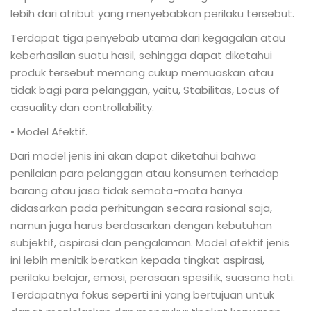
lebih dari atribut yang menyebabkan perilaku tersebut.
Terdapat tiga penyebab utama dari kegagalan atau
keberhasilan suatu hasil, sehingga dapat diketahui
produk tersebut memang cukup memuaskan atau
tidak bagi para pelanggan, yaitu, Stabilitas, Locus of
casuality dan controllability.
• Model Afektif.
Dari model jenis ini akan dapat diketahui bahwa
penilaian para pelanggan atau konsumen terhadap
barang atau jasa tidak semata-mata hanya
didasarkan pada perhitungan secara rasional saja,
namun juga harus berdasarkan dengan kebutuhan
subjektif, aspirasi dan pengalaman. Model afektif jenis
ini lebih menitik beratkan kepada tingkat aspirasi,
perilaku belajar, emosi, perasaan spesifik, suasana hati.
Terdapatnya fokus seperti ini yang bertujuan untuk