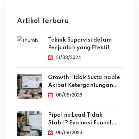
Artikel Terbaru
Teknik Supervisi dalam
Penjualan yang Efektif
21/03/2024
Growth Tidak Sustainable
Akibat Ketergantungan
Iklan
08/08/2026
Pipeline Lead Tidak
Stabil? Evaluasi Funnel
Marketing
06/08/2026