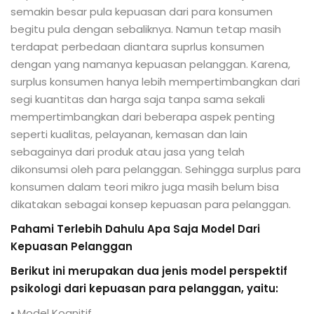
semakin besar pula kepuasan dari para konsumen
begitu pula dengan sebaliknya. Namun tetap masih
terdapat perbedaan diantara suprlus konsumen
dengan yang namanya kepuasan pelanggan. Karena,
surplus konsumen hanya lebih mempertimbangkan dari
segi kuantitas dan harga saja tanpa sama sekali
mempertimbangkan dari beberapa aspek penting
seperti kualitas, pelayanan, kemasan dan lain
sebagainya dari produk atau jasa yang telah
dikonsumsi oleh para pelanggan. Sehingga surplus para
konsumen dalam teori mikro juga masih belum bisa
dikatakan sebagai konsep kepuasan para pelanggan.
Pahami Terlebih Dahulu Apa Saja Model Dari
Kepuasan Pelanggan
Berikut ini merupakan dua jenis model perspektif
psikologi dari kepuasan para pelanggan, yaitu:
• Model Kognitif.