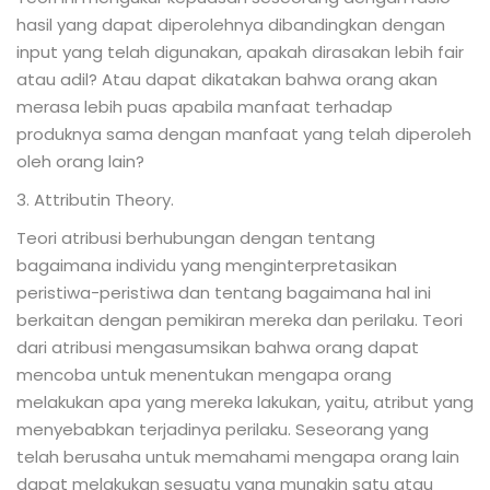
hasil yang dapat diperolehnya dibandingkan dengan
input yang telah digunakan, apakah dirasakan lebih fair
atau adil? Atau dapat dikatakan bahwa orang akan
merasa lebih puas apabila manfaat terhadap
produknya sama dengan manfaat yang telah diperoleh
oleh orang lain?
3. Attributin Theory.
Teori atribusi berhubungan dengan tentang
bagaimana individu yang menginterpretasikan
peristiwa-peristiwa dan tentang bagaimana hal ini
berkaitan dengan pemikiran mereka dan perilaku. Teori
dari atribusi mengasumsikan bahwa orang dapat
mencoba untuk menentukan mengapa orang
melakukan apa yang mereka lakukan, yaitu, atribut yang
menyebabkan terjadinya perilaku. Seseorang yang
telah berusaha untuk memahami mengapa orang lain
dapat melakukan sesuatu yang mungkin satu atau