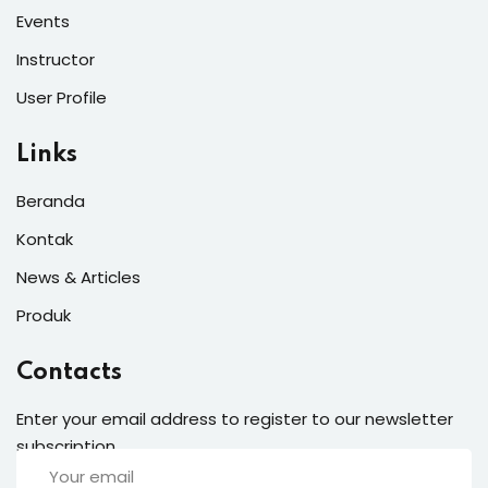
Events
Instructor
User Profile
Links
Beranda
Kontak
News & Articles
Produk
Contacts
Enter your email address to register to our newsletter
subscription