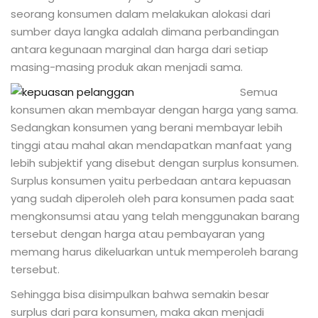
seorang konsumen dalam melakukan alokasi dari
sumber daya langka adalah dimana perbandingan
antara kegunaan marginal dan harga dari setiap
masing-masing produk akan menjadi sama.
Semua
konsumen akan membayar dengan harga yang sama.
Sedangkan konsumen yang berani membayar lebih
tinggi atau mahal akan mendapatkan manfaat yang
lebih subjektif yang disebut dengan surplus konsumen.
Surplus konsumen yaitu perbedaan antara kepuasan
yang sudah diperoleh oleh para konsumen pada saat
mengkonsumsi atau yang telah menggunakan barang
tersebut dengan harga atau pembayaran yang
memang harus dikeluarkan untuk memperoleh barang
tersebut.
Sehingga bisa disimpulkan bahwa semakin besar
surplus dari para konsumen, maka akan menjadi