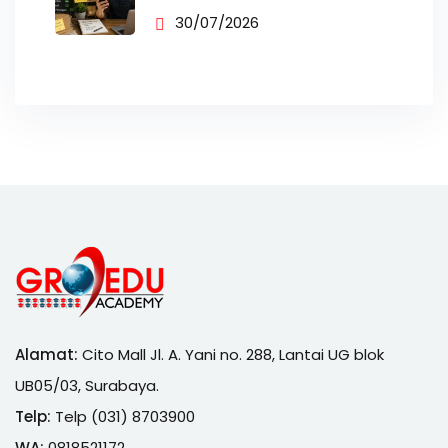
TANPA IKLAN
30/07/2026
Alamat:
Cito Mall Jl. A. Yani no. 288, Lantai UG blok
UB05/03, Surabaya.
Telp:
Telp (031) 8703900
WA:
0818521172