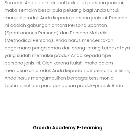
Semakin Anda lebih dikenal baik oleh persona jenis ini,
maka semakin besar pula peluang bagi Anda untuk
menjual produk Anda kepada persona jenis ini. Persona
ini adalah gabungan antara Persona Spontan
(Spontaneous Persona) dan Persona Metodis
(Methodical Persona). Anda harus menceritakan
bagaimana pengalaman dari orang-orang terdekatnya
yang sudah memakai produk Anda kepada tipe
persona jenis ini. Oleh karena itulah, maka dalam
memasarkan produk Anda kepada tipe persona jenis ini,
Anda harus mengumpulkan berbagai testimonial-
testimonial dari para pengguna produk-produk Anda.
Groedu Academy E-Learning