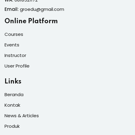
Email:
groedu@gmail.com
Online Platform
Courses
Events
Instructor
User Profile
Links
Beranda
Kontak
News & Articles
Produk