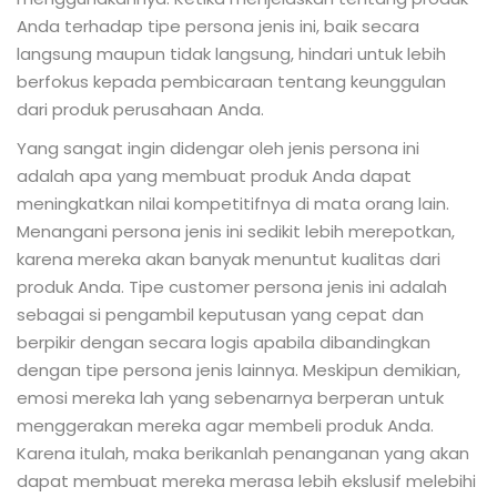
Anda terhadap tipe persona jenis ini, baik secara
langsung maupun tidak langsung, hindari untuk lebih
berfokus kepada pembicaraan tentang keunggulan
dari produk perusahaan Anda.
Yang sangat ingin didengar oleh jenis persona ini
adalah apa yang membuat produk Anda dapat
meningkatkan nilai kompetitifnya di mata orang lain.
Menangani persona jenis ini sedikit lebih merepotkan,
karena mereka akan banyak menuntut kualitas dari
produk Anda. Tipe customer persona jenis ini adalah
sebagai si pengambil keputusan yang cepat dan
berpikir dengan secara logis apabila dibandingkan
dengan tipe persona jenis lainnya. Meskipun demikian,
emosi mereka lah yang sebenarnya berperan untuk
menggerakan mereka agar membeli produk Anda.
Karena itulah, maka berikanlah penanganan yang akan
dapat membuat mereka merasa lebih ekslusif melebihi