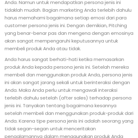
Anda. Namun untuk mendapatkan persona jenis ini
tidaklah mudah. Bagian marketing Anda terlebih dahulu
harus memahami bagaimana setiap emosi dari para
customer persona jenis ini. Dengan demikian, Pitching
yang benar-benar pas dan mengena dengan emosinya
akan sangat mempengaruhi keputusannya untuk
membeli produk Anda atau tidak.
Anda harus sangat berhati-hati ketika memasarkan
produk Anda kepada persona jenis ini. Setelah mereka
membeli dan menggunakan produk Anda, persona jenis
ini akan sangat jarang sekali untuk berinteraksi dengan
Anda. Maka Anda perlu untuk mengawali interaksi
terlebih dahulu setelah (after sales) terhadap persona
jenis ini. Tanyakan tentang bagaimana kesannya
setelah membeli dan menggunakan produk-produk dari
Anda. Karena tipe persona jenis ini adalah seorang yang
tidak segan-segan untuk menceritakan
pengalamannya dalam menggunakan produk Anda