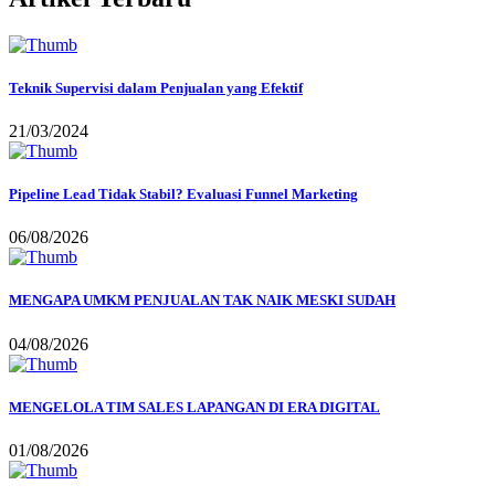
Teknik Supervisi dalam Penjualan yang Efektif
21/03/2024
Pipeline Lead Tidak Stabil? Evaluasi Funnel Marketing
06/08/2026
MENGAPA UMKM PENJUALAN TAK NAIK MESKI SUDAH
04/08/2026
MENGELOLA TIM SALES LAPANGAN DI ERA DIGITAL
01/08/2026