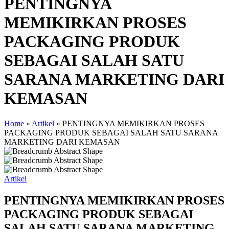
PENTINGNYA
MEMIKIRKAN PROSES
PACKAGING PRODUK
SEBAGAI SALAH SATU
SARANA MARKETING DARI
KEMASAN
Home
»
Artikel
»
PENTINGNYA MEMIKIRKAN PROSES
PACKAGING PRODUK SEBAGAI SALAH SATU SARANA
MARKETING DARI KEMASAN
Artikel
PENTINGNYA MEMIKIRKAN PROSES
PACKAGING PRODUK SEBAGAI
SALAH SATU SARANA MARKETING