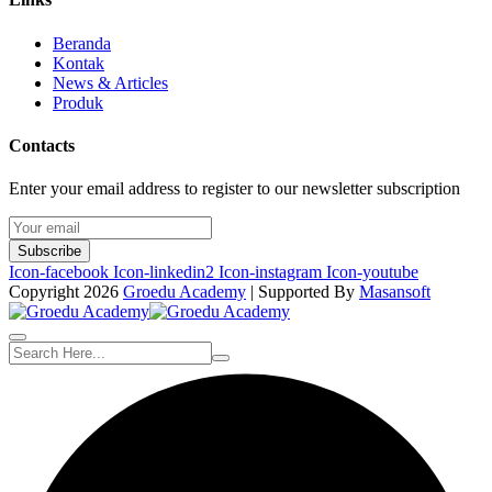
Beranda
Kontak
News & Articles
Produk
Contacts
Enter your email address to register to our newsletter subscription
Subscribe
Icon-facebook
Icon-linkedin2
Icon-instagram
Icon-youtube
Copyright 2026
Groedu Academy
| Supported By
Masansoft