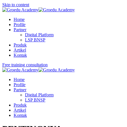
Skip to content
Home
Profile
Partner
Digital Platform
LSP BNSP
Produk
Artikel
Kontak
Free training consultation
Home
Profile
Partner
Digital Platform
LSP BNSP
Produk
Artikel
Kontak