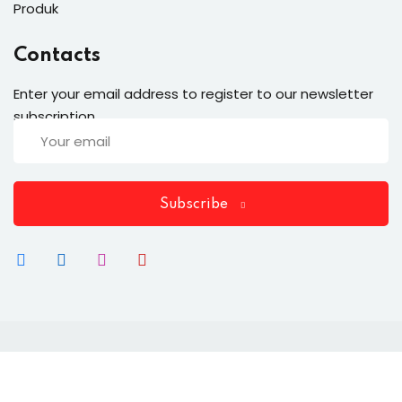
Produk
Contacts
Enter your email address to register to our newsletter
subscription
Subscribe
Copyright 2026
Groedu Academy
| Supported By
Masansoft