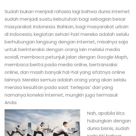
Sudah bukan menjadi rahasia lagi bahwa dunia internet
sudah menjadi suatu kebutuhan bagi sebagian besar
masyarakat Indonesia. Bahkan, bagi masyarakat urban
di Indonesia, kegiatan sehari-hari mereka adalah selalu
berhubungan langsung dengan internet, misalnya saja
untuk berinteraksi dengan orang lain melalui media
sosiall, membaca petunjuk jalan dengan Google Maph,
membaca berita pada media online, bertransaksi
online, dan masih banyak hal-hal yang sifatnya online
lainnya. Mereka semua adalah orang yang akan selalu
merasa kesulitan pada saat ‘terlepas’ dari yang
namanya koneksi internet, mungkin juga termasuk
Anda.
Nah, apabila kita
hubungkan dengan
dunia bisnis, sudah
terbukti bahwa