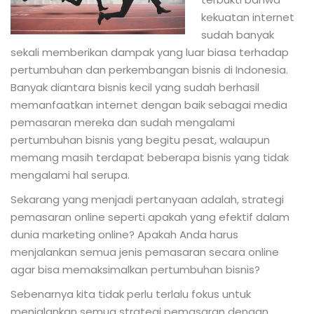
kekuatan internet
sudah banyak
sekali memberikan dampak yang luar biasa terhadap
pertumbuhan dan perkembangan bisnis di Indonesia.
Banyak diantara bisnis kecil yang sudah berhasil
memanfaatkan internet dengan baik sebagai media
pemasaran mereka dan sudah mengalami
pertumbuhan bisnis yang begitu pesat, walaupun
memang masih terdapat beberapa bisnis yang tidak
mengalami hal serupa.
Sekarang yang menjadi pertanyaan adalah, strategi
pemasaran online seperti apakah yang efektif dalam
dunia marketing online? Apakah Anda harus
menjalankan semua jenis pemasaran secara online
agar bisa memaksimalkan pertumbuhan bisnis?
Sebenarnya kita tidak perlu terlalu fokus untuk
menjalankan semua strategi pemasaran dengan