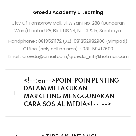
Groedu Academy E-Learning
City Of Tomorrow Mall, Jl. A Yani No. 288 (Bunderan
Waru) Lantai UG, Blok US 23, No. 3 & 5, Surabaya.
Handphone : 0818521172 (XL), 081252982900 (Simpati)
Office (only call no sms) : 081-59417699
Email : groedu@gmail.com/groedu_inti@hotmail.com
<!--:en-->POIN-POIN PENTING
DALAM MELAKUKAN
MARKETING MENGGUNAKAN
CARA SOSIAL MEDIA<!--:-->