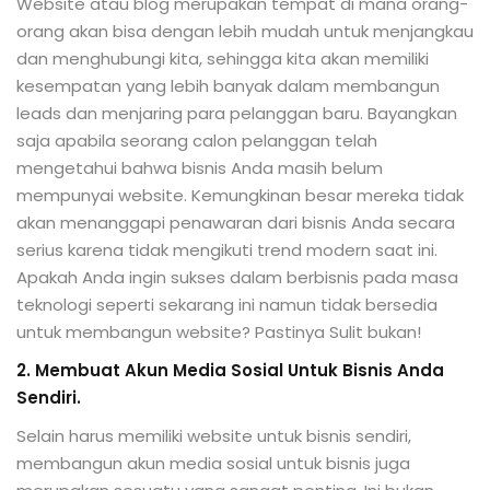
Website atau blog merupakan tempat di mana orang-
orang akan bisa dengan lebih mudah untuk menjangkau
dan menghubungi kita, sehingga kita akan memiliki
kesempatan yang lebih banyak dalam membangun
leads dan menjaring para pelanggan baru. Bayangkan
saja apabila seorang calon pelanggan telah
mengetahui bahwa bisnis Anda masih belum
mempunyai website. Kemungkinan besar mereka tidak
akan menanggapi penawaran dari bisnis Anda secara
serius karena tidak mengikuti trend modern saat ini.
Apakah Anda ingin sukses dalam berbisnis pada masa
teknologi seperti sekarang ini namun tidak bersedia
untuk membangun website? Pastinya Sulit bukan!
2. Membuat Akun Media Sosial Untuk Bisnis Anda
Sendiri.
Selain harus memiliki website untuk bisnis sendiri,
membangun akun media sosial untuk bisnis juga