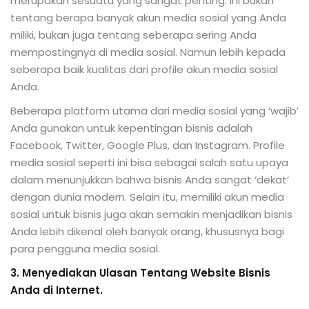
merupakan sesuatu yang sangat penting. Ini bukan
tentang berapa banyak akun media sosial yang Anda
miliki, bukan juga tentang seberapa sering Anda
mempostingnya di media sosial. Namun lebih kepada
seberapa baik kualitas dari profile akun media sosial
Anda.
Beberapa platform utama dari media sosial yang ‘wajib’
Anda gunakan untuk kepentingan bisnis adalah
Facebook, Twitter, Google Plus, dan Instagram. Profile
media sosial seperti ini bisa sebagai salah satu upaya
dalam menunjukkan bahwa bisnis Anda sangat ‘dekat’
dengan dunia modern. Selain itu, memiliki akun media
sosial untuk bisnis juga akan semakin menjadikan bisnis
Anda lebih dikenal oleh banyak orang, khususnya bagi
para pengguna media sosial.
3. Menyediakan Ulasan Tentang Website Bisnis
Anda di Internet.