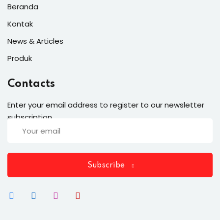
Beranda
Kontak
News & Articles
Produk
Contacts
Enter your email address to register to our newsletter
subscription
Subscribe