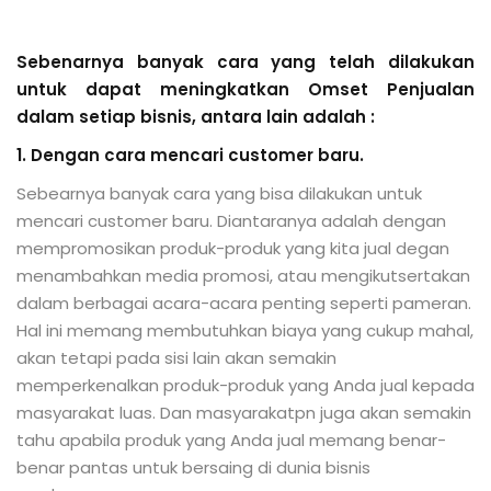
Sebenarnya banyak cara yang telah dilakukan
untuk dapat meningkatkan Omset Penjualan
dalam setiap bisnis, antara lain adalah :
1. Dengan cara mencari customer baru.
Sebearnya banyak cara yang bisa dilakukan untuk
mencari customer baru. Diantaranya adalah dengan
mempromosikan produk-produk yang kita jual degan
menambahkan media promosi, atau mengikutsertakan
dalam berbagai acara-acara penting seperti pameran.
Hal ini memang membutuhkan biaya yang cukup mahal,
akan tetapi pada sisi lain akan semakin
memperkenalkan produk-produk yang Anda jual kepada
masyarakat luas. Dan masyarakatpn juga akan semakin
tahu apabila produk yang Anda jual memang benar-
benar pantas untuk bersaing di dunia bisnis