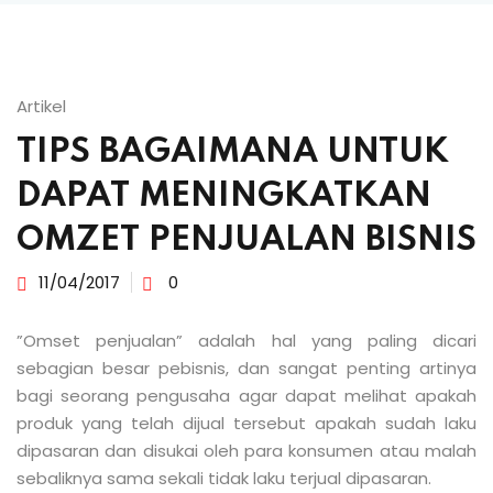
Artikel
TIPS BAGAIMANA UNTUK
DAPAT MENINGKATKAN
OMZET PENJUALAN BISNIS
11/04/2017
0
”Omset penjualan” adalah hal yang paling dicari
sebagian besar pebisnis, dan sangat penting artinya
bagi seorang pengusaha agar dapat melihat apakah
produk yang telah dijual tersebut apakah sudah laku
dipasaran dan disukai oleh para konsumen atau malah
sebaliknya sama sekali tidak laku terjual dipasaran.