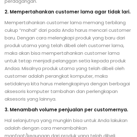
perdagangan.
2. Mempertahankan customer lama agar tidak lari.
Mempertahankan customer lama memang terbilang
cukup “mahal” dari pada Anda harus mencari customer
baru. Dengan cara melengkapi produk yang baru dari
produk utama yang telah dibeli oleh customer lama,
maka akan bisa mempertahankan customer lama
untuk tetap menjadi pelanggan setia kepada produk
Andaa. Misalnya produk utama yang telah dibeli oleh
customer adalah perangkat komputer, maka
setidaknya kita harus melengkapinya dengan berbagai
aksesoris komputer tambahan dan perlengkapan
aksesoris yang lainnya.
3. Menambah volume penjualan per customernya.
Hal selanjutnya yang mungkin bisa untuk Anda lakukan
adalah dengan cara menambahkan
manfaat/kegunaan dari produk yang telah dibeli