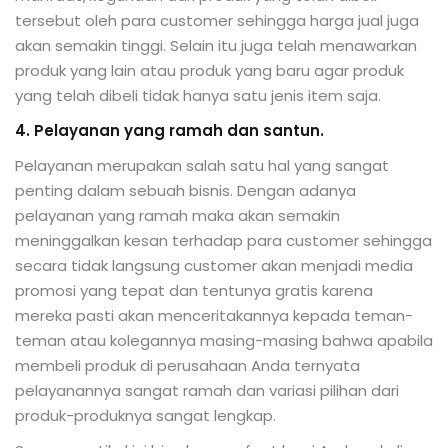
tersebut oleh para customer sehingga harga jual juga
akan semakin tinggi. Selain itu juga telah menawarkan
produk yang lain atau produk yang baru agar produk
yang telah dibeli tidak hanya satu jenis item saja.
4. Pelayanan yang ramah dan santun.
Pelayanan merupakan salah satu hal yang sangat
penting dalam sebuah bisnis. Dengan adanya
pelayanan yang ramah maka akan semakin
meninggalkan kesan terhadap para customer sehingga
secara tidak langsung customer akan menjadi media
promosi yang tepat dan tentunya gratis karena
mereka pasti akan menceritakannya kepada teman-
teman atau kolegannya masing-masing bahwa apabila
membeli produk di perusahaan Anda ternyata
pelayanannya sangat ramah dan variasi pilihan dari
produk-produknya sangat lengkap.