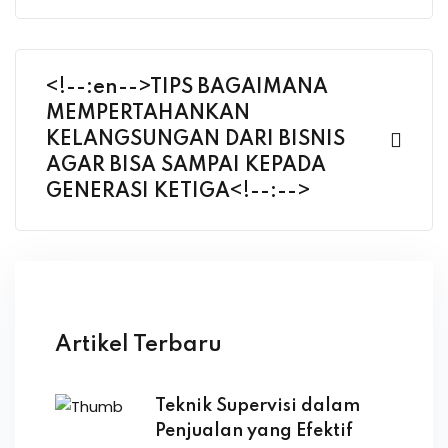
<!--:en-->TIPS BAGAIMANA
MEMPERTAHANKAN
KELANGSUNGAN DARI BISNIS
AGAR BISA SAMPAI KEPADA
GENERASI KETIGA<!--:-->
Artikel Terbaru
Teknik Supervisi dalam
Penjualan yang Efektif